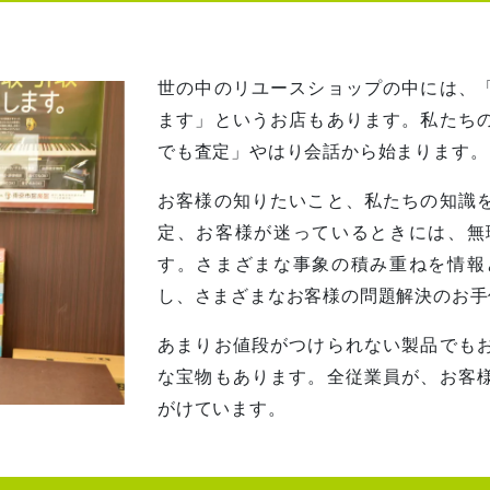
世の中のリユースショップの中には、
ます」というお店もあります。私たち
でも査定」やはり会話から始まります。
お客様の知りたいこと、私たちの知識
定、お客様が迷っているときには、無
す。さまざまな事象の積み重ねを情報
し、さまざまなお客様の問題解決のお手
あまりお値段がつけられない製品でも
な宝物もあります。全従業員が、お客
がけています。