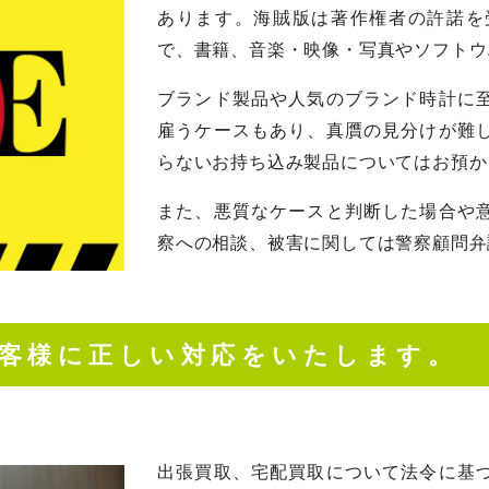
あります。海賊版は著作権者の許諾を
で、書籍、音楽・映像・写真やソフトウ
ブランド製品や人気のブランド時計に
雇うケースもあり、真贋の見分けが難
らないお持ち込み製品についてはお預か
また、悪質なケースと判断した場合や
察への相談、被害に関しては警察顧問弁
お客様に正しい対応をいたします。
出張買取、宅配買取について法令に基