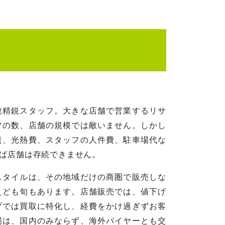
数精鋭スタッフ。大きな店舗で営業するリサ
フの数、店舗の規模では敵いません。しかし
賃、光熱費、スタッフの人件費、駐車場代な
ば店舗は存続できません。
スタイルは、その地域だけの商圏で販売しな
えども旬もあります。店舗販売では、値下げ
プでは買取に特化し、経費をかけ過ぎずお客
場は、国内のみならず、海外バイヤーとも交