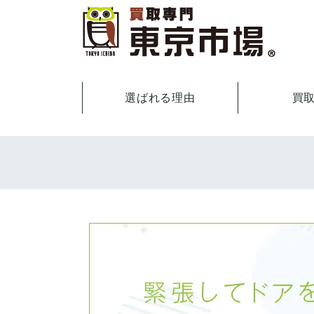
選ばれる理由
買