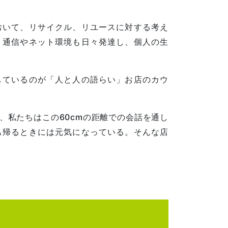
おいて、リサイクル、リユースに対する考え
、通信やネット環境も日々発達し、個人の生
しているのが「人と人の語らい」お店のカウ
、私たちはこの60cmの距離での会話を通し
も帰るときには元気になっている。そんな店