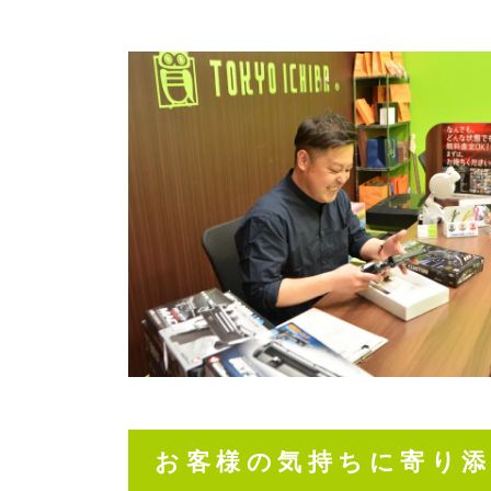
お客様の気持ちに寄り