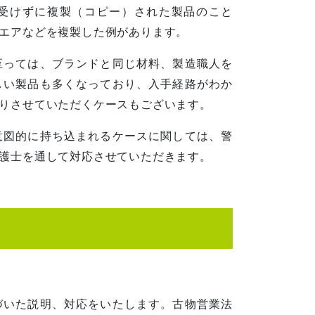
受けずに複製（コピー）された製品のこと
エアなどを複製した例があります。
至っては、ブランドと同じ材料、製造職人を
しい製品も多くなっており、入手経路がわか
りさせていただくケースもございます。
意図的に持ち込まれるケースに関しては、警
護士を通して対応させていただきます。
づいた説明、対応をいたします。古物営業法