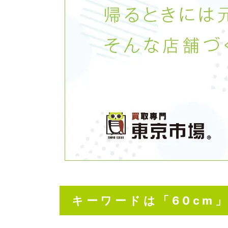
キーワードは「60cm