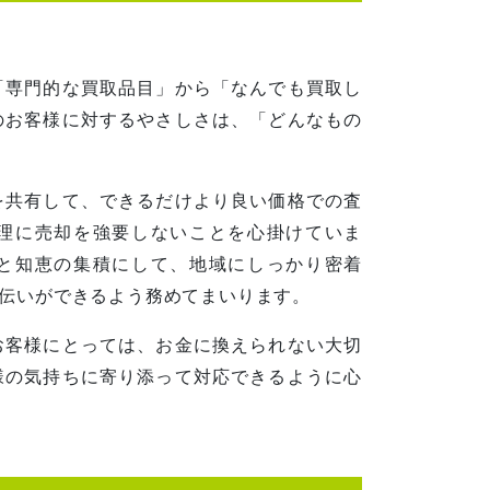
「専門的な買取品目」から「なんでも買取し
のお客様に対するやさしさは、「どんなもの
を共有して、できるだけより良い価格での査
理に売却を強要しないことを心掛けていま
と知恵の集積にして、地域にしっかり密着
伝いができるよう務めてまいります。
お客様にとっては、お金に換えられない大切
様の気持ちに寄り添って対応できるように心