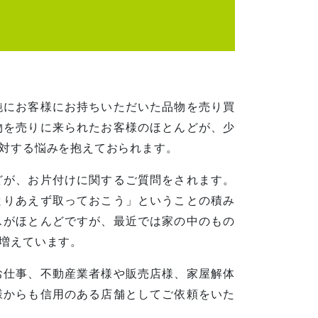
純にお客様にお持ちいただいた品物を売り買
物を売りに来られたお客様のほとんどが、少
対する悩みを抱えておられます。
どが、お片付けに関するご質問をされます。
とりあえず取っておこう」ということの積み
スがほとんどですが、最近では家の中のもの
増えています。
お仕事、不動産業者様や販売店様、家屋解体
様からも信用のある店舗としてご依頼をいた