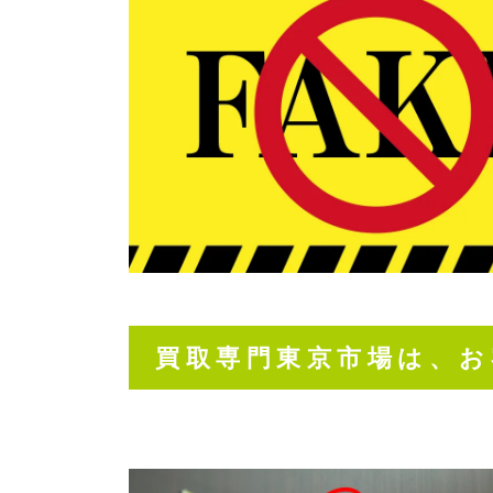
買取専門東京市場は、