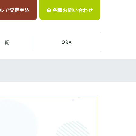
ルで査定申込
各種お問い合わせ
一覧
Q&A