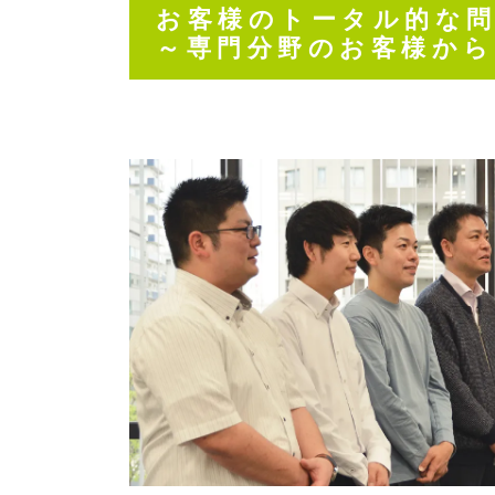
お客様のトータル的な
～専門分野のお客様か