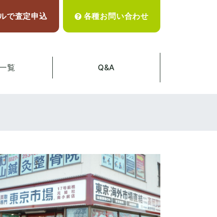
ルで査定申込
各種お問い合わせ
一覧
Q&A