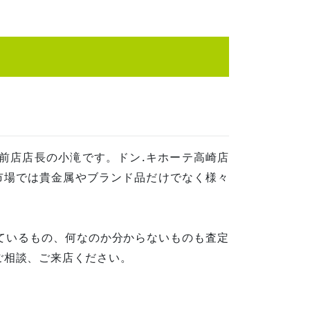
小前店店長の小滝です。ドン.キホーテ高崎店
市場では貴金属やブランド品だけでなく様々
ているもの、何なのか分からないものも査定
ご相談、ご来店ください。