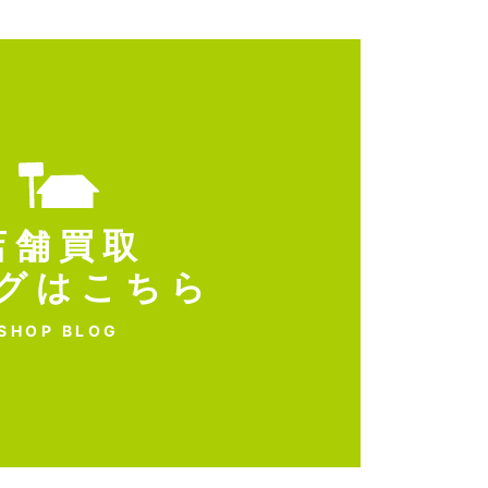
店舗買取
グはこちら
SHOP BLOG