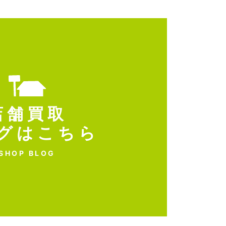
店舗買取
グはこちら
SHOP BLOG