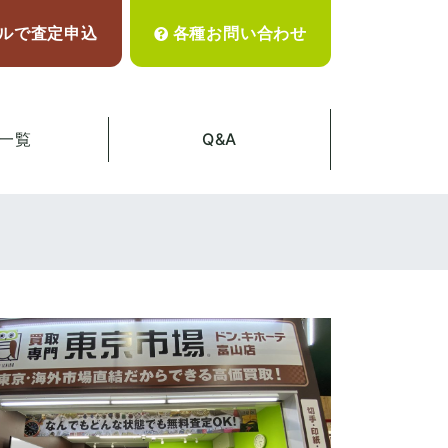
ルで査定申込
各種お問い合わせ
一覧
Q&A