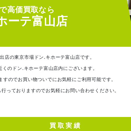
で高価買取なら
キホーテ富山店
出店の東京市場ドン.キホーテ富山店です。
点近くのドン.キホーテ富山店内にございます。
いますのでお買い物ついでにお気軽にご利用可能です。
も行っておりますのでお気軽にお問い合わせください。
買取実績