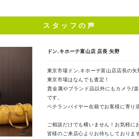
スタッフの声
ドン.キホーテ富山店 店長 矢野
東京市場ドン.キホーテ富山店店長の矢
東京市場はなんでも査定！
貴金属やブランド品以外にもカメラ/
です。
ベテランバイヤー在籍でお客様に寄り
ご相談だけでも構いません！お気軽に
皆様のご来店心よりお待ちしておりま