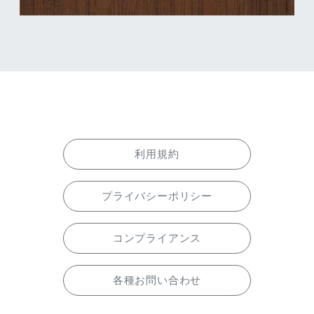
利用規約
プライバシーポリシー
コンプライアンス
各種お問い合わせ