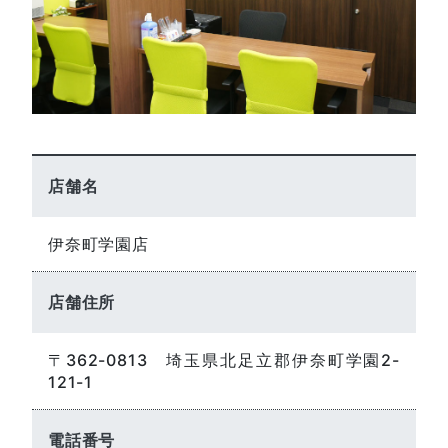
店舗名
伊奈町学園店
店舗住所
〒362-0813 埼玉県北足立郡伊奈町学園2-
121-1
電話番号