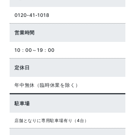
0120-41-1018
営業時間
10：00～19：00
定休日
年中無休（臨時休業を除く）
駐車場
店舗となりに専用駐車場有り（4台）