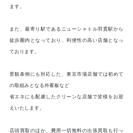
ます。
また、最寄り駅であるニューシャトル羽貫駅から
徒歩圏内となっており、利便性の高い店舗となっ
ております。
景観条例にも対応した、東京市場店舗では初めて
の取組みとなる外看板など
省エネにも配慮したクリーンな店舗で皆様をお迎
えいたします。
店頭買取のほか、費用一切無料の出張買取も行っ