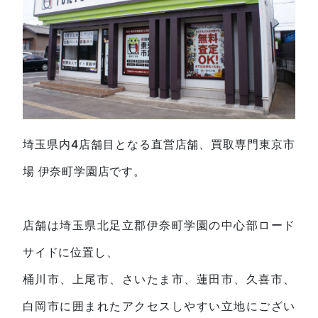
埼玉県内4店舗目となる直営店舗、買取専門東京市
場 伊奈町学園店です。
店舗は埼玉県北足立郡伊奈町学園の中心部ロード
サイドに位置し、
桶川市、上尾市、さいたま市、蓮田市、久喜市、
白岡市に囲まれたアクセスしやすい立地にござい