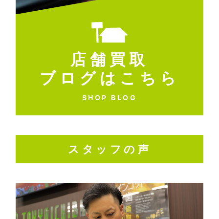
店舗買取
ブログはこちら
SHOP BLOG
スタッフの声