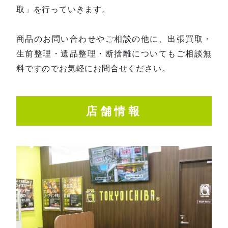
取」を行っていきます。
商品のお問い合わせやご相談の他に、出張買取・
生前整理・遺品整理・断捨離についてもご相談無
料ですのでお気軽にお問合せください。
店舗情報