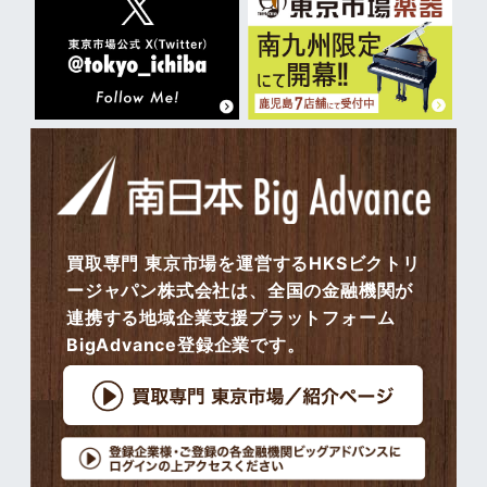
買取専門 東京市場を運営するHKSビクトリ
ージャパン株式会社は、全国の金融機関が
連携する地域企業支援プラットフォーム
BigAdvance登録企業です。