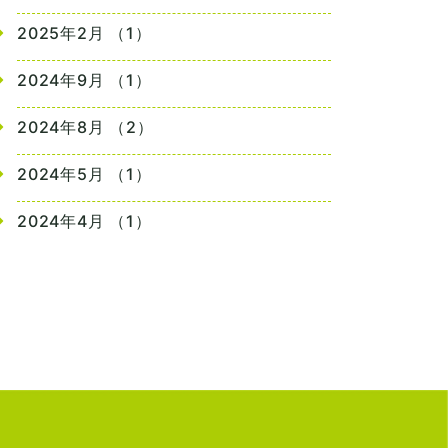
2025年2月 （1）
2024年9月 （1）
2024年8月 （2）
2024年5月 （1）
2024年4月 （1）