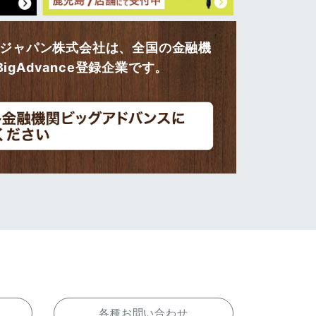
ージャパン株式会社は、全国の金融機
gAdvance登録企業です。
各種お問い合わせ