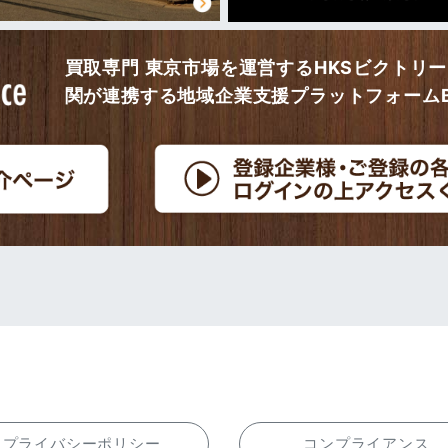
買取専門 東京市場を運営するHKSビクトリ
関が連携する地域企業支援プラットフォームBi
プライバシーポリシー
コンプライアンス