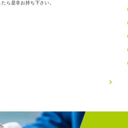
したら是非お持ち下さい。