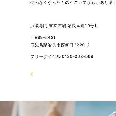
使わなくなったものやご不要なもがありま
買取専門 東京市場 姶良国道10号店
〒899-5431
鹿児島県姶良市西餅田3220-2
フリーダイヤル 0120-068-569