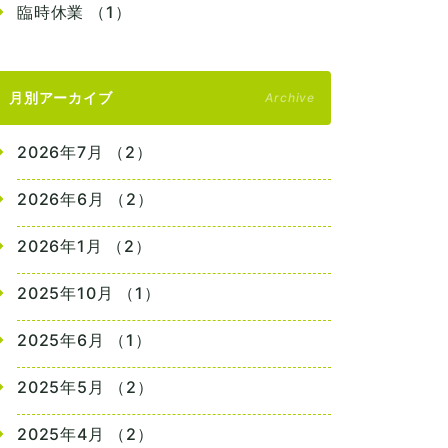
臨時休業 （1）
月別アーカイブ
Archive
2026年7月 （2）
2026年6月 （2）
2026年1月 （2）
2025年10月 （1）
2025年6月 （1）
2025年5月 （2）
2025年4月 （2）