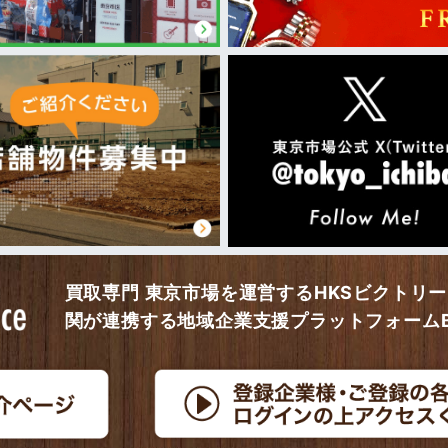
買取専門 東京市場を運営するHKSビクトリ
関が連携する地域企業支援プラットフォームBi