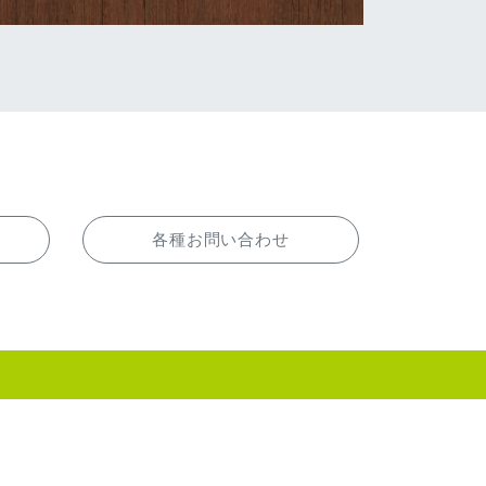
各種お問い合わせ