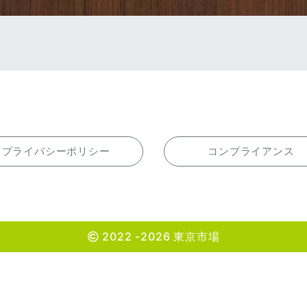
プライバシーポリシー
コンプライアンス
2022 -2026 東京市場