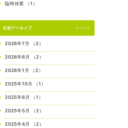
臨時休業 （1）
月別アーカイブ
Archive
2026年7月 （2）
2026年6月 （2）
2026年1月 （2）
2025年10月 （1）
2025年6月 （1）
2025年5月 （2）
2025年4月 （2）