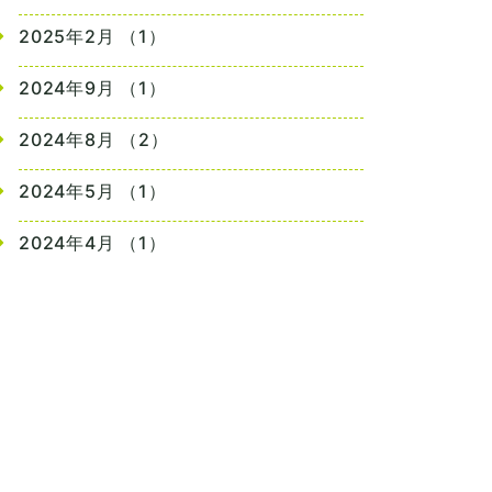
2025年2月 （1）
2024年9月 （1）
2024年8月 （2）
2024年5月 （1）
2024年4月 （1）