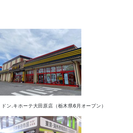
ドン.キホーテ大田原店（栃木県6月オープン）