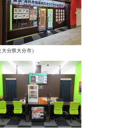
（大分県大分市）