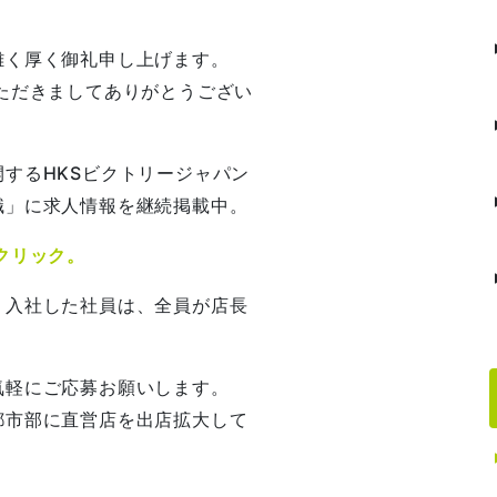
難く厚く御礼申し上げます。
ただきましてありがとうござい
するHKSビクトリージャパン
職」に求人情報を継続掲載中。
クリック。
、入社した社員は、全員が店長
気軽にご応募お願いします。
都市部に直営店を出店拡大して