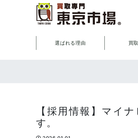
選ばれる理由
買
【採用情報】マイナ
す。