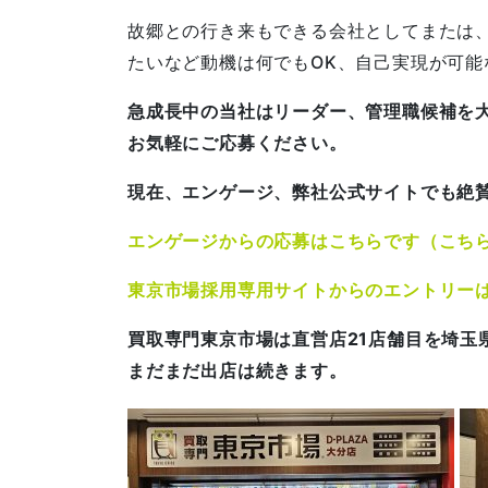
故郷との行き来もできる会社としてまたは
たいなど動機は何でもOK、自己実現が可能
急成長中の当社はリーダー、管理職候補を
お気軽にご応募ください。
現在、エンゲージ、弊社公式サイトでも絶
エンゲージからの応募はこちらです（こち
東京市場採用専用サイトからのエントリー
買取専門東京市場は直営店21店舗目を埼玉
まだまだ出店は続きます。