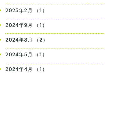
2025年2月 （1）
2024年9月 （1）
2024年8月 （2）
2024年5月 （1）
2024年4月 （1）