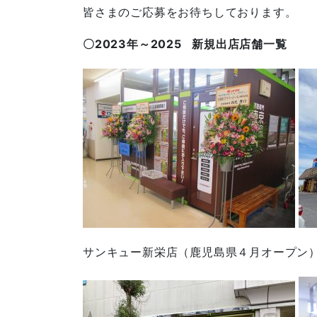
皆さまのご応募をお待ちしております。
〇2023年～2025 新規出店店舗一覧
サンキュー新栄店（鹿児島県４月オープン）