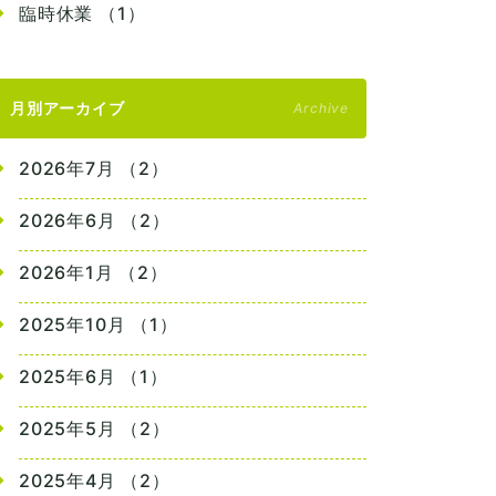
臨時休業 （1）
月別アーカイブ
Archive
2026年7月 （2）
2026年6月 （2）
2026年1月 （2）
2025年10月 （1）
2025年6月 （1）
2025年5月 （2）
2025年4月 （2）