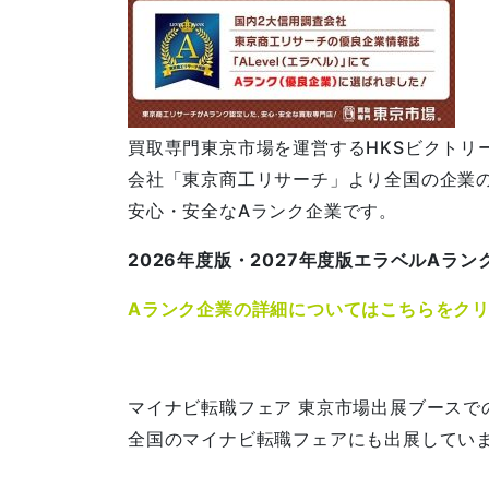
買取専門東京市場を運営するHKSビクトリ
会社「東京商工リサーチ」より全国の企業の
安心・安全なAランク企業です。
2026年度版・2027年度版エラベルAラ
Aランク企業の詳細についてはこちらをク
マイナビ転職フェア 東京市場出展ブースで
全国のマイナビ転職フェアにも出展してい