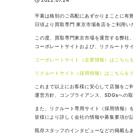
2022.07.24
平素は格別のご高配にあずかりまことに有
日頃より買取専門 東京市場各店をご利用い
この度、買取専門東京市場を運営する弊社、
コーポレートサイトおよび、リクルートサ
コーポレートサイト（企業情報）はこちら
リクルートサイト（採用情報）はこちらを
これまで以上にお客様に安心して店舗をご
運営方針、コンプライアンス、SDGsへの
また、リクルート専用サイト（採用情報）
皆様により詳しく会社の情報や募集要項が
既存スタッフのインタビューなどの掲載も