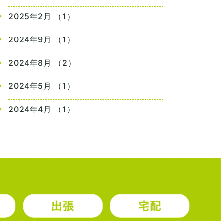
2025年2月 （1）
2024年9月 （1）
2024年8月 （2）
2024年5月 （1）
2024年4月 （1）