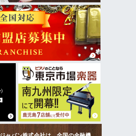
ージャパン株式会社は、全国の金融機