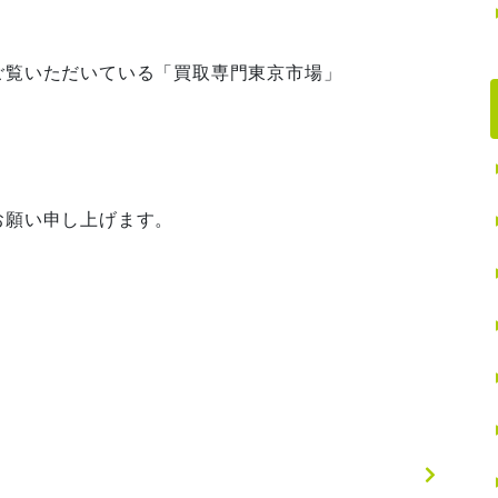
ご覧いただいている「買取専門東京市場」
お願い申し上げます。