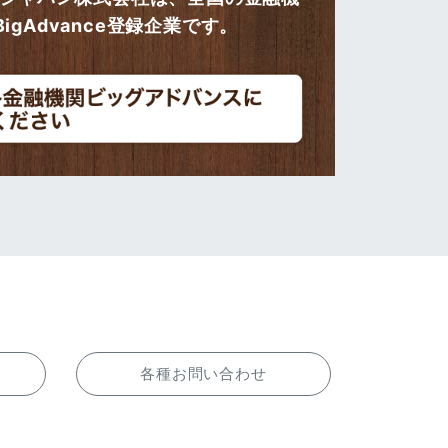
gAdvance登録企業です。
各種お問い合わせ