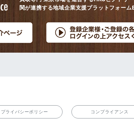
関が連携する地域企業支援プラットフォームBi
プライバシーポリシー
コンプライアンス