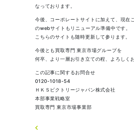
なっております。
今後、コーポレートサイトに加えて、現在
のwebサイトもリニューアル準備中です。
こちらのサイトも随時更新して参ります。
今後とも買取専門 東京市場グループを
何卒、より一層お引き立ての程、よろしく
この記事に関するお問合せ
0120-1018-54
ＨＫＳビクトリージャパン株式会社
本部事業戦略室
買取専門 東京市場事業部