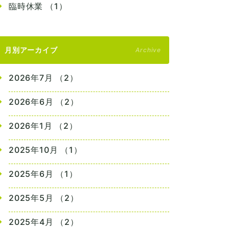
臨時休業 （1）
月別アーカイブ
Archive
2026年7月 （2）
2026年6月 （2）
2026年1月 （2）
2025年10月 （1）
2025年6月 （1）
2025年5月 （2）
2025年4月 （2）