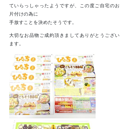
ていらっしゃったようですが、この度ご自宅のお
片付けの為に
手放すことを決めたそうです。
大切なお品物ご成約頂きましてありがとうござい
ます。