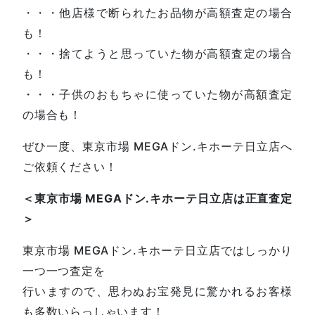
・・・他店様で断られたお品物が高額査定の場合
も！
・・・捨てようと思っていた物が高額査定の場合
も！
・・・子供のおもちゃに使っていた物が高額査定
の場合も！
ぜひ一度、東京市場 MEGAドン.キホーテ日立店へ
ご依頼ください！
＜東京市場 MEGAドン.キホーテ日立店は正直査定
＞
東京市場 MEGAドン.キホーテ日立店ではしっかり
一つ一つ査定を
行いますので、思わぬお宝発見に驚かれるお客様
も多数いらっしゃいます！