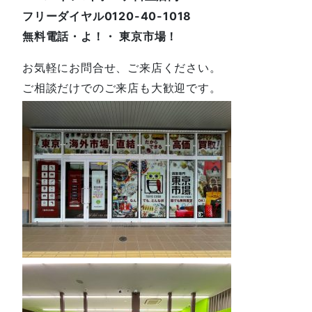
フリーダイヤル0120-40-1018
無料電話・よ！・ 東京市場！
お気軽にお問合せ、ご来店ください。
ご相談だけでのご来店も大歓迎です。