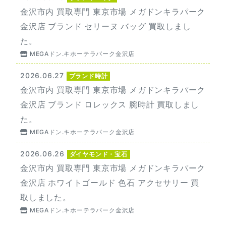
金沢市内 買取専門 東京市場 メガドンキラパーク
金沢店 ブランド セリーヌ バッグ 買取しまし
た。
MEGAドン.キホーテラパーク金沢店
2026.06.27
ブランド時計
金沢市内 買取専門 東京市場 メガドンキラパーク
金沢店 ブランド ロレックス 腕時計 買取しまし
た。
MEGAドン.キホーテラパーク金沢店
2026.06.26
ダイヤモンド・宝石
金沢市内 買取専門 東京市場 メガドンキラパーク
金沢店 ホワイトゴールド 色石 アクセサリー 買
取しました。
MEGAドン.キホーテラパーク金沢店