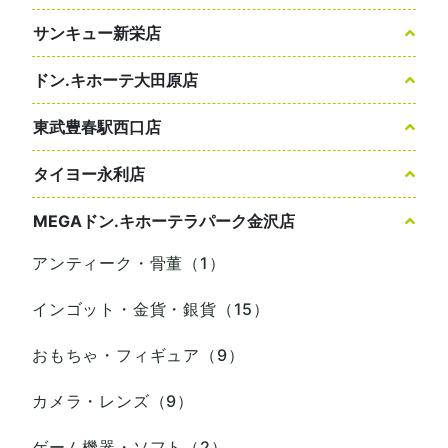
サンキュー新栄店
ドン.キホーテ大田原店
東武豊春駅西口店
タイヨー永利店
MEGAドン.キホーテラパーク金沢店
アンティーク・骨董（1）
インゴット・金貨・銀貨（15）
おもちゃ・フィギュア（9）
カメラ・レンズ（9）
ゲーム機器・ソフト（2）