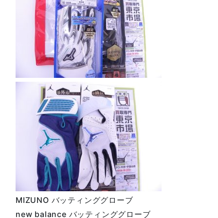
MIZUNO バッティンググローブ
new balance バッティンググローブ