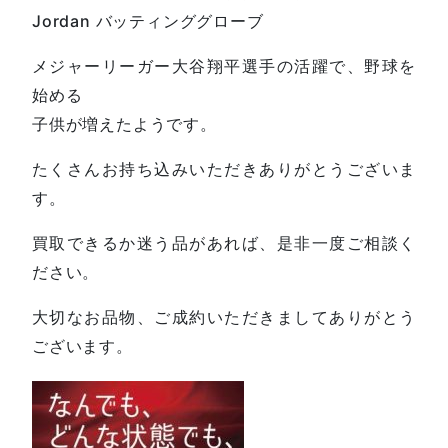
Jordan バッティンググローブ
メジャーリーガー大谷翔平選手の活躍で、野球を
始める
子供が増えたようです。
たくさんお持ち込みいただきありがとうございま
す。
買取できるか迷う品があれば、是非一度ご相談く
ださい。
大切なお品物、ご成約いただきましてありがとう
ございます。