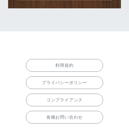
利用規約
プライバシーポリシー
コンプライアンス
各種お問い合わせ