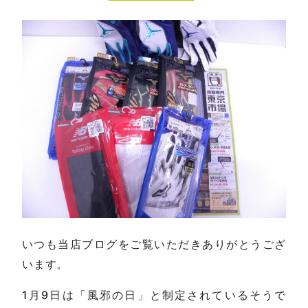
いつも当店ブログをご覧いただきありがとうござ
います。
1月9日は「風邪の日」と制定されているそうで