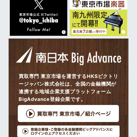
買取専門 東京市場を運営するHKSビクトリ
ージャパン株式会社は、全国の金融機関が
連携する地域企業支援プラットフォーム
BigAdvance登録企業です。