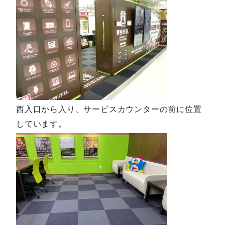
西入口から入り、サービスカウンターの前に位置
しています。