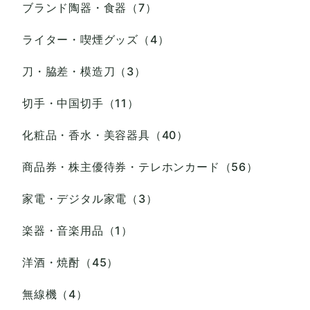
ブランド陶器・食器（7）
ライター・喫煙グッズ（4）
刀・脇差・模造刀（3）
切手・中国切手（11）
化粧品・香水・美容器具（40）
商品券・株主優待券・テレホンカード（56）
家電・デジタル家電（3）
楽器・音楽用品（1）
洋酒・焼酎（45）
無線機（4）