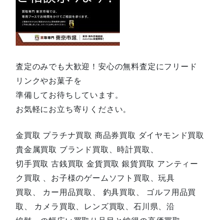
査定のみでも大歓迎！安心の無料査定にフリード
リンクやお菓子を
準備してお待ちしています。
お気軽にお立ち寄りください。
金買取 プラチナ買取 商品券買取 ダイヤモンド買取
貴金属買取 ブランド買取、時計買取、
切手買取 古銭買取 金貨買取 銀貨買取 アンティー
ク買取 、お子様のゲームソフト買取、玩具
買取、 カー用品買取、 釣具買取、 ゴルフ用品買
取、 カメラ買取、レンズ買取、石川県、沿