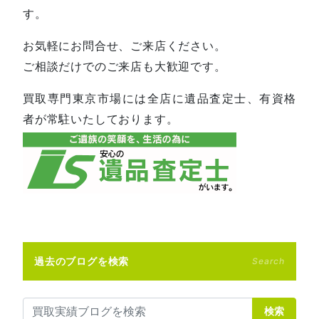
す。
お気軽にお問合せ、ご来店ください。
ご相談だけでのご来店も大歓迎です。
買取専門東京市場には全店に遺品査定士、有資格
者が常駐いたしております。
過去のブログを検索
Search
検索