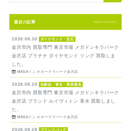
最近の記事
New column
2026.06.30
ダイヤモンド・宝石
金沢市内 買取専門 東京市場 メガドンキラパーク
金沢店 プラチナ ダイヤモンド リング 買取しま
した。
MEGAドン.キホーテラパーク金沢店
2026.06.29
化粧品・香水・美容器具
金沢市内 買取専門 東京市場 メガドンキラパーク
金沢店 ブランド ルイヴィトン 香水 買取しまし
た。
MEGAドン.キホーテラパーク金沢店
2026.06.28
ブランドバッグ