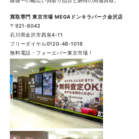
線髄一の幅広い買取り品目と納得の高価買取。
買取専門 東京市場 MEGAドンキラパーク金沢店
〒921-8043
石川県金沢市西泉4-11
フリーダイヤル0120-48-1018
無料電話・フォーエバー東京市場！