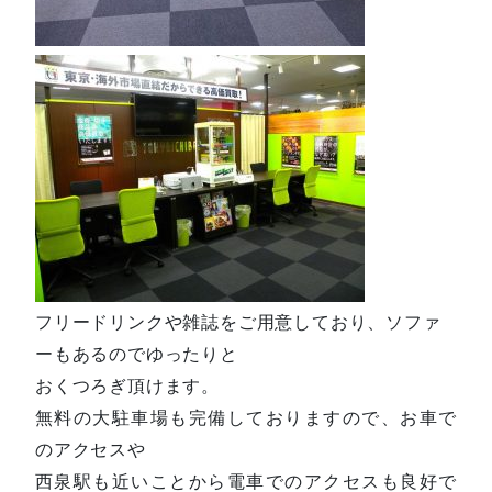
フリードリンクや雑誌をご用意しており、ソファ
ーもあるのでゆったりと
おくつろぎ頂けます。
無料の大駐車場も完備しておりますので、お車で
のアクセスや
西泉駅も近いことから電車でのアクセスも良好で