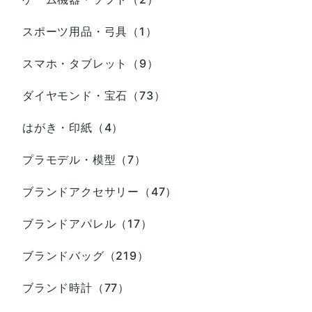
スポーツ用品・弓具（1）
スマホ・タブレット（9）
ダイヤモンド・宝石（73）
はがき・印紙（4）
プラモデル・模型（7）
ブランドアクセサリー（47）
ブランドアパレル（17）
ブランドバッグ（219）
ブランド時計（77）