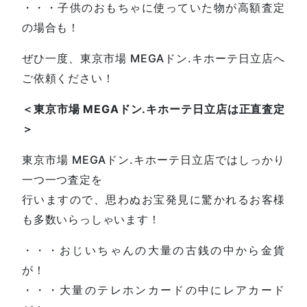
・・・子供のおもちゃに使っていた物が高額査定
の場合も！
ぜひ一度、東京市場 MEGAドン.キホーテ日立店へ
ご依頼ください！
＜東京市場 MEGAドン.キホーテ日立店は正直査定
＞
東京市場 MEGAドン.キホーテ日立店ではしっかり
一つ一つ査定を
行いますので、思わぬお宝発見に驚かれるお客様
も多数いらっしゃいます！
・・・おじいちゃんの大量の古銭の中から金貨
が！
・・・大量のテレホンカードの中にレアカード