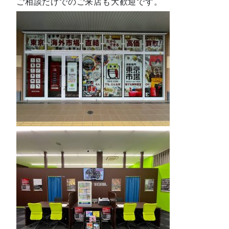
ご相談だけでのご来店も大歓迎です。