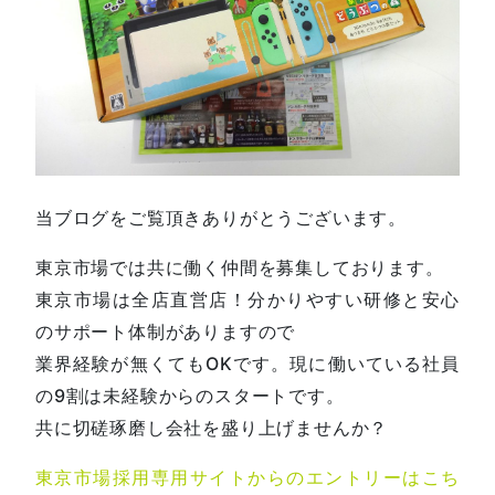
当ブログをご覧頂きありがとうございます。
東京市場では共に働く仲間を募集しております。
東京市場は全店直営店！分かりやすい研修と安心
のサポート体制がありますので
業界経験が無くてもOKです。現に働いている社員
の9割は未経験からのスタートです。
共に切磋琢磨し会社を盛り上げませんか？
東京市場採用専用サイトからのエントリーはこち