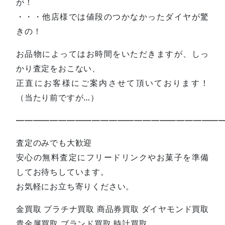
が！
・・・他店様では値段のつかなかったダイヤが驚
きの！
お品物によってはお時間をいただきますが、しっ
かり査定をおこない、
正直にお客様にご案内させて頂いております！
（当たり前ですが…）
—————————————————————————
査定のみでも大歓迎
安心の無料査定にフリードリンクやお菓子を準備
してお待ちしています。
お気軽にお立ち寄りください。
金買取 プラチナ買取 商品券買取 ダイヤモンド買取
貴金属買取 ブランド買取 時計買取