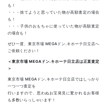
も！
・・・捨てようと思っていた物が高額査定の場合
も！
・・・子供のおもちゃに使っていた物が高額査定
の場合も！
ぜひ一度、東京市場 MEGAドン.キホーテ日立店へ
ご依頼ください！
＜東京市場 MEGAドン.キホーテ日立店は正直査定
＞
東京市場 MEGAドン.キホーテ日立店ではしっかり
一つ一つ査定を
行いますので、思わぬお宝発見に驚かれるお客様
も多数いらっしゃいます！