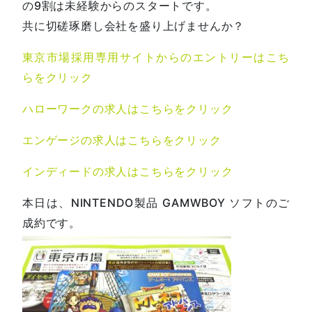
の9割は未経験からのスタートです。
共に切磋琢磨し会社を盛り上げませんか？
東京市場採用専用サイトからのエントリーはこち
らをクリック
ハローワークの求人はこちらをクリック
エンゲージの求人はこちらをクリック
インディードの求人はこちらをクリック
本日は、NINTENDO製品 GAMWBOY ソフトのご
成約です。