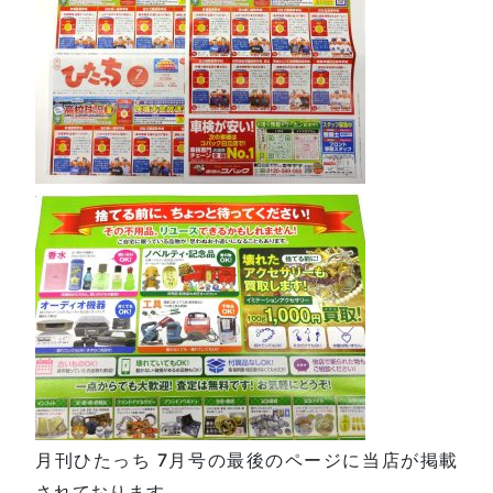
月刊ひたっち 7月号の最後のページに当店が掲載
されております。