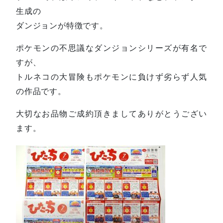
生成の
ダンジョンが特徴です。
ポケモンの不思議なダンジョンシリーズが有名で
すが、
トルネコの大冒険もポケモンに負けず劣らず人気
の作品です。
大切なお品物ご成約頂きましてありがとうござい
ます。