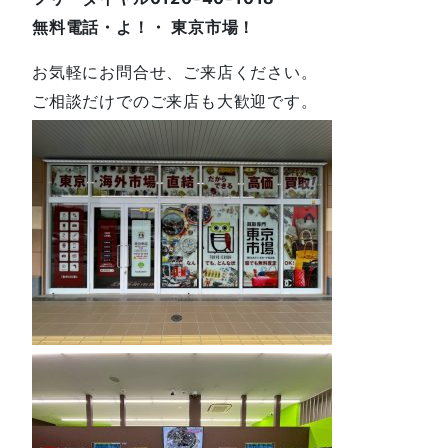
無料電話・よ！・ 東京市場！
お気軽にお問合せ、ご来店ください。
ご相談だけでのご来店も大歓迎です。