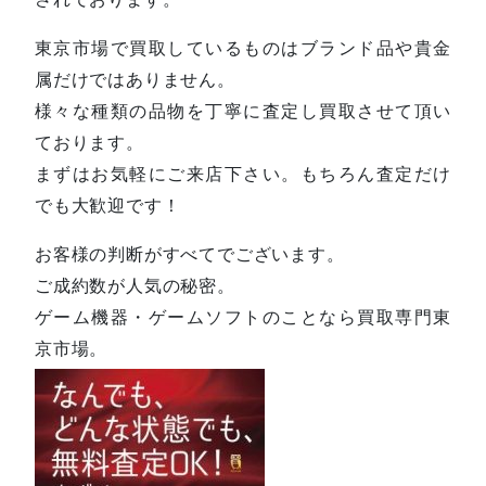
東京市場で買取しているものはブランド品や貴金
属だけではありません。
様々な種類の品物を丁寧に査定し買取させて頂い
ております。
まずはお気軽にご来店下さい。もちろん査定だけ
でも大歓迎です！
お客様の判断がすべてでございます。
ご成約数が人気の秘密。
ゲーム機器・ゲームソフトのことなら買取専門東
京市場。