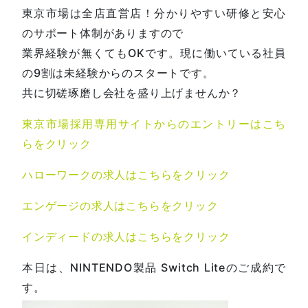
東京市場は全店直営店！分かりやすい研修と安心
のサポート体制がありますので
業界経験が無くてもOKです。現に働いている社員
の9割は未経験からのスタートです。
共に切磋琢磨し会社を盛り上げませんか？
東京市場採用専用サイトからのエントリーはこち
らをクリック
ハローワークの求人はこちらをクリック
エンゲージの求人はこちらをクリック
インディードの求人はこちらをクリック
本日は、NINTENDO製品 Switch Liteのご成約で
す。