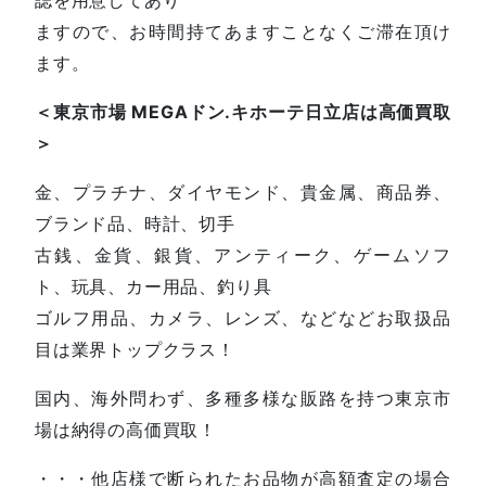
ますので、お時間持てあますことなくご滞在頂け
ます。
＜東京市場 MEGAドン.キホーテ日立店は高価買取
＞
金、プラチナ、ダイヤモンド、貴金属、商品券、
ブランド品、時計、切手
古銭、金貨、銀貨、アンティーク、ゲームソフ
ト、玩具、カー用品、釣り具
ゴルフ用品、カメラ、レンズ、などなどお取扱品
目は業界トップクラス！
国内、海外問わず、多種多様な販路を持つ東京市
場は納得の高価買取！
・・・他店様で断られたお品物が高額査定の場合