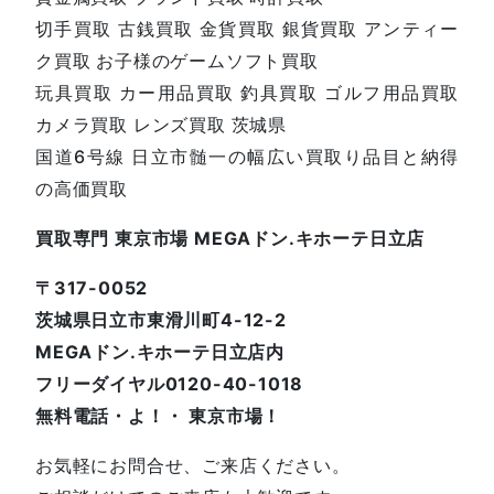
切手買取 古銭買取 金貨買取 銀貨買取 アンティー
ク買取 お子様のゲームソフト買取
玩具買取 カー用品買取 釣具買取 ゴルフ用品買取
カメラ買取 レンズ買取 茨城県
国道6号線 日立市髄一の幅広い買取り品目と納得
の高価買取
買取専門 東京市場 MEGAドン.キホーテ日立店
〒317-0052
茨城県日立市東滑川町4-12-2
MEGAドン.キホーテ日立店内
フリーダイヤル0120-40-1018
無料電話・よ！・ 東京市場！
お気軽にお問合せ、ご来店ください。