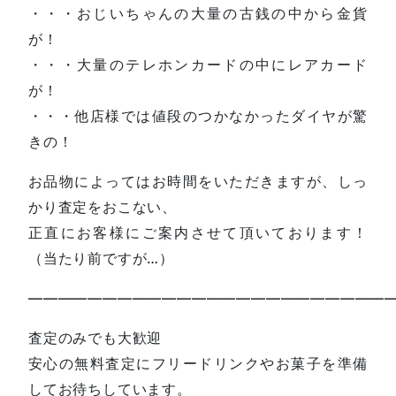
・・・おじいちゃんの大量の古銭の中から金貨
が！
・・・大量のテレホンカードの中にレアカード
が！
・・・他店様では値段のつかなかったダイヤが驚
きの！
お品物によってはお時間をいただきますが、しっ
かり査定をおこない、
正直にお客様にご案内させて頂いております！
（当たり前ですが…）
—————————————————————————
査定のみでも大歓迎
安心の無料査定にフリードリンクやお菓子を準備
してお待ちしています。