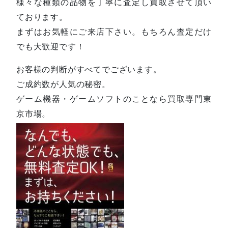
様々な種類の品物を丁寧に査定し買取させて頂い
ております。
まずはお気軽にご来店下さい。もちろん査定だけ
でも大歓迎です！
お客様の判断がすべてでございます。
ご成約数が人気の秘密。
ゲーム機器・ゲームソフトのことなら買取専門東
京市場。