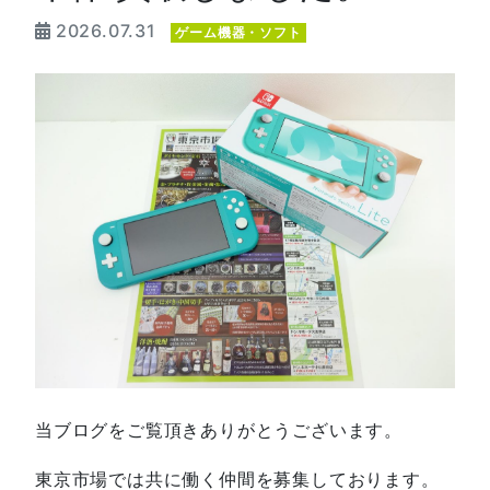
2026.07.31
ゲーム機器・ソフト
当ブログをご覧頂きありがとうございます。
東京市場では共に働く仲間を募集しております。