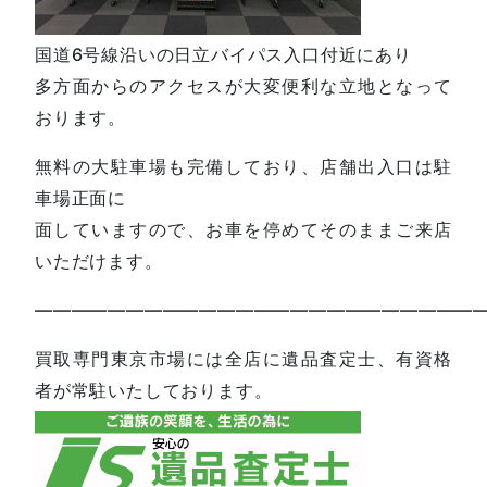
国道6号線沿いの日立バイパス入口付近にあり
多方面からのアクセスが大変便利な立地となって
おります。
無料の大駐車場も完備しており、店舗出入口は駐
車場正面に
面していますので、お車を停めてそのままご来店
いただけます。
—————————————————————————
買取専門東京市場には全店に遺品査定士、有資格
者が常駐いたしております。