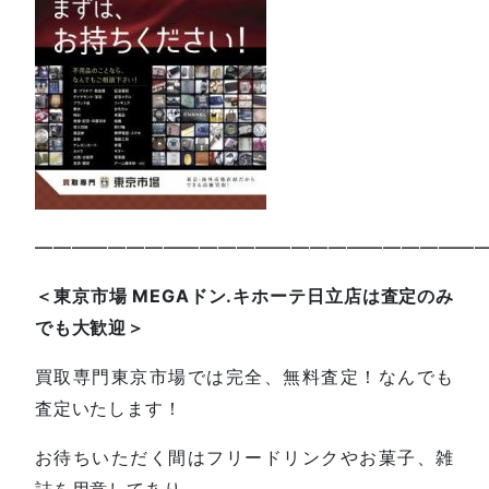
—————————————————————————
＜東京市場 MEGAドン.キホーテ日立店は査定のみ
でも大歓迎＞
買取専門東京市場では完全、無料査定！なんでも
査定いたします！
お待ちいただく間はフリードリンクやお菓子、雑
誌を用意してあり