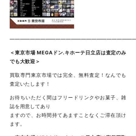
—————————————————————————
＜東京市場 MEGAドン.キホーテ日立店は査定のみ
でも大歓迎＞
買取専門東京市場では完全、無料査定！なんでも
査定いたします！
お待ちいただく間はフリードリンクやお菓子、雑
誌を用意してあり
ますので、お時間持てあますことなくご滞在頂け
ます。