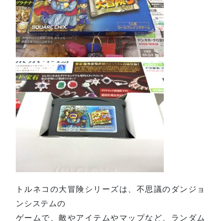
トルネコの大冒険シリーズは、不思議のダンジョ
ンシステムの
ゲームで、敵やアイテムやマップなど、ランダム