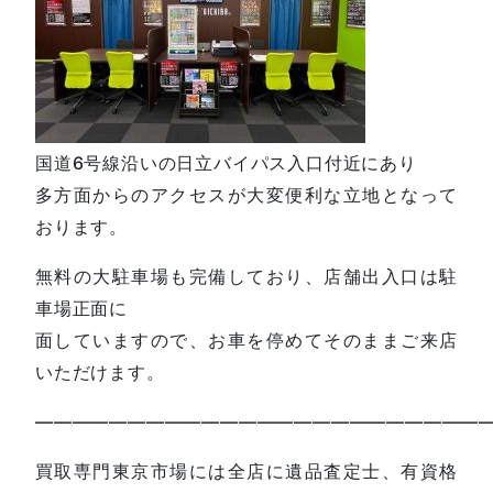
国道6号線沿いの日立バイパス入口付近にあり
多方面からのアクセスが大変便利な立地となって
おります。
無料の大駐車場も完備しており、店舗出入口は駐
車場正面に
面していますので、お車を停めてそのままご来店
いただけます。
—————————————————————————
買取専門東京市場には全店に遺品査定士、有資格