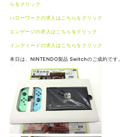
らをクリック
ハローワークの求人はこちらをクリック
エンゲージの求人はこちらをクリック
インディードの求人はこちらをクリック
本日は、NINTENDO製品 Switchのご成約です。