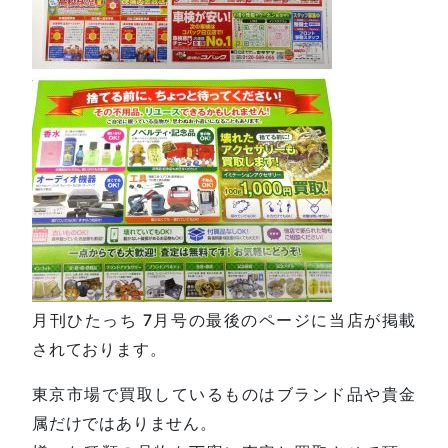
月刊ひたっち 7月号の最後のページに当店が掲載
されております。
東京市場で買取しているものはブランド品や貴金
属だけではありません。