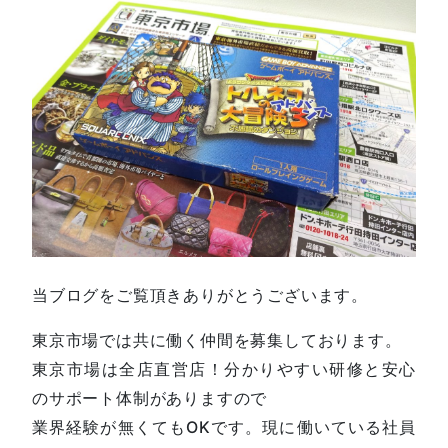
当ブログをご覧頂きありがとうございます。
東京市場では共に働く仲間を募集しております。
東京市場は全店直営店！分かりやすい研修と安心
のサポート体制がありますので
業界経験が無くてもOKです。現に働いている社員