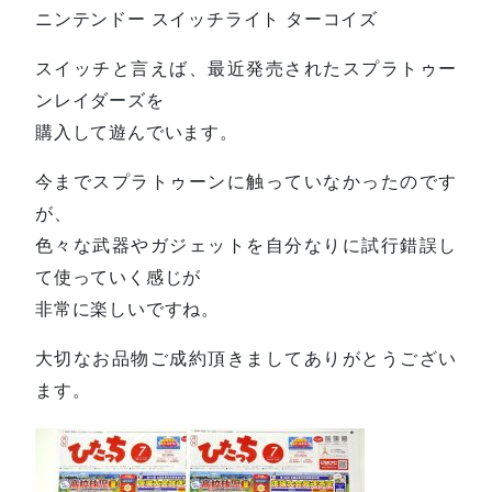
ニンテンドー スイッチライト ターコイズ
スイッチと言えば、最近発売されたスプラトゥー
ンレイダーズを
購入して遊んでいます。
今までスプラトゥーンに触っていなかったのです
が、
色々な武器やガジェットを自分なりに試行錯誤し
て使っていく感じが
非常に楽しいですね。
大切なお品物ご成約頂きましてありがとうござい
ます。