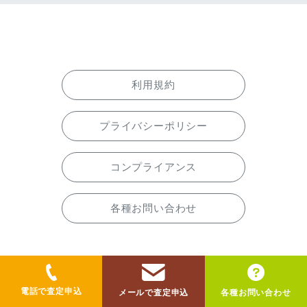
利用規約
プライバシーポリシー
コンプライアンス
各種お問い合わせ
電話で査定申込
2022 -2026 東京市場
メールで査定申込
各種お問い合わせ