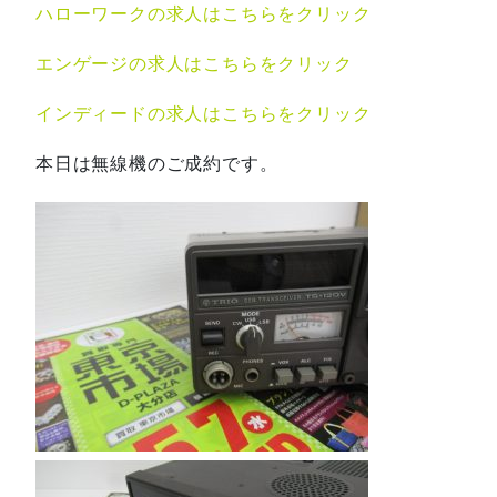
ハローワークの求人はこちらをクリック
エンゲージの求人はこちらをクリック
インディードの求人はこちらをクリック
本日は無線機のご成約です。