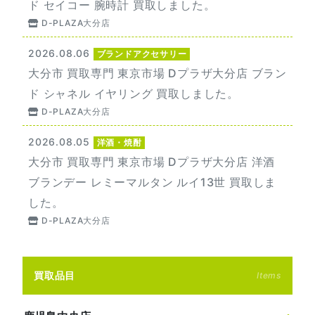
ド セイコー 腕時計 買取しました。
D-PLAZA大分店
2026.08.06
ブランドアクセサリー
大分市 買取専門 東京市場 Dプラザ大分店 ブラン
ド シャネル イヤリング 買取しました。
D-PLAZA大分店
2026.08.05
洋酒・焼酎
大分市 買取専門 東京市場 Dプラザ大分店 洋酒
ブランデー レミーマルタン ルイ13世 買取しま
した。
D-PLAZA大分店
買取品目
Items