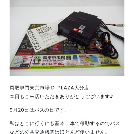
買取専門東京市場 D-PLAZA大分店
本日もご来店いただきありがとうございます♪
9月20日はバスの日です。
私はどこに行くにも基本、車で移動するのでバス
などの公共交通機関はほとんど使いません。