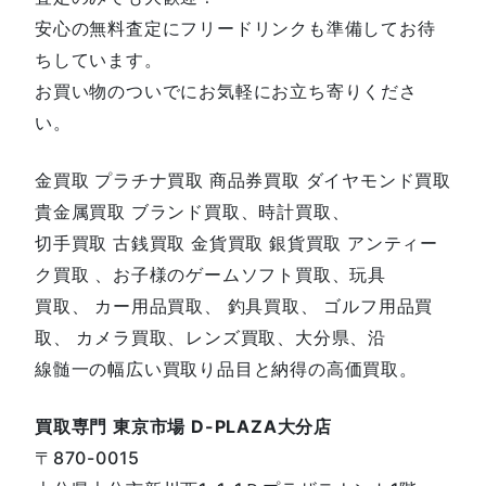
安心の無料査定にフリードリンクも準備してお待
ちしています。
お買い物のついでにお気軽にお立ち寄りくださ
い。
金買取 プラチナ買取 商品券買取 ダイヤモンド買取
貴金属買取 ブランド買取、時計買取、
切手買取 古銭買取 金貨買取 銀貨買取 アンティー
ク買取 、お子様のゲームソフト買取、玩具
買取、 カー用品買取、 釣具買取、 ゴルフ用品買
取、 カメラ買取、レンズ買取、大分県、沿
線髄一の幅広い買取り品目と納得の高価買取。
買取専門 東京市場 D-PLAZA大分店
〒870-0015