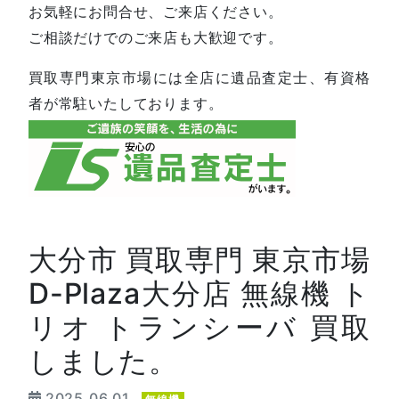
お気軽にお問合せ、ご来店ください。
ご相談だけでのご来店も大歓迎です。
買取専門東京市場には全店に遺品査定士、有資格
者が常駐いたしております。
大分市 買取専門 東京市場
D-Plaza大分店 無線機 ト
リオ トランシーバ 買取
しました。
2025.06.01