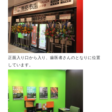
正面入り口から入り、歯医者さんのとなりに位置
しています。