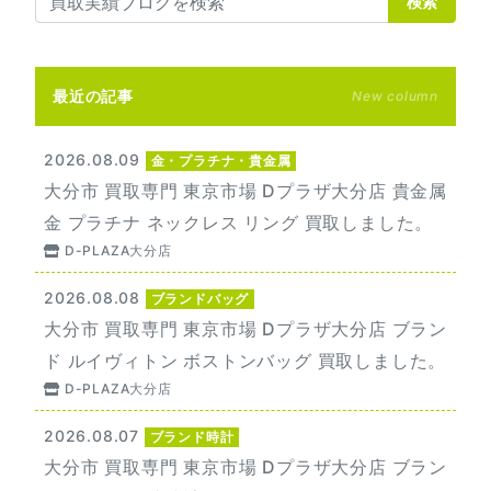
検索
最近の記事
New column
2026.08.09
金・プラチナ・貴金属
大分市 買取専門 東京市場 Dプラザ大分店 貴金属
金 プラチナ ネックレス リング 買取しました。
D-PLAZA大分店
2026.08.08
ブランドバッグ
大分市 買取専門 東京市場 Dプラザ大分店 ブラン
ド ルイヴィトン ボストンバッグ 買取しました。
D-PLAZA大分店
2026.08.07
ブランド時計
大分市 買取専門 東京市場 Dプラザ大分店 ブラン