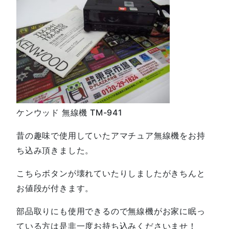
ケンウッド 無線機 TM-941
昔の趣味で使用していたアマチュア無線機をお持
ち込み頂きました。
こちらボタンが壊れていたりしましたがきちんと
お値段が付きます。
部品取りにも使用できるので無線機がお家に眠っ
ている方は是非一度お持ち込みくださいませ！