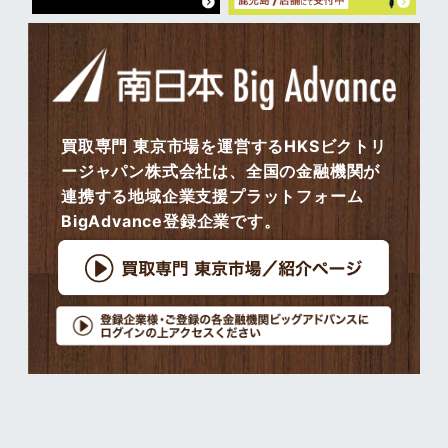
買取専門 東京市場を運営するHKSビクトリ
ージャパン株式会社は、全国の金融機関が
連携する地域企業支援プラットフォーム
BigAdvance登録企業です。