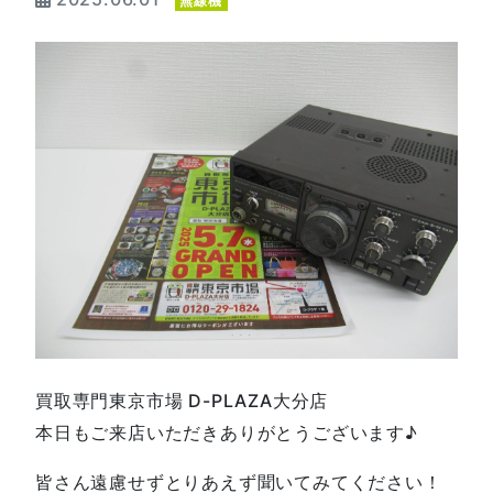
無線機
買取専門東京市場 D-PLAZA大分店
本日もご来店いただきありがとうございます♪
皆さん遠慮せずとりあえず聞いてみてください！