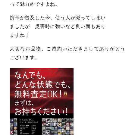
って魅力的ですよね。
携帯が普及した今、使う人が減ってしまい
ましたが、災害時に強いなど良い面もあり
ますね！
大切なお品物、ご成約いただきましてありがとう
ございます。