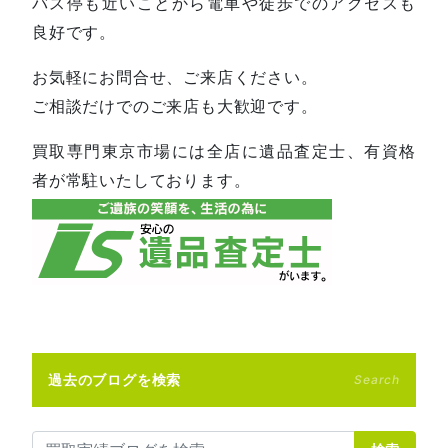
バス停も近いことから電車や徒歩でのアクセスも
良好です。
お気軽にお問合せ、ご来店ください。
ご相談だけでのご来店も大歓迎です。
買取専門東京市場には全店に遺品査定士、有資格
者が常駐いたしております。
過去のブログを検索
Search