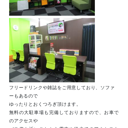
フリードリンクや雑誌をご用意しており、ソファ
ーもあるので
ゆったりとおくつろぎ頂けます。
無料の大駐車場も完備しておりますので、お車で
のアクセスや