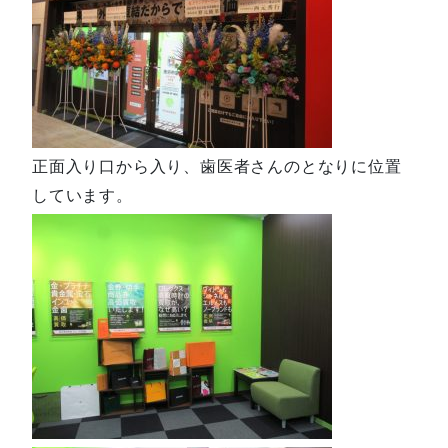
正面入り口から入り、歯医者さんのとなりに位置
しています。