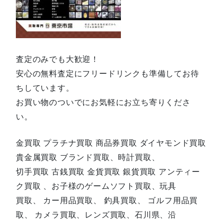
査定のみでも大歓迎！
安心の無料査定にフリードリンクも準備してお待
ちしています。
お買い物のついでにお気軽にお立ち寄りくださ
い。
金買取 プラチナ買取 商品券買取 ダイヤモンド買取
貴金属買取 ブランド買取、時計買取、
切手買取 古銭買取 金貨買取 銀貨買取 アンティー
ク買取 、お子様のゲームソフト買取、玩具
買取、 カー用品買取、 釣具買取、 ゴルフ用品買
取、 カメラ買取、レンズ買取、石川県、沿