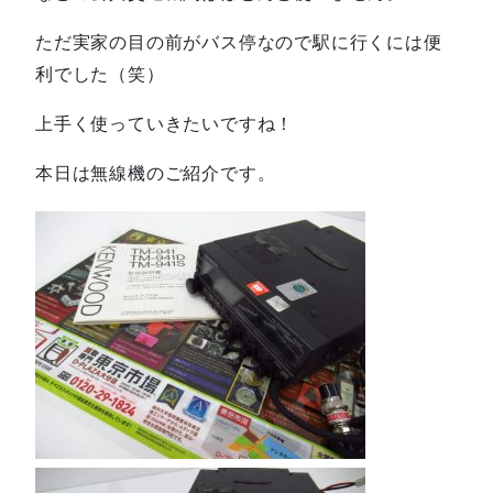
ただ実家の目の前がバス停なので駅に行くには便
利でした（笑）
上手く使っていきたいですね！
本日は無線機のご紹介です。