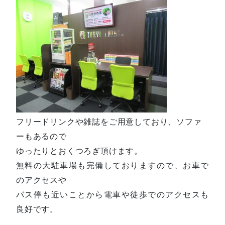
フリードリンクや雑誌をご用意しており、ソファ
ーもあるので
ゆったりとおくつろぎ頂けます。
無料の大駐車場も完備しておりますので、お車で
のアクセスや
バス停も近いことから電車や徒歩でのアクセスも
良好です。