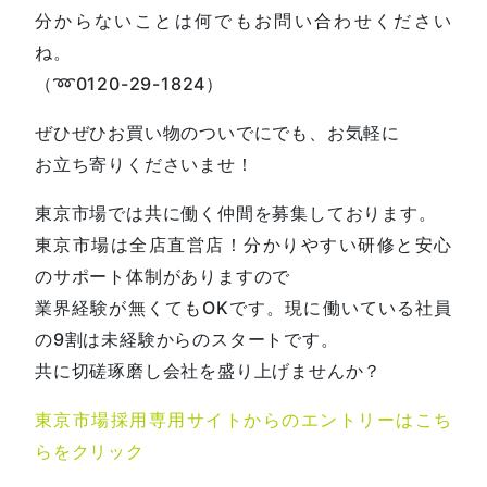
分からないことは何でもお問い合わせください
ね。
（➿0120-29-1824）
ぜひぜひお買い物のついでにでも、お気軽に
お立ち寄りくださいませ！
東京市場では共に働く仲間を募集しております。
東京市場は全店直営店！分かりやすい研修と安心
のサポート体制がありますので
業界経験が無くてもOKです。現に働いている社員
の9割は未経験からのスタートです。
共に切磋琢磨し会社を盛り上げませんか？
東京市場採用専用サイトからのエントリーはこち
らをクリック