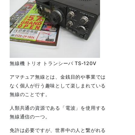
無線機 トリオ トランシーバ TS-120V
アマチュア無線とは、金銭目的や事業では
なく個人が行う趣味として楽しまれている
無線のことです。
人類共通の資源である「電波」を使用する
無線通信の一つ。
免許は必要ですが、世界中の人と繋がれる