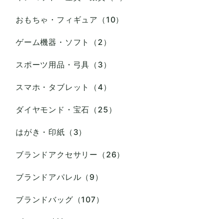
おもちゃ・フィギュア（10）
ゲーム機器・ソフト（2）
スポーツ用品・弓具（3）
スマホ・タブレット（4）
ダイヤモンド・宝石（25）
はがき・印紙（3）
ブランドアクセサリー（26）
ブランドアパレル（9）
ブランドバッグ（107）