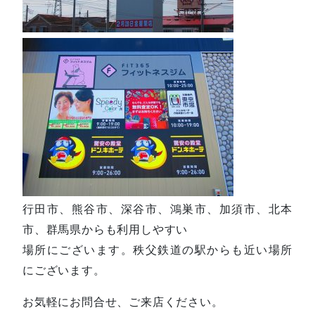
行田市、熊谷市、深谷市、鴻巣市、加須市、北本
市、群馬県からも利用しやすい
場所にございます。秩父鉄道の駅からも近い場所
にございます。
お気軽にお問合せ、ご来店ください。