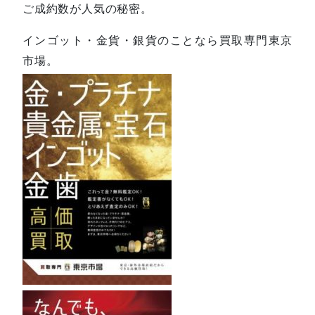
ご成約数が人気の秘密。
インゴット・金貨・銀貨のことなら買取専門東京
市場。