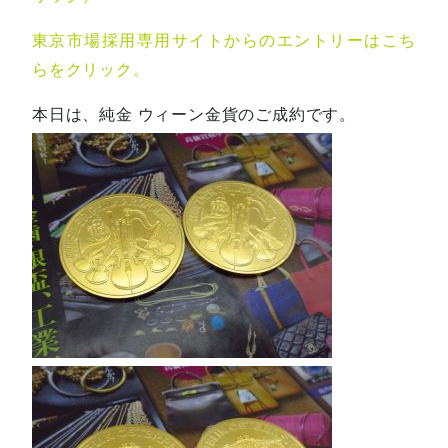
東京市場採用専用サイトからのエントリーはこち
らをクリック。
本日は、純金 ウィーン金貨のご成約です。