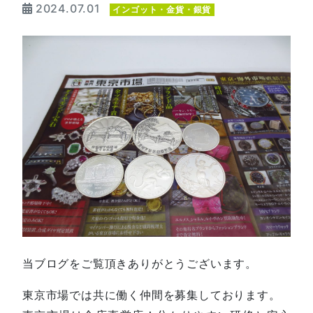
2024.07.01
インゴット・金貨・銀貨
当ブログをご覧頂きありがとうございます。
東京市場では共に働く仲間を募集しております。