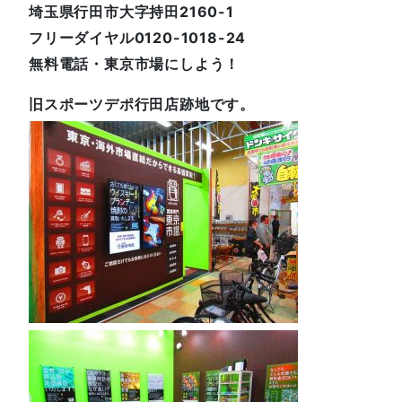
埼玉県行田市大字持田2160-1
フリーダイヤル0120-1018-24
無料電話・東京市場にしよう！
旧スポーツデポ行田店跡地です。