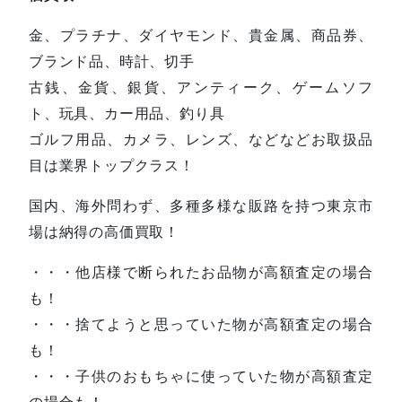
金、プラチナ、ダイヤモンド、貴金属、商品券、
ブランド品、時計、切手
古銭、金貨、銀貨、アンティーク、ゲームソフ
ト、玩具、カー用品、釣り具
ゴルフ用品、カメラ、レンズ、などなどお取扱品
目は業界トップクラス！
国内、海外問わず、多種多様な販路を持つ東京市
場は納得の高価買取！
・・・他店様で断られたお品物が高額査定の場合
も！
・・・捨てようと思っていた物が高額査定の場合
も！
・・・子供のおもちゃに使っていた物が高額査定
の場合も！