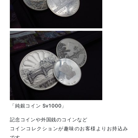
「純銀コイン Sv1000」
記念コインや外国銭のコインなど
コインコレクションが趣味のお客様よりお持込み
です。