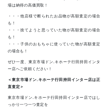
場は納得の高価買取！
・・・他店様で断られたお品物が高額査定の場合
も！
・・・捨てようと思っていた物が高額査定の場合
も！
・・・子供のおもちゃに使っていた物が高額査定
の場合も！
ぜひ一度、東京市場ドン.キホーテ行田持田インタ
ー店へご依頼ください！
＜東京市場ドン.キホーテ行田持田インター店は正
直査定＞
東京市場ドン.キホーテ行田持田インター店ではし
っかり一つ一つ査定を