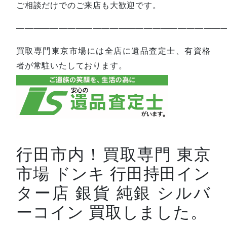
ご相談だけでのご来店も大歓迎です。
—————————————————————————
買取専門東京市場には全店に遺品査定士、有資格
者が常駐いたしております。
行田市内！買取専門 東京
市場 ドンキ 行田持田イン
ター店 銀貨 純銀 シルバ
ーコイン 買取しました。