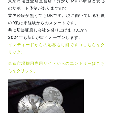
東京市場は全店直営店！分かりやすい研修と安心
のサポート体制がありますので
業界経験が無くてもOKです。現に働いている社員
の9割は未経験からのスタートです。
共に切磋琢磨し会社を盛り上げませんか？
2024年も新店が続々オープンします。
インディードからの応募も可能です（こちらをク
リック）
東京市場採用専用サイトからのエントリーはこち
らをクリック。