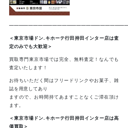
—————————————————————————
＜東京市場ドン.キホーテ行田持田インター店は査
定のみでも大歓迎＞
買取専門東京市場では完全、無料査定！なんでも
査定いたします！
お待ちいただく間はフリードリンクやお菓子、雑
誌を用意してあり
ますので、お時間持てあますことなくご滞在頂け
ます。
＜東京市場ドン.キホーテ行田持田インター店は高
価買取＞