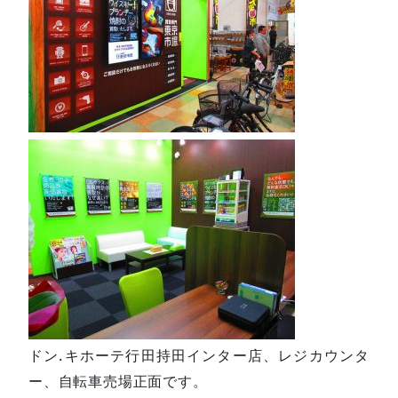
ドン.キホーテ行田持田インター店、レジカウンタ
ー、自転車売場正面です。