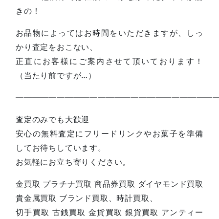
きの！
お品物によってはお時間をいただきますが、しっ
かり査定をおこない、
正直にお客様にご案内させて頂いております！
（当たり前ですが…）
—————————————————————————
査定のみでも大歓迎
安心の無料査定にフリードリンクやお菓子を準備
してお待ちしています。
お気軽にお立ち寄りください。
金買取 プラチナ買取 商品券買取 ダイヤモンド買取
貴金属買取 ブランド買取、時計買取、
切手買取 古銭買取 金貨買取 銀貨買取 アンティー