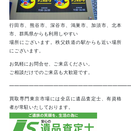
行田市、熊谷市、深谷市、鴻巣市、加須市、北本
市、群馬県からも利用しやすい
場所にございます。秩父鉄道の駅からも近い場所
にございます。
お気軽にお問合せ、ご来店ください。
ご相談だけでのご来店も大歓迎です。
—————————————————————————
買取専門東京市場には全店に遺品査定士、有資格
者が常駐いたしております。