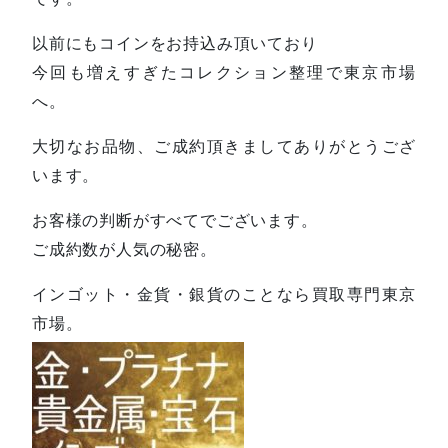
以前にもコインをお持込み頂いており
今回も増えすぎたコレクション整理で東京市場
へ。
大切なお品物、ご成約頂きましてありがとうござ
います。
お客様の判断がすべてでございます。
ご成約数が人気の秘密。
インゴット・金貨・銀貨のことなら買取専門東京
市場。