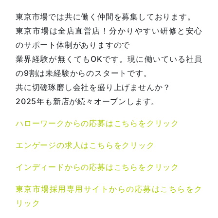
東京市場では共に働く仲間を募集しております。
東京市場は全店直営店！分かりやすい研修と安心
のサポート体制がありますので
業界経験が無くてもOKです。現に働いている社員
の9割は未経験からのスタートです。
共に切磋琢磨し会社を盛り上げませんか？
2025年も新店が続々オープンします。
ハローワークからの応募はこちらをクリック
エンゲージの求人はこちらをクリック
インディードからの応募はこちらをクリック
東京市場採用専用サイトからの応募はこちらをク
リック