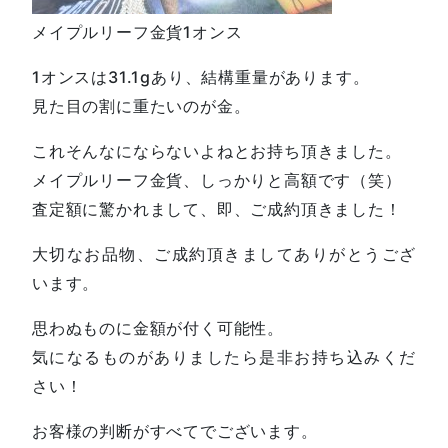
メイプルリーフ金貨1オンス
1オンスは31.1gあり、結構重量があります。
見た目の割に重たいのが金。
これそんなにならないよねとお持ち頂きました。
メイプルリーフ金貨、しっかりと高額です（笑）
査定額に驚かれまして、即、ご成約頂きました！
大切なお品物、ご成約頂きましてありがとうござ
います。
思わぬものに金額が付く可能性。
気になるものがありましたら是非お持ち込みくだ
さい！
お客様の判断がすべてでございます。