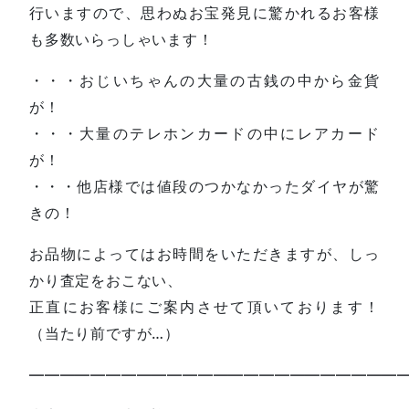
行いますので、思わぬお宝発見に驚かれるお客様
も多数いらっしゃいます！
・・・おじいちゃんの大量の古銭の中から金貨
が！
・・・大量のテレホンカードの中にレアカード
が！
・・・他店様では値段のつかなかったダイヤが驚
きの！
お品物によってはお時間をいただきますが、しっ
かり査定をおこない、
正直にお客様にご案内させて頂いております！
（当たり前ですが…）
—————————————————————————