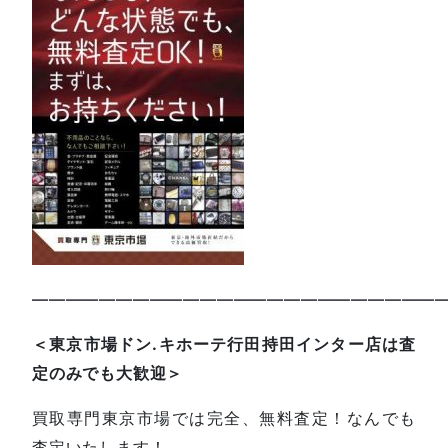
—————————————————————————
＜東京市場ドン.キホーテ行田持田インター店は査
定のみでも大歓迎＞
買取専門東京市場では完全、無料査定！なんでも
査定いたします！