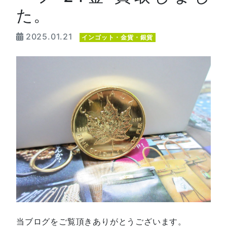
た。
2025.01.21
インゴット・金貨・銀貨
当ブログをご覧頂きありがとうございます。