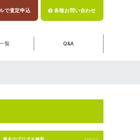
ルで査定申込
各種お問い合わせ
一覧
Q&A
過去のブログを検索
Search