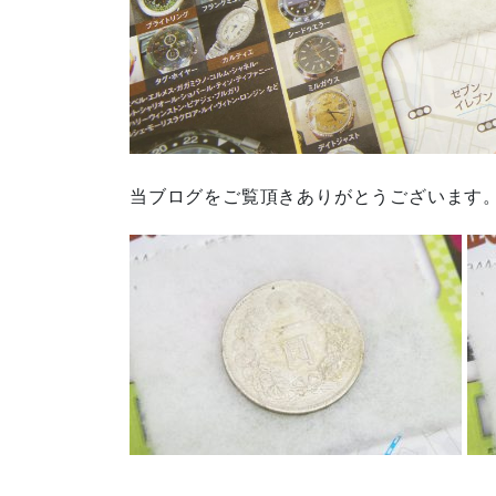
当ブログをご覧頂きありがとうございます