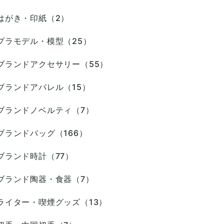
はがき・印紙（2）
プラモデル・模型（25）
ブランドアクセサリー（55）
ブランドアパレル（15）
ブランドノベルティ（7）
ブランドバッグ（166）
ブランド時計（77）
ブランド陶器・食器（7）
ライター・喫煙グッズ（13）