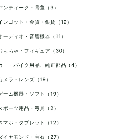
アンティーク・骨董（3）
インゴット・金貨・銀貨（19）
オーディオ・音響機器（11）
おもちゃ・フィギュア（30）
カー・バイク用品、純正部品（4）
カメラ・レンズ（19）
ゲーム機器・ソフト（19）
スポーツ用品・弓具（2）
スマホ・タブレット（12）
ダイヤモンド・宝石（27）