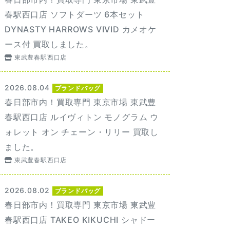
春駅西口店 ソフトダーツ 6本セット
DYNASTY HARROWS VIVID カメオケ
ース付 買取しました。
東武豊春駅西口店
2026.08.04
ブランドバッグ
春日部市内！買取専門 東京市場 東武豊
春駅西口店 ルイヴィトン モノグラム ウ
ォレット オン チェーン・リリー 買取し
ました。
東武豊春駅西口店
2026.08.02
ブランドバッグ
春日部市内！買取専門 東京市場 東武豊
春駅西口店 TAKEO KIKUCHI シャドー