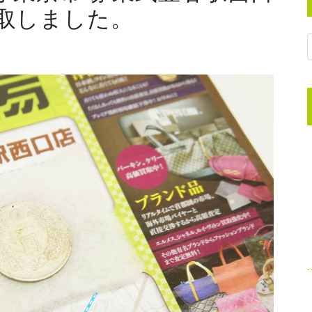
買取しました。