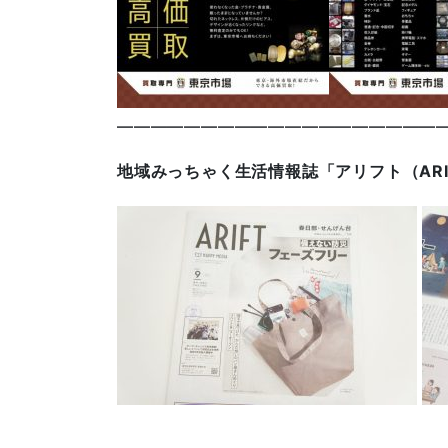
————————————————————
地域みっちゃく生活情報誌「アリフト（AR