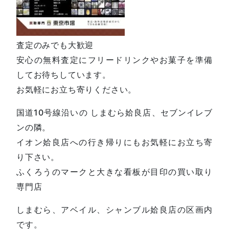
査定のみでも大歓迎
安心の無料査定にフリードリンクやお菓子を準備
してお待ちしています。
お気軽にお立ち寄りください。
国道10号線沿いの しまむら姶良店、セブンイレブ
ンの隣。
イオン姶良店への行き帰りにもお気軽にお立ち寄
り下さい。
ふくろうのマークと大きな看板が目印の買い取り
専門店
しまむら、アベイル、シャンブル姶良店の区画内
です。