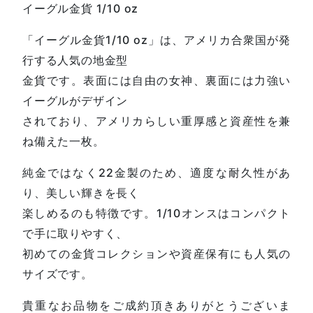
イーグル金貨 1/10 oz
「イーグル金貨1/10 oz」は、アメリカ合衆国が発
行する人気の地金型
金貨です。表面には自由の女神、裏面には力強い
イーグルがデザイン
されており、アメリカらしい重厚感と資産性を兼
ね備えた一枚。
純金ではなく22金製のため、適度な耐久性があ
り、美しい輝きを長く
楽しめるのも特徴です。1/10オンスはコンパクト
で手に取りやすく、
初めての金貨コレクションや資産保有にも人気の
サイズです。
貴重なお品物をご成約頂きありがとうございま