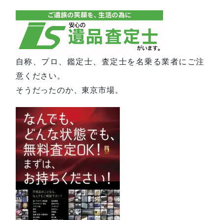
自称、プロ、鑑定士、査定士を名乗る業者にご注
意ください。
そうだったのか、東京市場。