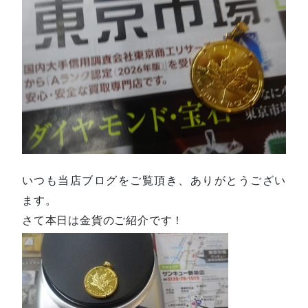
いつも当店ブログをご覧頂き、ありがとうござい
ます。
さて本日は金貨のご紹介です！