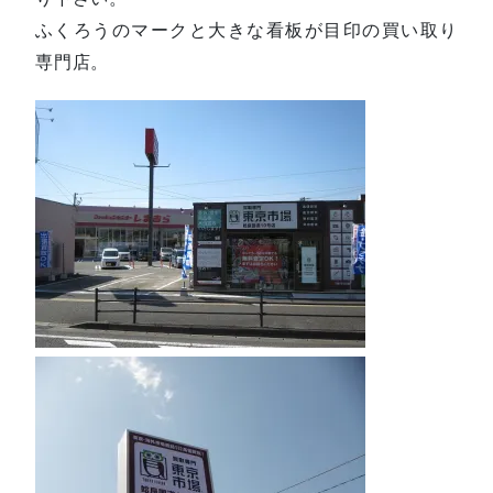
ふくろうのマークと大きな看板が目印の買い取り
専門店。