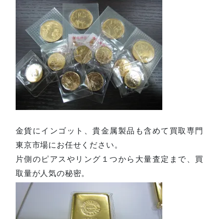
金貨にインゴット、貴金属製品も含めて買取専門
東京市場にお任せください。
片側のピアスやリング１つから大量査定まで、買
取量が人気の秘密。