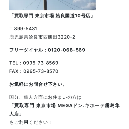
「買取専門 東京市場 姶良国道10号店」
〒899-5431
鹿児島県姶良市西餅田3220-2
フリーダイヤル：0120-068-569
TEL：0995-73-8569
FAX：0995-73-8570
お気軽にお問合せ下さい。
国分、隼人方面にお住まいの方は
「買取専門 東京市場 MEGAドン.キホーテ霧島隼
人店」
もご利用ください！