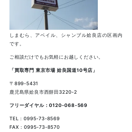
しまむら、アベイル、シャンブル姶良店の区画内
です。
ご相談だけでもお気軽にお越しください。
「買取専門 東京市場 姶良国道10号店」
〒899-5431
鹿児島県姶良市西餅田3220-2
フリーダイヤル：0120-068-569
TEL：0995-73-8569
FAX：0995-73-8570