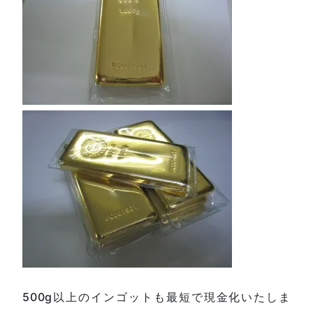
500g以上のインゴットも最短で現金化いたしま