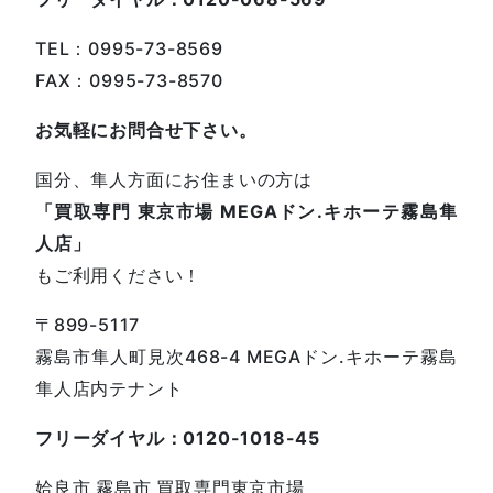
TEL：0995-73-8569
FAX：0995-73-8570
お気軽にお問合せ下さい。
国分、隼人方面にお住まいの方は
「買取専門 東京市場 MEGAドン.キホーテ霧島隼
人店」
もご利用ください！
〒899-5117
霧島市隼人町見次468-4 MEGAドン.キホーテ霧島
隼人店内テナント
フリーダイヤル：0120-1018-45
姶良市 霧島市 買取専門東京市場