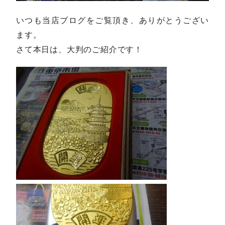
いつも当店ブログをご覧頂き、ありがとうござい
ます。
さて本日は、大判のご紹介です！