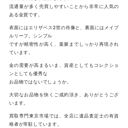
流通量が多く売買しやすいことから非常に人気の
ある金貨です。
表面にはエリザベス2世の肖像と、裏面にはメイプ
ルリーフ。シンプル
ですが精密性が高く、葉脈までしっかり再現され
ています。
金の需要が高まるいま、資産としてもコレクショ
ンとしても優秀な
お品物ではないでしょうか。
大切なお品物を快くご成約頂き、ありがとうござ
います。
買取専門東京市場では、全店に遺品査定士の有資
格者が常駐しています。