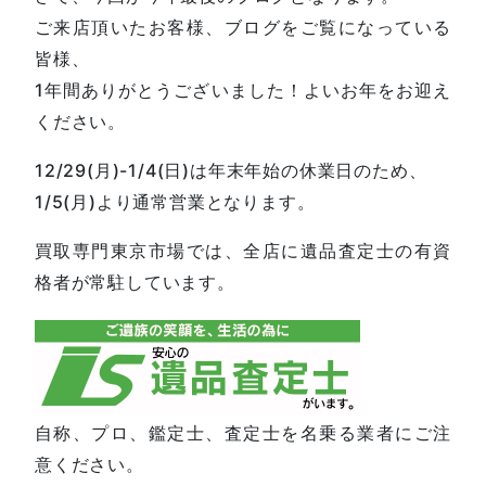
ご来店頂いたお客様、ブログをご覧になっている
皆様、
1年間ありがとうございました！よいお年をお迎え
ください。
12/29(月)-1/4(日)は年末年始の休業日のため、
1/5(月)より通常営業となります。
買取専門東京市場では、全店に遺品査定士の有資
格者が常駐しています。
自称、プロ、鑑定士、査定士を名乗る業者にご注
意ください。