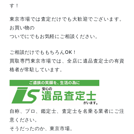
す！
東京市場では査定だけでも大歓迎でございます。
お買い物の
ついでにでもお気軽にご相談ください。
ご相談だけでももちろんOK！
買取専門東京市場では、全店に遺品査定士の有資
格者が常駐しています。
自称、プロ、鑑定士、査定士を名乗る業者にご注
意ください。
そうだったのか、東京市場。