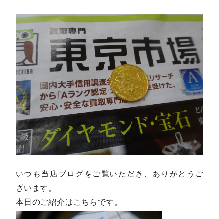
いつも当店ブログをご覧いただき、ありがとうご
ざいます。
本日のご紹介はこちらです。