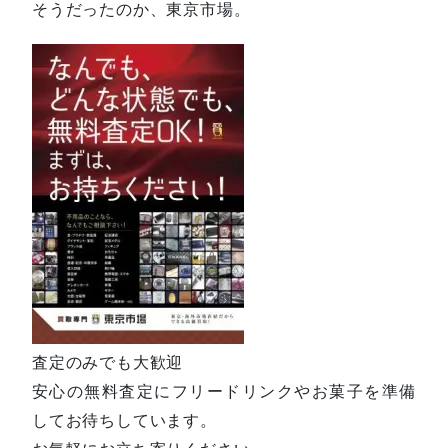
そうだったのか、東京市場。
査定のみでも大歓迎
安心の無料査定にフリードリンクやお菓子を準備
してお待ちしています。