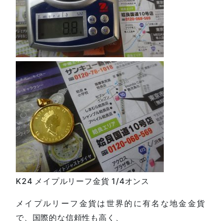
K24 メイプルリーフ金貨 1/4オンス
メイプルリーフ金貨は世界的に有名な地金金貨
で、国際的な信頼性も高く、