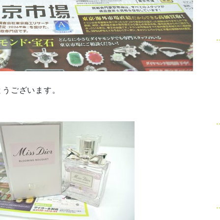
とうございます。