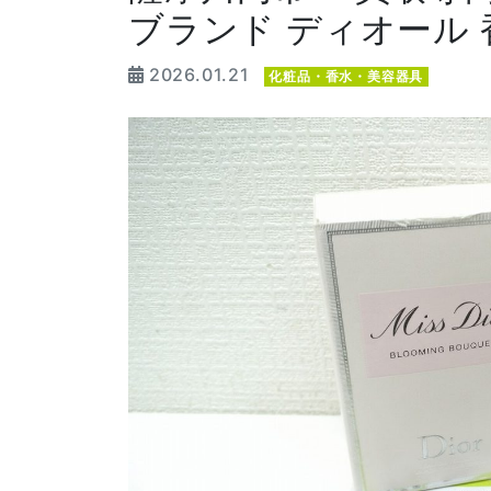
ブランド ディオール 
2026.01.21
化粧品・香水・美容器具