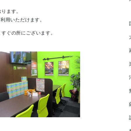
おります。
ご利用いただけます。
とすぐの所にございます。