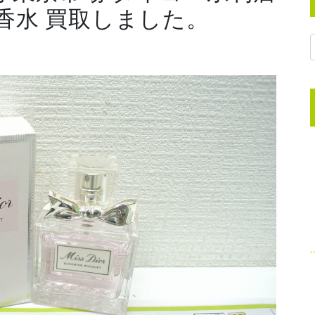
香水 買取しました。