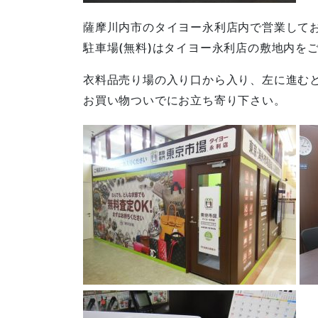
薩摩川内市のタイヨー永利店内で営業して
駐車場(無料)はタイヨー永利店の敷地内を
衣料品売り場の入り口から入り、左に進む
お買い物ついでにお立ち寄り下さい。