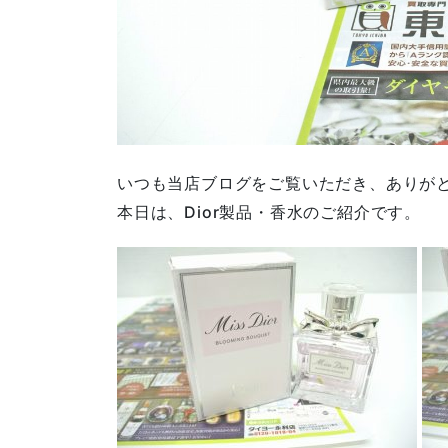
いつも当店ブログをご覧いただき、ありが
本日は、Dior製品・香水のご紹介です。