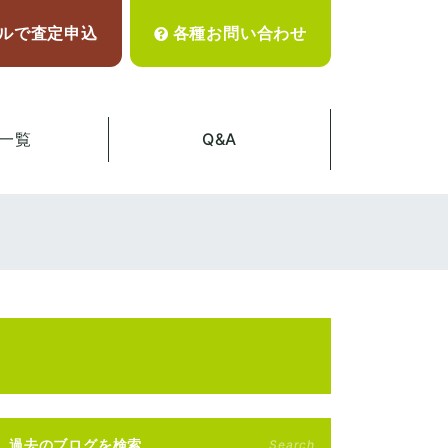
ルで査定申込
各種お問い合わせ
一覧
Q&A
過去のブログを検索
Search