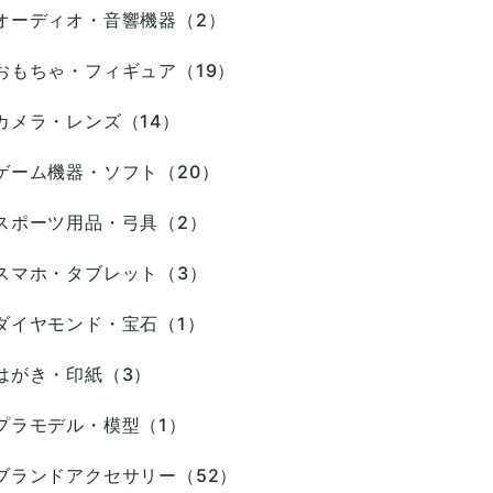
オーディオ・音響機器（2）
おもちゃ・フィギュア（19）
カメラ・レンズ（14）
ゲーム機器・ソフト（20）
スポーツ用品・弓具（2）
スマホ・タブレット（3）
ダイヤモンド・宝石（1）
はがき・印紙（3）
プラモデル・模型（1）
ブランドアクセサリー（52）