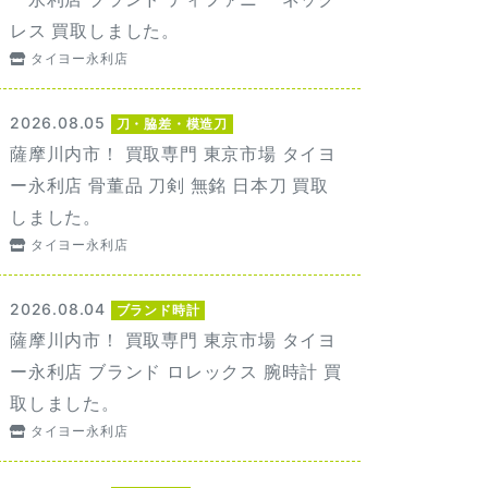
レス 買取しました。
タイヨー永利店
2026.08.05
刀・脇差・模造刀
薩摩川内市！ 買取専門 東京市場 タイヨ
ー永利店 骨董品 刀剣 無銘 日本刀 買取
しました。
タイヨー永利店
2026.08.04
ブランド時計
薩摩川内市！ 買取専門 東京市場 タイヨ
ー永利店 ブランド ロレックス 腕時計 買
取しました。
タイヨー永利店