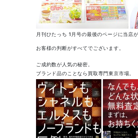
月刊ひたっち 1月号の最後のページに当店
お客様の判断がすべてでございます。
ご成約数が人気の秘密。
ブランド品のことなら買取専門東京市場。