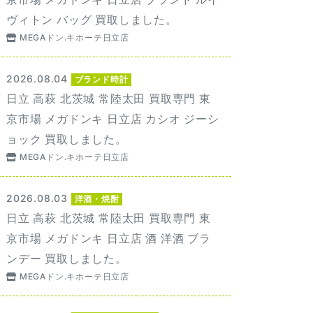
ヴィトン バッグ 買取しました。
MEGAドン.キホーテ日立店
2026.08.04
ブランド時計
日立 高萩 北茨城 常陸太田 買取専門 東
京市場 メガドンキ 日立店 カシオ ジーシ
ョック 買取しました。
MEGAドン.キホーテ日立店
2026.08.03
洋酒・焼酎
日立 高萩 北茨城 常陸太田 買取専門 東
京市場 メガドンキ 日立店 酒 洋酒 ブラ
ンデー 買取しました。
MEGAドン.キホーテ日立店