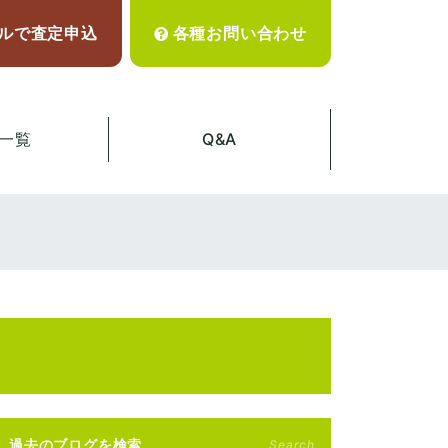
ルで査定申込
各種お問い合わせ
一覧
Q&A
過去のブログを検索
Search