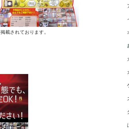
が掲載されております。