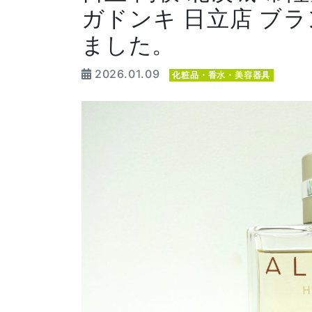
ガドンキ 日立店 ブラ
ました。
2026.01.09
化粧品・香水・美容器具