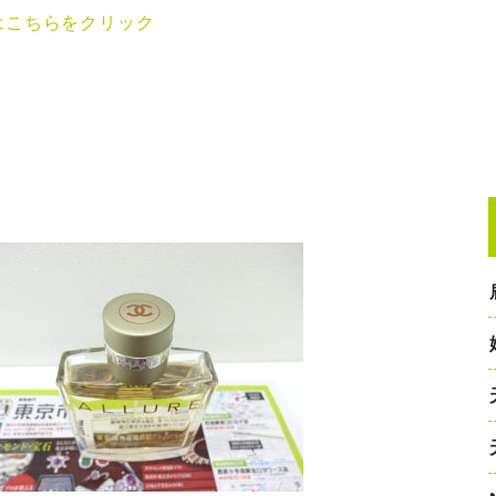
はこちらをクリック