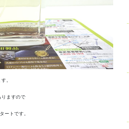
ます。
ありますので
スタートです。