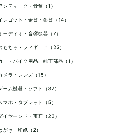
アンティーク・骨董（1）
インゴット・金貨・銀貨（14）
オーディオ・音響機器（7）
おもちゃ・フィギュア（23）
カー・バイク用品、純正部品（1）
カメラ・レンズ（15）
ゲーム機器・ソフト（37）
スマホ・タブレット（5）
ダイヤモンド・宝石（23）
はがき・印紙（2）