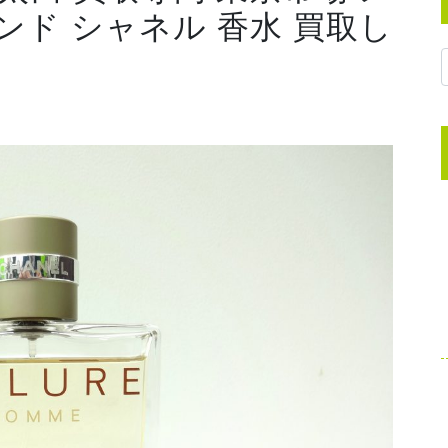
ンド シャネル 香水 買取し