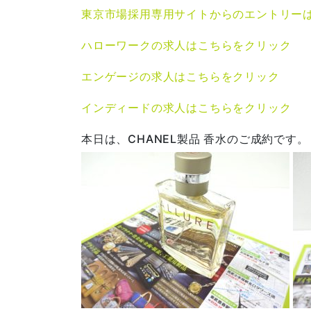
東京市場採用専用サイトからのエントリー
ハローワークの求人はこちらをクリック
エンゲージの求人はこちらをクリック
インディードの求人はこちらをクリック
本日は、CHANEL製品 香水のご成約です。