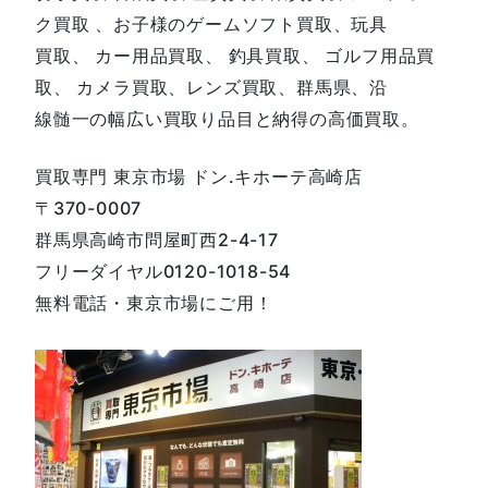
ク買取 、お子様のゲームソフト買取、玩具
買取、 カー用品買取、 釣具買取、 ゴルフ用品買
取、 カメラ買取、レンズ買取、群馬県、沿
線髄一の幅広い買取り品目と納得の高価買取。
買取専門 東京市場 ドン.キホーテ高崎店
〒370-0007
群馬県高崎市問屋町西2-4-17
フリーダイヤル0120-1018-54
無料電話・東京市場にご用！