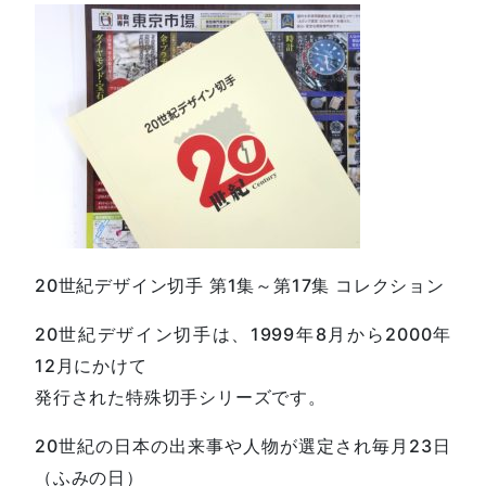
20世紀デザイン切手 第1集～第17集 コレクション
20世紀デザイン切手は、1999年8月から2000年
12月にかけて
発行された特殊切手シリーズです。
20世紀の日本の出来事や人物が選定され毎月23日
（ふみの日）