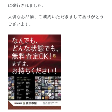
に発行されました。
大切なお品物、ご成約いただきましてありがとう
ございます。