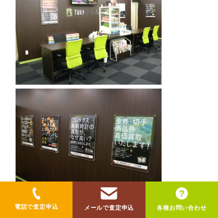
電話で査定申込
メールで査定申込
各種お問い合わせ
フリードリンクや雑誌もご用意しております。お