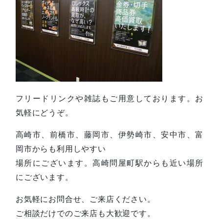
フリードリンクや雑誌もご用意しております。お
気軽にどうぞ。
高崎市、前橋市、藤岡市、伊勢崎市、安中市、富
岡市からも利用しやすい
場所にございます。高崎問屋町駅からも近い場所
にございます。
お気軽にお問合せ、ご来店ください。
ご相談だけでのご来店も大歓迎です。