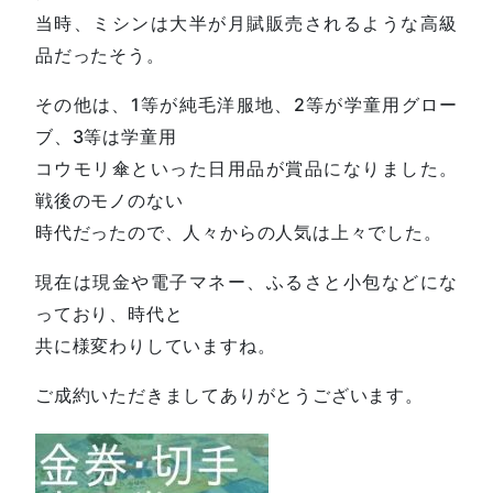
当時、ミシンは大半が月賦販売されるような高級
品だったそう。
その他は、1等が純毛洋服地、2等が学童用グロー
ブ、3等は学童用
コウモリ傘といった日用品が賞品になりました。
戦後のモノのない
時代だったので、人々からの人気は上々でした。
現在は現金や電子マネー、ふるさと小包などにな
っており、時代と
共に様変わりしていますね。
ご成約いただきましてありがとうございます。