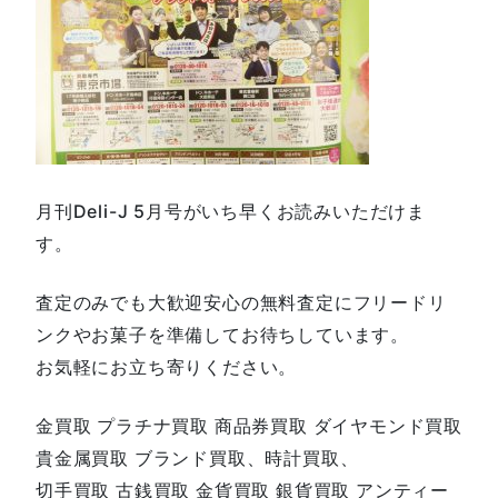
月刊Deli-J 5月号がいち早くお読みいただけま
す。
査定のみでも大歓迎安心の無料査定にフリードリ
ンクやお菓子を準備してお待ちしています。
お気軽にお立ち寄りください。
金買取 プラチナ買取 商品券買取 ダイヤモンド買取
貴金属買取 ブランド買取、時計買取、
切手買取 古銭買取 金貨買取 銀貨買取 アンティー