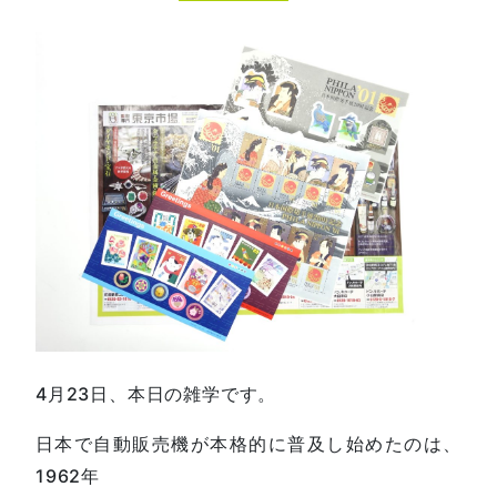
4月23日、本日の雑学です。
日本で自動販売機が本格的に普及し始めたのは、
1962年