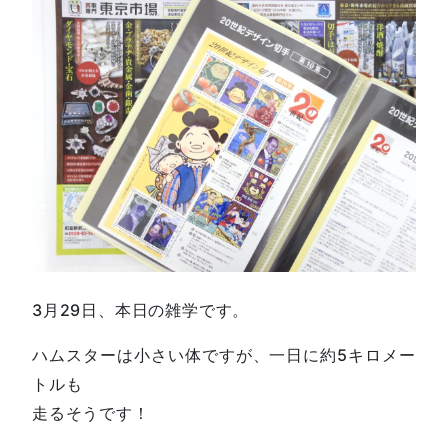
3月29日、本日の雑学です。
ハムスターは小さい体ですが、一日に約5キロメー
トルも
走るそうです！