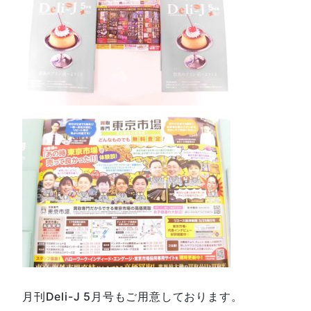
月刊Deli-J 5月号もご用意しております。