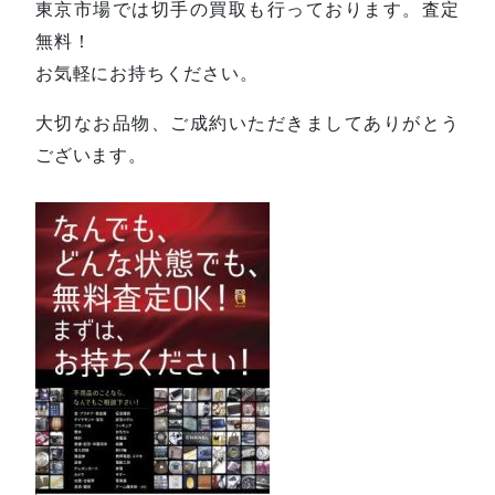
東京市場では切手の買取も行っております。査定
無料！
お気軽にお持ちください。
大切なお品物、ご成約いただきましてありがとう
ございます。