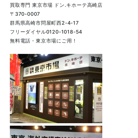
買取専門 東京市場 ドン.キホーテ高崎店
〒370-0007
群馬県高崎市問屋町西2-4-17
フリーダイヤル0120-1018-54
無料電話・東京市場にご用！