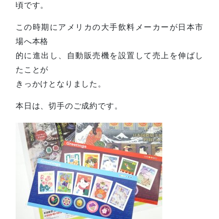
頃です。
この時期にアメリカの大手飲料メーカーが日本市
場へ本格
的に進出し、自動販売機を設置して売上を伸ばし
たことが
きっかけとなりました。
本日は、切手のご成約です。