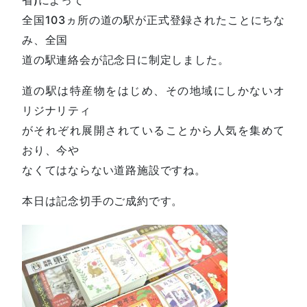
全国103ヵ所の道の駅が正式登録されたことにちな
み、全国
道の駅連絡会が記念日に制定しました。
道の駅は特産物をはじめ、その地域にしかないオ
リジナリティ
がそれぞれ展開されていることから人気を集めて
おり、今や
なくてはならない道路施設ですね。
本日は記念切手のご成約です。