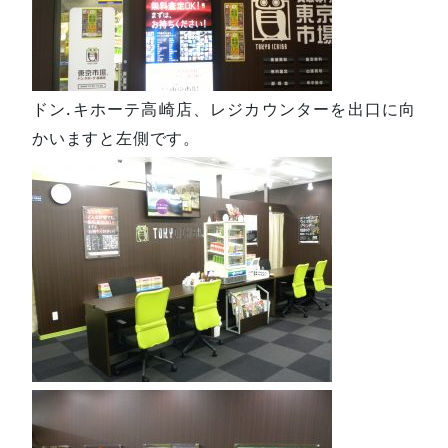
ドン.キホーテ高崎店、レジカウンターを出口に向
かいますと左側です。