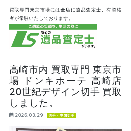
買取専門東京市場には全店に遺品査定士、有資格
者が常駐いたしております。
高崎市内 買取専門 東京市
場 ドンキホーテ 高崎店
20世紀デザイン切手 買取
しました。
2026.03.29
切手・中国切手