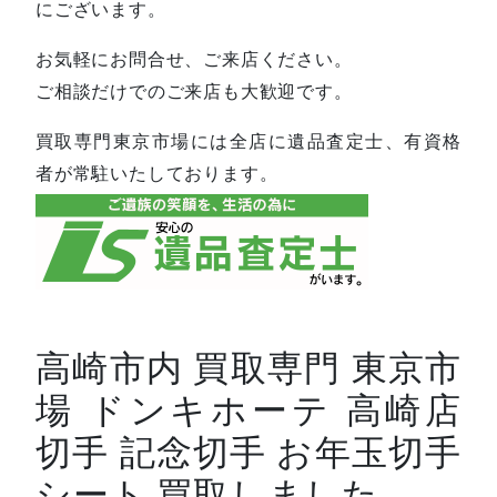
にございます。
お気軽にお問合せ、ご来店ください。
ご相談だけでのご来店も大歓迎です。
買取専門東京市場には全店に遺品査定士、有資格
者が常駐いたしております。
高崎市内 買取専門 東京市
場 ドンキホーテ 高崎店
切手 記念切手 お年玉切手
シート 買取しました。