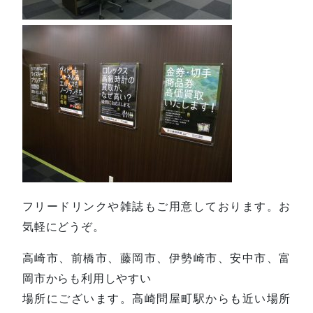
フリードリンクや雑誌もご用意しております。お
気軽にどうぞ。
高崎市、前橋市、藤岡市、伊勢崎市、安中市、富
岡市からも利用しやすい
場所にございます。高崎問屋町駅からも近い場所