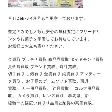
月刊Deli-J 4月号もご用意しております。
査定のみでも大歓迎安心の無料査定にフリードリ
ンクやお菓子を準備してお待ちしています。
お気軽にお立ち寄りください。
金買取 プラチナ買取 商品券買取 ダイヤモンド買取
貴金属買取 ブランド買取、時計買取、
切手買取 古銭買取 金貨買取 銀貨買取 アンティー
ク買取 、お子様のゲームソフト買取、玩具
買取、 カー用品買取、 釣具買取、 ゴルフ用品買
取、 カメラ買取、レンズ買取、群馬県、沿
線髄一の幅広い買取り品目と納得の高価買取。