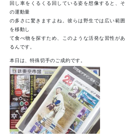
回し車をくるくる回している姿を想像すると、そ
の運動量
の多さに驚きますよね。彼らは野生では広い範囲
を移動し
て食べ物を探すため、このような活発な習性があ
るんです。
本日は、特殊切手のご成約です。