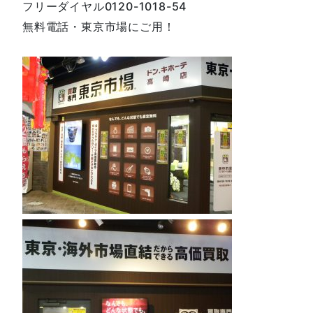
フリーダイヤル0120-1018-54
無料電話・東京市場にご用！