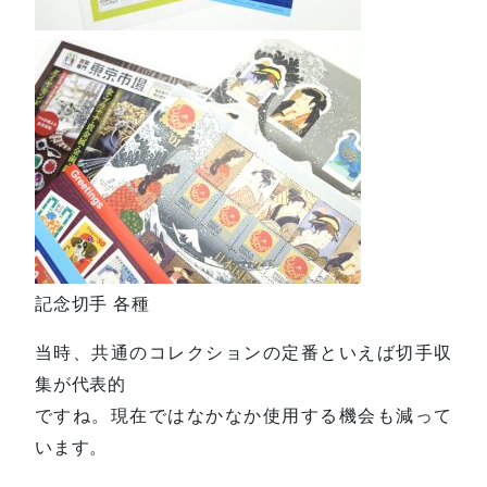
記念切手 各種
当時、共通のコレクションの定番といえば切手収
集が代表的
ですね。現在ではなかなか使用する機会も減って
います。