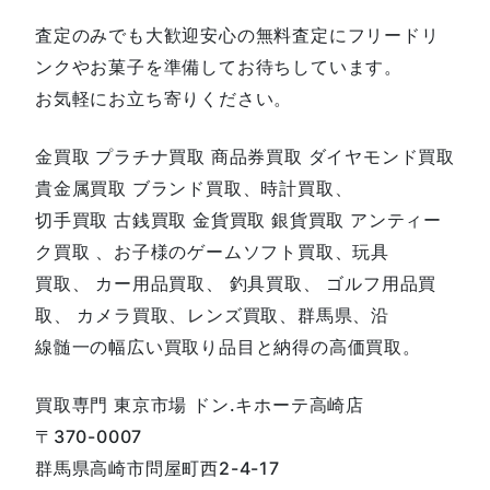
査定のみでも大歓迎安心の無料査定にフリードリ
ンクやお菓子を準備してお待ちしています。
お気軽にお立ち寄りください。
金買取 プラチナ買取 商品券買取 ダイヤモンド買取
貴金属買取 ブランド買取、時計買取、
切手買取 古銭買取 金貨買取 銀貨買取 アンティー
ク買取 、お子様のゲームソフト買取、玩具
買取、 カー用品買取、 釣具買取、 ゴルフ用品買
取、 カメラ買取、レンズ買取、群馬県、沿
線髄一の幅広い買取り品目と納得の高価買取。
買取専門 東京市場 ドン.キホーテ高崎店
〒370-0007
群馬県高崎市問屋町西2-4-17