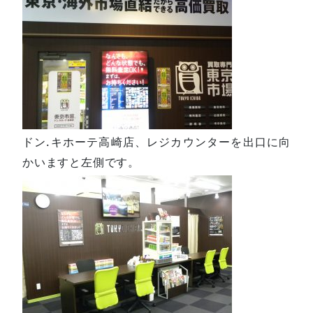
ドン.キホーテ高崎店、レジカウンターを出口に向
かいますと左側です。