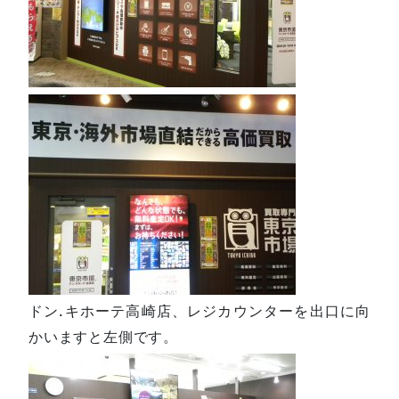
ドン.キホーテ高崎店、レジカウンターを出口に向
かいますと左側です。