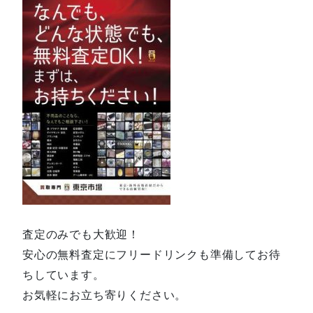
査定のみでも大歓迎！
安心の無料査定にフリードリンクも準備してお待
ちしています。
お気軽にお立ち寄りください。