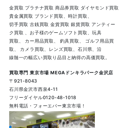
金買取 プラチナ買取 商品券買取 ダイヤモンド買取
貴金属買取 ブランド買取、時計買取、
切手買取 古銭買取 金貨買取 銀貨買取 アンティー
ク買取 、お子様のゲームソフト買取、玩具
買取、 カー用品買取、 釣具買取、 ゴルフ用品買
取、 カメラ買取、レンズ買取、石川県、沿
線髄一の幅広い買取り品目と納得の高価買取。
買取専門 東京市場 MEGAドンキラパーク金沢店
〒921-8043
石川県金沢市西泉4-11
フリーダイヤル0120-48-1018
無料電話・フォーエバー東京市場！