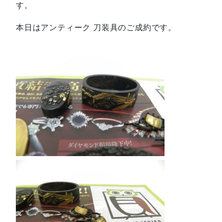
す。
本日はアンティーク 刀装具のご成約です。