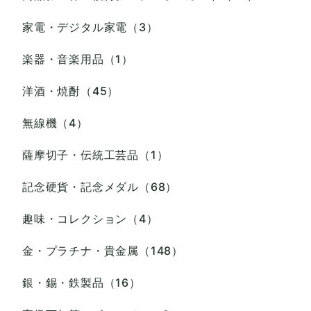
家電・デジタル家電（3）
楽器・音楽用品（1）
洋酒・焼酎（45）
無線機（4）
薩摩切子・伝統工芸品（1）
記念硬貨・記念メダル（68）
趣味・コレクション（4）
金・プラチナ・貴金属（148）
銀・錫・鉄製品（16）