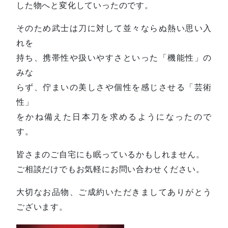
した物へと変化していったのです。
そのため武士は刀に対して並々ならぬ熱い思い入
れを
持ち、携帯性や扱いやすさといった「機能性」の
みな
らず、佇まいの美しさや個性を感じさせる「芸術
性」
をかね備えた日本刀を求めるようになったので
す。
皆さまのご自宅にも眠っているかもしれません。
ご相談だけでもお気軽にお問い合わせください。
大切なお品物、ご成約いただきましてありがとう
ございます。