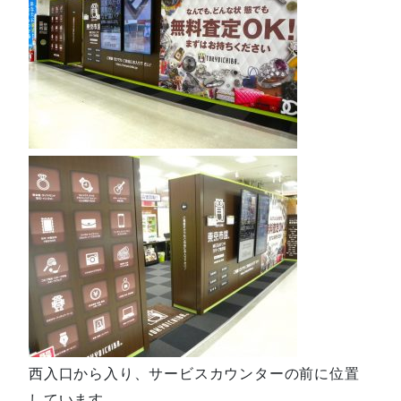
西入口から入り、サービスカウンターの前に位置
しています。