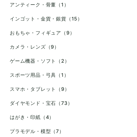
アンティーク・骨董（1）
インゴット・金貨・銀貨（15）
おもちゃ・フィギュア（9）
カメラ・レンズ（9）
ゲーム機器・ソフト（2）
スポーツ用品・弓具（1）
スマホ・タブレット（9）
ダイヤモンド・宝石（73）
はがき・印紙（4）
プラモデル・模型（7）