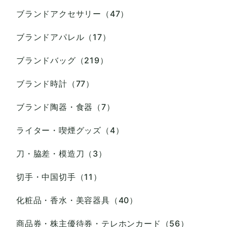
ブランドアクセサリー（47）
ブランドアパレル（17）
ブランドバッグ（219）
ブランド時計（77）
ブランド陶器・食器（7）
ライター・喫煙グッズ（4）
刀・脇差・模造刀（3）
切手・中国切手（11）
化粧品・香水・美容器具（40）
商品券・株主優待券・テレホンカード（56）