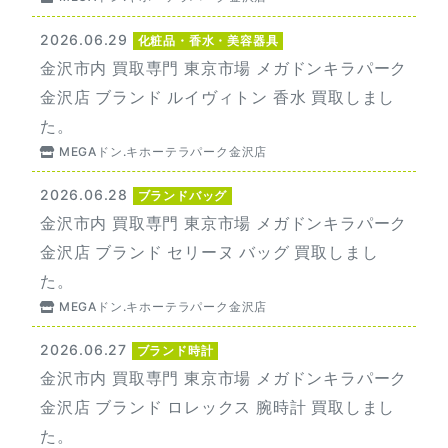
2026.06.29
化粧品・香水・美容器具
金沢市内 買取専門 東京市場 メガドンキラパーク
金沢店 ブランド ルイヴィトン 香水 買取しまし
た。
MEGAドン.キホーテラパーク金沢店
2026.06.28
ブランドバッグ
金沢市内 買取専門 東京市場 メガドンキラパーク
金沢店 ブランド セリーヌ バッグ 買取しまし
た。
MEGAドン.キホーテラパーク金沢店
2026.06.27
ブランド時計
金沢市内 買取専門 東京市場 メガドンキラパーク
金沢店 ブランド ロレックス 腕時計 買取しまし
た。