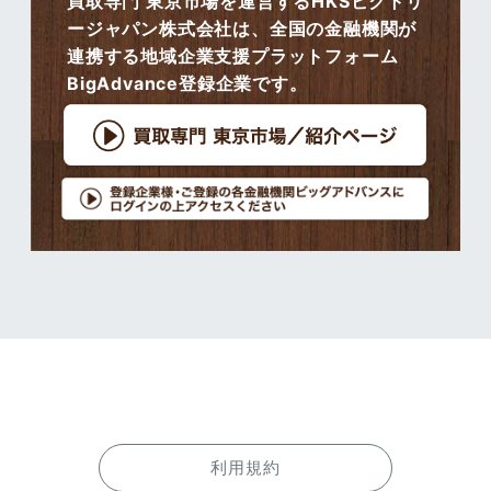
買取専門 東京市場を運営するHKSビクトリ
ージャパン株式会社は、全国の金融機関が
連携する地域企業支援プラットフォーム
BigAdvance登録企業です。
利用規約