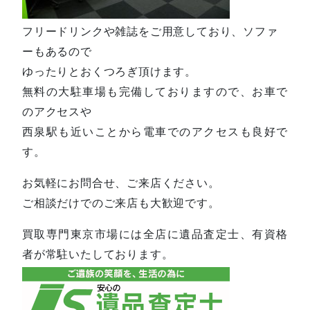
フリードリンクや雑誌をご用意しており、ソファ
ーもあるので
ゆったりとおくつろぎ頂けます。
無料の大駐車場も完備しておりますので、お車で
のアクセスや
西泉駅も近いことから電車でのアクセスも良好で
す。
お気軽にお問合せ、ご来店ください。
ご相談だけでのご来店も大歓迎です。
買取専門東京市場には全店に遺品査定士、有資格
者が常駐いたしております。