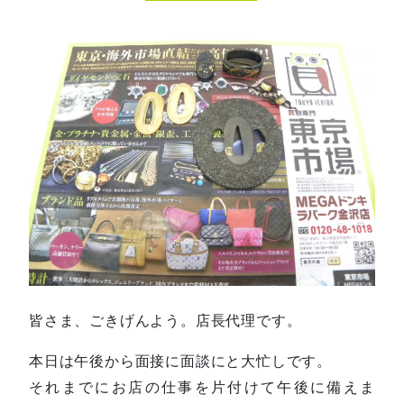
皆さま、ごきげんよう。店長代理です。
本日は午後から面接に面談にと大忙しです。
それまでにお店の仕事を片付けて午後に備えま