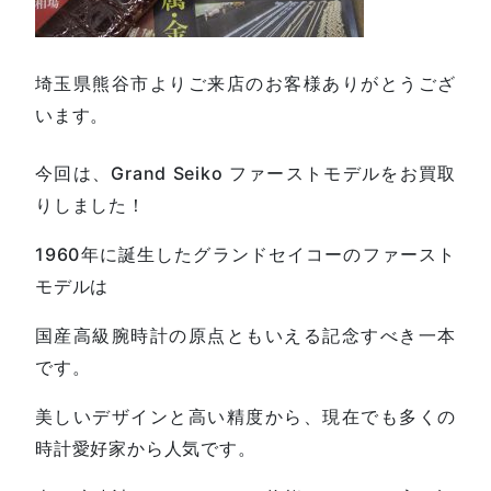
埼玉県熊谷市よりご来店のお客様ありがとうござ
います。
今回は、Grand Seiko ファーストモデルをお買取
りしました！
1960年に誕生したグランドセイコーのファースト
モデルは
国産高級腕時計の原点ともいえる記念すべき一本
です。
美しいデザインと高い精度から、現在でも多くの
時計愛好家から人気です。