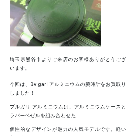
埼玉県熊谷市よりご来店のお客様ありがとうござ
います。
今回は、Bvlgari アルミニウムの腕時計をお買取り
しました！
ブルガリ アルミニウムは、アルミニウムケースと
ラバーベゼルを組み合わせた
個性的なデザインが魅力の人気モデルです。軽い