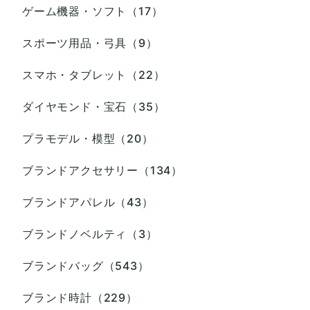
ゲーム機器・ソフト（17）
スポーツ用品・弓具（9）
スマホ・タブレット（22）
ダイヤモンド・宝石（35）
プラモデル・模型（20）
ブランドアクセサリー（134）
ブランドアパレル（43）
ブランドノベルティ（3）
ブランドバッグ（543）
ブランド時計（229）