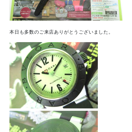
本日も多数のご来店ありがとうございました。