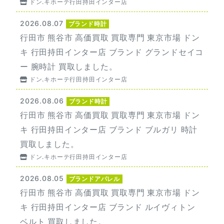
ドン.キホーテ行田持田インター店
2026.08.07
ブランド時計
行田市 熊谷市 高価買取 買取専門 東京市場 ドン
キ 行田持田インター店 ブランド グランドセイコ
ー 腕時計 買取しました。
ドン.キホーテ行田持田インター店
2026.08.06
ブランド時計
行田市 熊谷市 高価買取 買取専門 東京市場 ドン
キ 行田持田インター店 ブランド ブルガリ 時計
買取しました。
ドン.キホーテ行田持田インター店
2026.08.05
ブランドアパレル
行田市 熊谷市 高価買取 買取専門 東京市場 ドン
キ 行田持田インター店 ブランド ルイヴィトン
ベルト 買取しました。