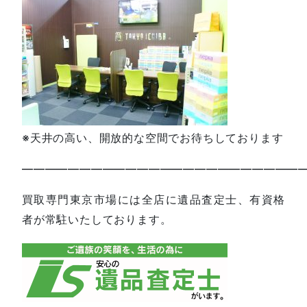
※天井の高い、開放的な空間でお待ちしております
—————————————————————————
買取専門東京市場には全店に遺品査定士、有資格
者が常駐いたしております。