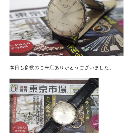
本日も多数のご来店ありがとうございました。