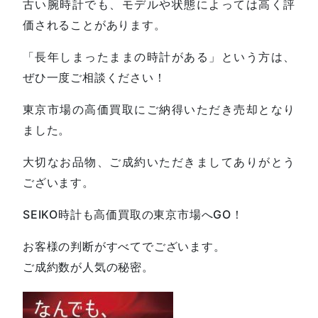
古い腕時計でも、モデルや状態によっては高く評
価されることがあります。
「長年しまったままの時計がある」という方は、
ぜひ一度ご相談ください！
東京市場の高価買取にご納得いただき売却となり
ました。
大切なお品物、ご成約いただきましてありがとう
ございます。
SEIKO時計も高価買取の東京市場へGO！
お客様の判断がすべてでございます。
ご成約数が人気の秘密。