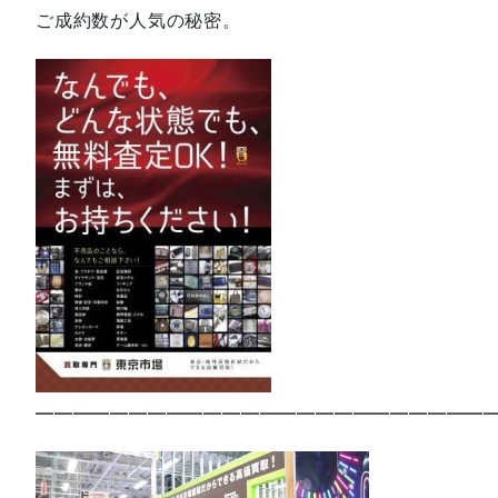
ご成約数が人気の秘密。
—————————————————————————