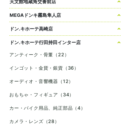
天文館地蔵角交番前店
MEGAドンキ霧島隼人店
ドン.キホーテ高崎店
ドン.キホーテ行田持田インター店
アンティーク・骨董（22）
インゴット・金貨・銀貨（36）
オーディオ・音響機器（12）
おもちゃ・フィギュア（34）
カー・バイク用品、純正部品（4）
カメラ・レンズ（28）