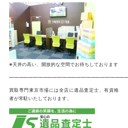
※天井の高い、開放的な空間でお待ちしております
—————————————————————————
買取専門東京市場には全店に遺品査定士、有資格
者が常駐いたしております。