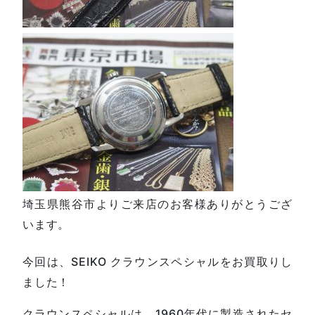
埼玉県熊谷市よりご来店のお客様ありがとうござ
います。
今回は、SEIKO クラウンスペシャルをお買取りし
ました！
クラウンスペシャルは、1960年代に製造されたセ