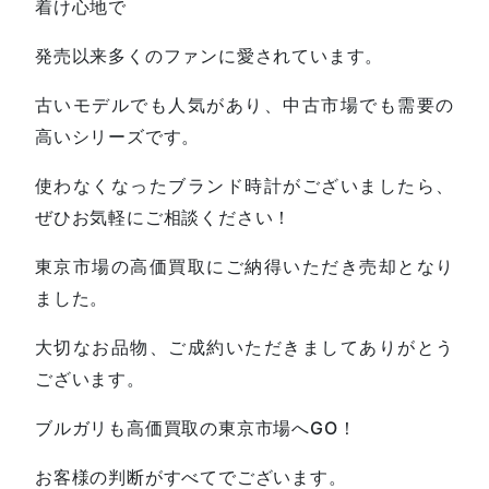
着け心地で
発売以来多くのファンに愛されています。
古いモデルでも人気があり、中古市場でも需要の
高いシリーズです。
使わなくなったブランド時計がございましたら、
ぜひお気軽にご相談ください！
東京市場の高価買取にご納得いただき売却となり
ました。
大切なお品物、ご成約いただきましてありがとう
ございます。
ブルガリも高価買取の東京市場へGO！
お客様の判断がすべてでございます。