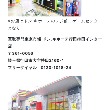
※お店はドン.キホーテのレジ前、ゲームセンター
となり
買取専門東京市場 ドン.キホーテ行田持田インター
店
〒361-0056
埼玉県行田市大字持田2160-1
フリーダイヤル 0120-1018-24