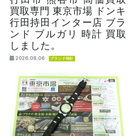
買取専門 東京市場 ドンキ
行田持田インター店 ブラ
ンド ブルガリ 時計 買取
しました。
2026.08.06
ブランド時計