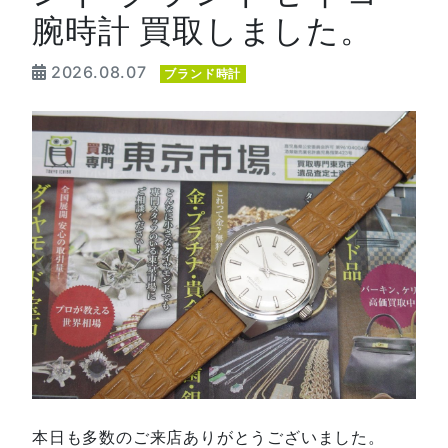
腕時計 買取しました。
2026.08.07
ブランド時計
本日も多数のご来店ありがとうございました。