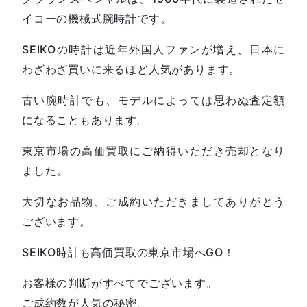
イコーの機械式腕時計です。
SEIKOの時計は近年外国人ファンが増え、日本に
わざわざ買いに来るほど人気があります。
古い腕時計でも、モデルによっては思わぬ査定額
になることもあります。
東京市場の高価買取にご納得いただき売却となり
ました。
大切なお品物、ご成約いただきましてありがとう
ございます。
SEIKO時計も高価買取の東京市場へGO！
お客様の判断がすべてでございます。
ご成約数が人気の秘密。