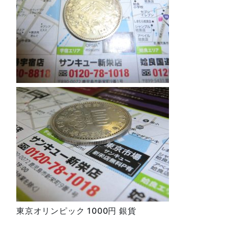
東京オリンピック 1000円 銀貨