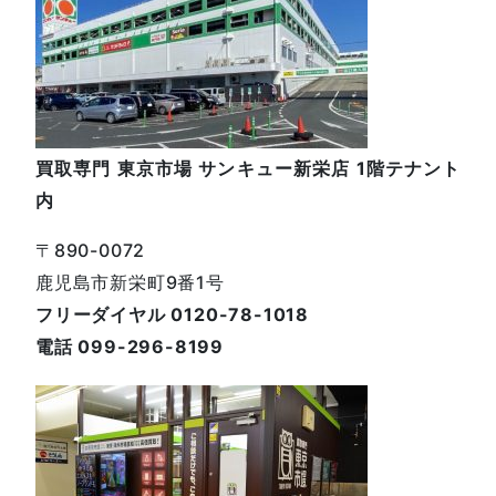
買取専門 東京市場 サンキュー新栄店 1階テナント
内
〒890-0072
鹿児島市新栄町9番1号
フリーダイヤル 0120-78-1018
電話 099-296-8199