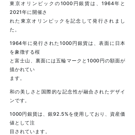
東京オリンピックの1000円銀貨は、1964年と
2021年に開催さ
れた東京オリンピックを記念して発行されまし
た。
1964年に発行された1000円銀貨は、表面に日本
を象徴する桜
と富士山、裏面には五輪マークと1000円の額面が
描かれてい
ます。
和の美しさと国際的な記念性が融合されたデザイ
ンです。
1000円銀貨は、銀92.5%を使用しており、資産価
値として注
目されています。