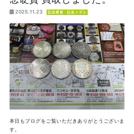
2025.11.23
記念硬貨・記念メダル
本日もブログをご覧いただきありがとうございま
す。