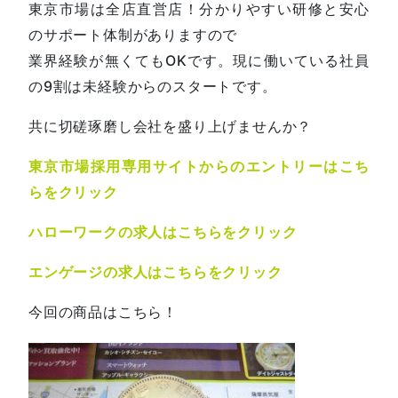
東京市場は全店直営店！分かりやすい研修と安心
のサポート体制がありますので
業界経験が無くてもOKです。現に働いている社員
の9割は未経験からのスタートです。
共に切磋琢磨し会社を盛り上げませんか？
東京市場採用専用サイトからのエントリーはこち
らをクリック
ハローワークの求人はこちらをクリック
エンゲージの求人はこちらをクリック
今回の商品はこちら！