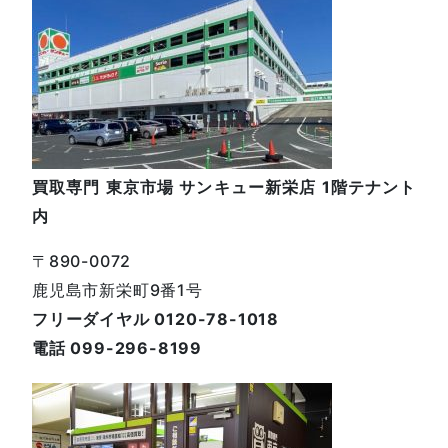
買取専門 東京市場 サンキュー新栄店 1階テナント
内
〒890-0072
鹿児島市新栄町9番1号
フリーダイヤル 0120-78-1018
電話 099-296-8199