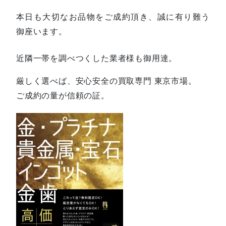
本日も大切なお品物をご成約頂き、誠に有り難う
御座います。
近隣一帯を調べつくした業者様も御用達。
厳しく選べば、安心安全の買取専門 東京市場。
ご成約の量が信頼の証。