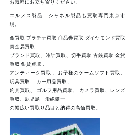
お気軽にお立ち寄りください。
エルメス製品、シャネル製品も買取専門東京市
場。
金買取 プラチナ買取 商品券買取 ダイヤモンド買取
貴金属買取
ブランド買取、時計買取、切手買取 古銭買取 金貨
買取 銀貨買取 、
アンティーク買取 、お子様のゲームソフト買取、
玩具買取、 カー用品買取、
釣具買取、 ゴルフ用品買取、 カメラ買取、レンズ
買取、鹿児島、沿線髄一
の幅広い買取り品目と納得の高価買取。