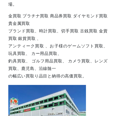
場。
金買取 プラチナ買取 商品券買取 ダイヤモンド買取
貴金属買取
ブランド買取、時計買取、切手買取 古銭買取 金貨
買取 銀貨買取 、
アンティーク買取 、お子様のゲームソフト買取、
玩具買取、 カー用品買取、
釣具買取、 ゴルフ用品買取、 カメラ買取、レンズ
買取、鹿児島、沿線髄一
の幅広い買取り品目と納得の高価買取。