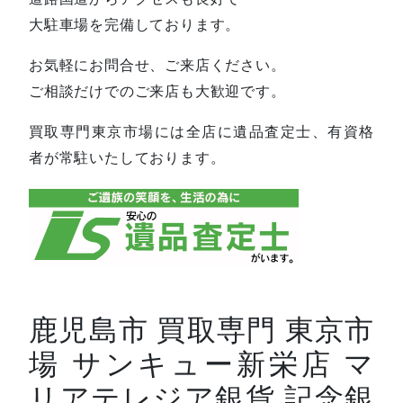
大駐車場を完備しております。
お気軽にお問合せ、ご来店ください。
ご相談だけでのご来店も大歓迎です。
買取専門東京市場には全店に遺品査定士、有資格
者が常駐いたしております。
鹿児島市 買取専門 東京市
場 サンキュー新栄店 マ
リアテレジア銀貨 記念銀