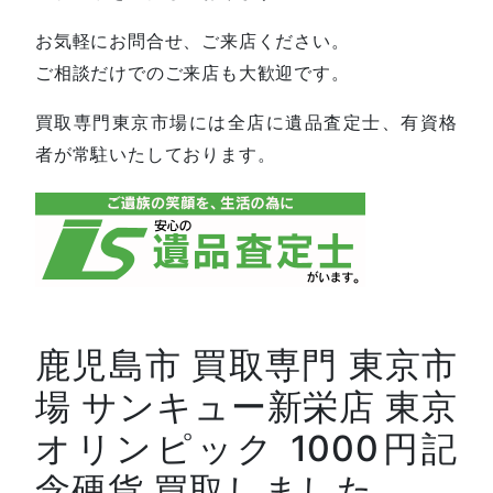
お気軽にお問合せ、ご来店ください。
ご相談だけでのご来店も大歓迎です。
買取専門東京市場には全店に遺品査定士、有資格
者が常駐いたしております。
鹿児島市 買取専門 東京市
場 サンキュー新栄店 東京
オリンピック 1000円記
念硬貨 買取しました。