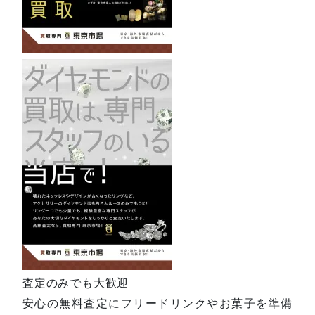
査定のみでも大歓迎
安心の無料査定にフリードリンクやお菓子を準備