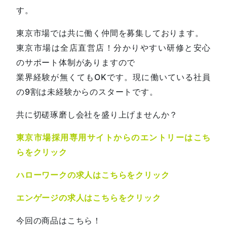
す。
東京市場では共に働く仲間を募集しております。
東京市場は全店直営店！分かりやすい研修と安心
のサポート体制がありますので
業界経験が無くてもOKです。現に働いている社員
の9割は未経験からのスタートです。
共に切磋琢磨し会社を盛り上げませんか？
東京市場採用専用サイトからのエントリーはこち
らをクリック
ハローワークの求人はこちらをクリック
エンゲージの求人はこちらをクリック
今回の商品はこちら！