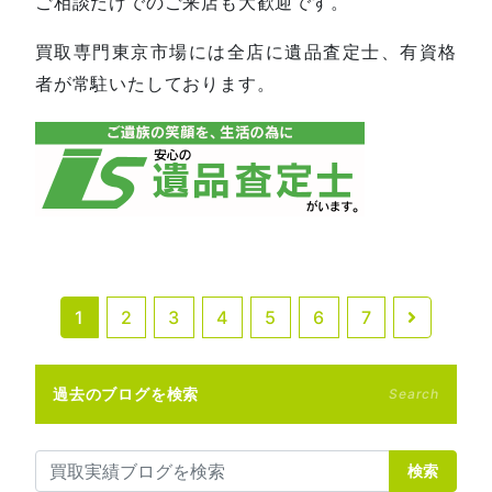
ご相談だけでのご来店も大歓迎です。
買取専門東京市場には全店に遺品査定士、有資格
者が常駐いたしております。
1
2
3
4
5
6
7
過去のブログを検索
Search
検索