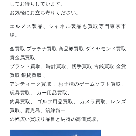
してお待ちしています。
お気軽にお立ち寄りください。
エルメス製品、シャネル製品も買取専門東京市
場。
金買取 プラチナ買取 商品券買取 ダイヤモンド買取
貴金属買取
ブランド買取、時計買取、切手買取 古銭買取 金貨
買取 銀貨買取 、
アンティーク買取 、お子様のゲームソフト買取、
玩具買取、 カー用品買取、
釣具買取、 ゴルフ用品買取、 カメラ買取、レンズ
買取、鹿児島、沿線髄一
の幅広い買取り品目と納得の高価買取。