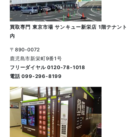
買取専門 東京市場 サンキュー新栄店 1階テナント
内
〒890-0072
鹿児島市新栄町9番1号
フリーダイヤル 0120-78-1018
電話 099-296-8199