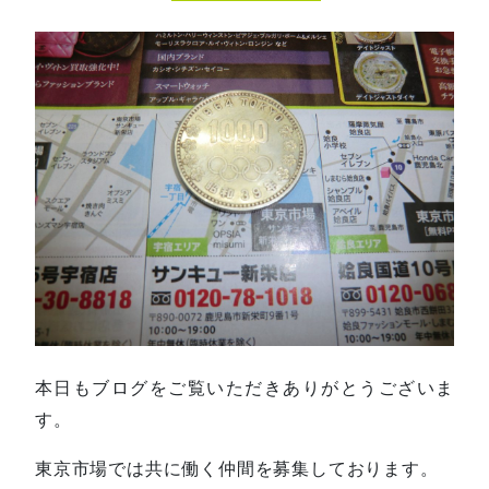
本日もブログをご覧いただきありがとうございま
す。
東京市場では共に働く仲間を募集しております。