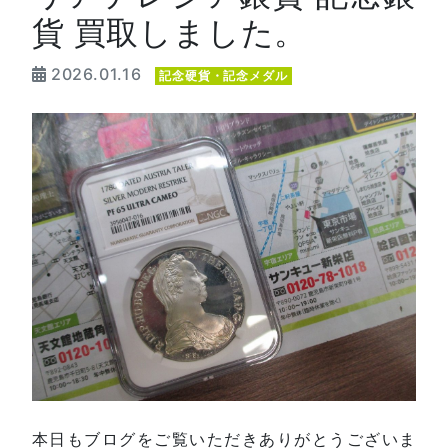
貨 買取しました。
2026.01.16
記念硬貨・記念メダル
本日もブログをご覧いただきありがとうございま