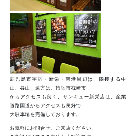
鹿児島市宇宿・新栄・南港周辺は、隣接する中
山、谷山、遠方は、指宿市枕崎市
からアクセスも良く、サンキュー新栄店は、産業
道路国道からアクセスも良好で
大駐車場を完備しております。
お気軽にお問合せ、ご来店ください。