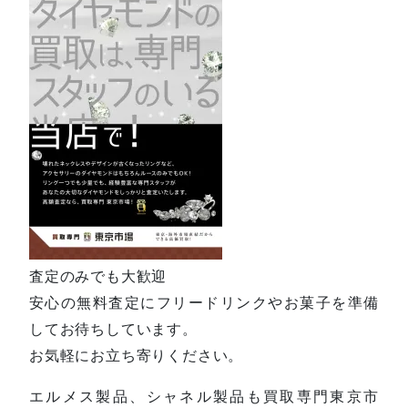
査定のみでも大歓迎
安心の無料査定にフリードリンクやお菓子を準備
してお待ちしています。
お気軽にお立ち寄りください。
エルメス製品、シャネル製品も買取専門東京市