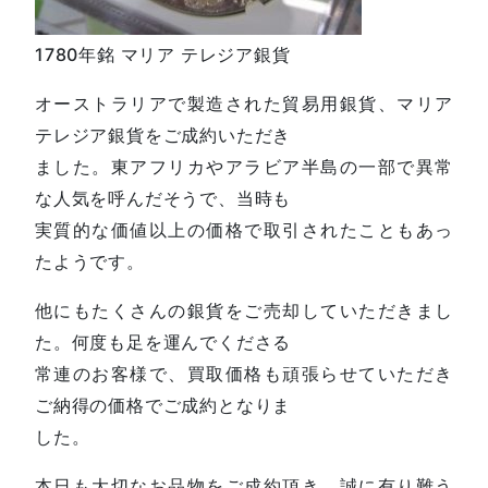
1780年銘 マリア テレジア銀貨
オーストラリアで製造された貿易用銀貨、マリア
テレジア銀貨をご成約いただき
ました。東アフリカやアラビア半島の一部で異常
な人気を呼んだそうで、当時も
実質的な価値以上の価格で取引されたこともあっ
たようです。
他にもたくさんの銀貨をご売却していただきまし
た。何度も足を運んでくださる
常連のお客様で、買取価格も頑張らせていただき
ご納得の価格でご成約となりま
した。
本日も大切なお品物をご成約頂き、誠に有り難う