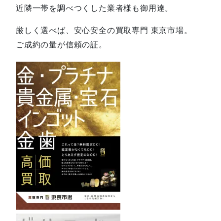
近隣一帯を調べつくした業者様も御用達。
厳しく選べば、安心安全の買取専門 東京市場。
ご成約の量が信頼の証。