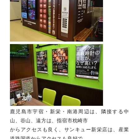
鹿児島市宇宿・新栄・南港周辺は、隣接する中
山、谷山、遠方は、指宿市枕崎市
からアクセスも良く、サンキュー新栄店は、産業
道路国道からアクセスも良好で