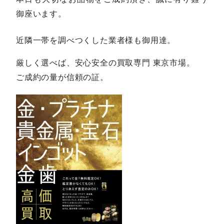
御座います。
近隣一帯を調べつくした業者様も御用達。
厳しく選べば、安心安全の買取専門 東京市場。
ご成約の量が信頼の証。