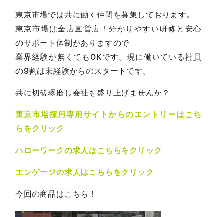
東京市場では共に働く仲間を募集しております。
東京市場は全店直営店！分かりやすい研修と安心
のサポート体制がありますので
業界経験が無くてもOKです。現に働いている社員
の9割は未経験からのスタートです。
共に切磋琢磨し会社を盛り上げませんか？
東京市場採用専用サイトからのエントリーはこち
らをクリック
ハローワークの求人はこちらをクリック
エンゲージの求人はこちらをクリック
今回の商品はこちら！