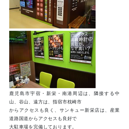
鹿児島市宇宿・新栄・南港周辺は、隣接する中
山、谷山、遠方は、指宿市枕崎市
からアクセスも良く、サンキュー新栄店は、産業
道路国道からアクセスも良好で
大駐車場を完備しております。