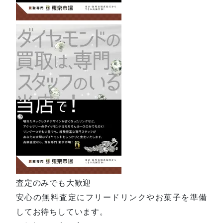
査定のみでも大歓迎
安心の無料査定にフリードリンクやお菓子を準備
してお待ちしています。