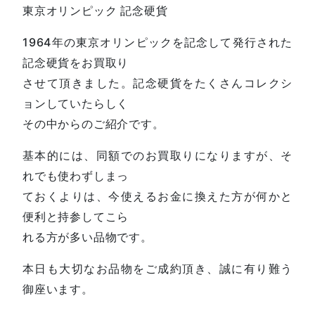
東京オリンピック 記念硬貨
1964年の東京オリンピックを記念して発行された
記念硬貨をお買取り
させて頂きました。記念硬貨をたくさんコレクシ
ョンしていたらしく
その中からのご紹介です。
基本的には、同額でのお買取りになりますが、そ
れでも使わずしまっ
ておくよりは、今使えるお金に換えた方が何かと
便利と持参してこら
れる方が多い品物です。
本日も大切なお品物をご成約頂き、誠に有り難う
御座います。