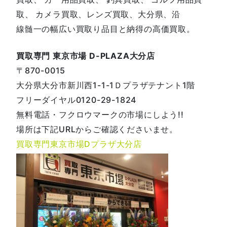
取、 カメラ買取、レンズ買取、大分県、沿
線髄一の幅広い買取り品目と納得の高価買取。
買取専門 東京市場 D-PLAZA大分店
〒870-0015
大分県大分市新川西1-1-1Ｄプラザテナント1階
フリーダイヤル0120-29-1824
無料電話・フクロウマークの市場にしよう!!
場所は下記URLからご確認くださいませ。
買取専門東京市場Dプラザ大分店