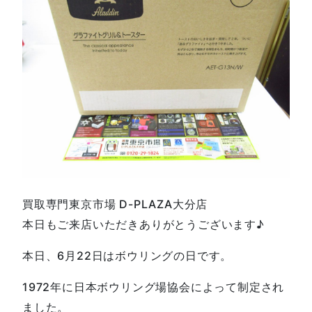
買取専門東京市場 D-PLAZA大分店
本日もご来店いただきありがとうございます♪
本日、6月22日はボウリングの日です。
1972年に日本ボウリング場協会によって制定され
ました。