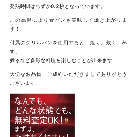
発熱時間はわずか0.2秒となっています。
この高温により食パンも美味しく焼き上がりま
す！
付属のグリルパンを使用すると、焼く、炊く、蒸
す、
煮るなど多彩な料理を楽しむことが出来ます！
大切なお品物、ご成約いただきましてありがとう
ございます。