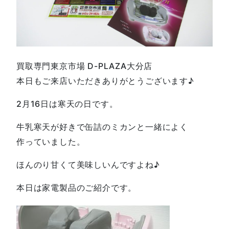
買取専門東京市場 D-PLAZA大分店
本日もご来店いただきありがとうございます♪
2月16日は寒天の日です。
牛乳寒天が好きで缶詰のミカンと一緒によく
作っていました。
ほんのり甘くて美味しいんですよね♪
本日は家電製品のご紹介です。