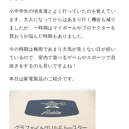
小中学生の頃友達とよく行っていたのを覚えてい
ます。大人になってからはあまり行く機会も減り
ましたが、一時期はマイボールやプロテクターを
買おうか悩んだ時期もありました。
今の時期は梅雨であまり天気が良くない日が続い
ているので、室内で遊べるゲームやスポーツで息
抜きをするのも良いですよね！
本日は家電製品のご紹介です。