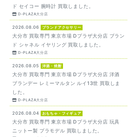
ド セイコー 腕時計 買取しました。
D-PLAZA大分店
2026.08.06
ブランドアクセサリー
大分市 買取専門 東京市場 Dプラザ大分店 ブラン
ド シャネル イヤリング 買取しました。
D-PLAZA大分店
2026.08.05
洋酒・焼酎
大分市 買取専門 東京市場 Dプラザ大分店 洋酒
ブランデー レミーマルタン ルイ13世 買取しま
した。
D-PLAZA大分店
2026.08.04
おもちゃ・フィギュア
大分市 買取専門 東京市場 Dプラザ大分店 玩具
ニットー製 プラモデル 買取しました。