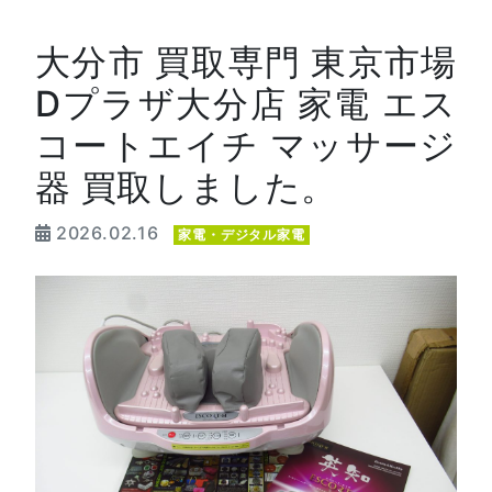
大分市 買取専門 東京市場
Dプラザ大分店 家電 エス
コートエイチ マッサージ
器 買取しました。
2026.02.16
家電・デジタル家電