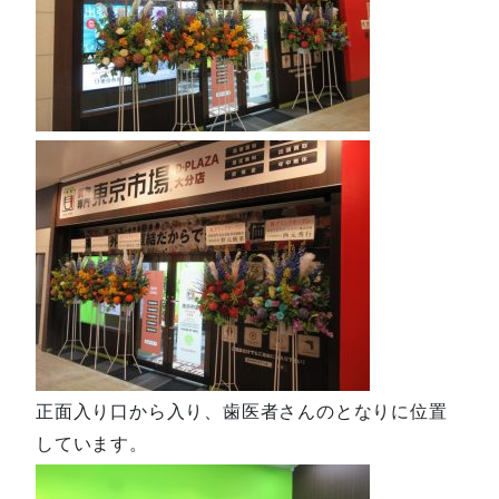
正面入り口から入り、歯医者さんのとなりに位置
しています。