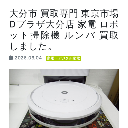
大分市 買取専門 東京市場
Dプラザ大分店 家電 ロボ
ット掃除機 ルンバ 買取
しました。
2026.06.04
家電・デジタル家電