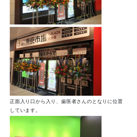
正面入り口から入り、歯医者さんのとなりに位置
しています。