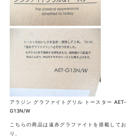
アラジン グラファイトグリル トースター AET-
G13N/W
こちらの商品は遠赤グラファイトを搭載してお
り、