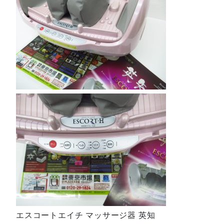
エスコートエイチ マッサージ器 英知