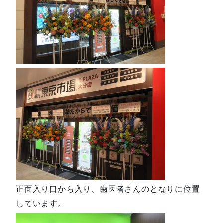
正面入り口から入り、歯医者さんのとなりに位置
しています。