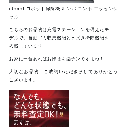
iRobot ロボット掃除機 ルンバ コンボ エッセンシ
ャル
こちらのお品物は充電ステーションを備えたモ
デルで、自動ゴミ収集機能と水拭き掃除機能を
搭載しています。
お家に一台あればお掃除も楽チンですよね！
大切なお品物、ご成約いただきましてありがとう
ございます。