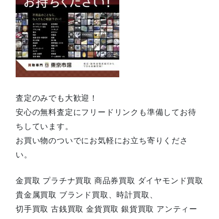
査定のみでも大歓迎！
安心の無料査定にフリードリンクも準備してお待
ちしています。
お買い物のついでにお気軽にお立ち寄りくださ
い。
金買取 プラチナ買取 商品券買取 ダイヤモンド買取
貴金属買取 ブランド買取、時計買取、
切手買取 古銭買取 金貨買取 銀貨買取 アンティー