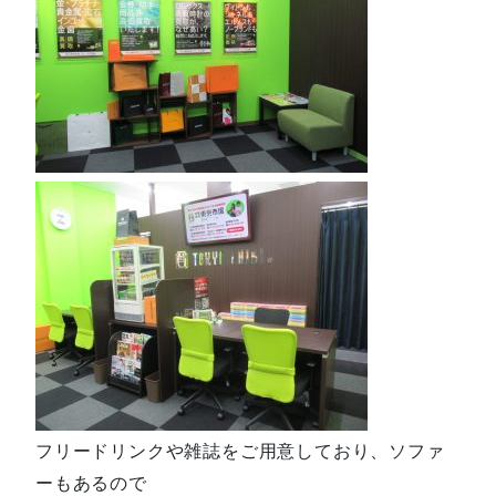
フリードリンクや雑誌をご用意しており、ソファ
ーもあるので