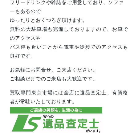
フリードリンクや雑誌をご用意しており、ソファ
ーもあるので
ゆったりとおくつろぎ頂けます。
無料の大駐車場も完備しておりますので、お車で
のアクセスや
バス停も近いことから電車や徒歩でのアクセスも
良好です。
お気軽にお問合せ、ご来店ください。
ご相談だけでのご来店も大歓迎です。
買取専門東京市場には全店に遺品査定士、有資格
者が常駐いたしております。