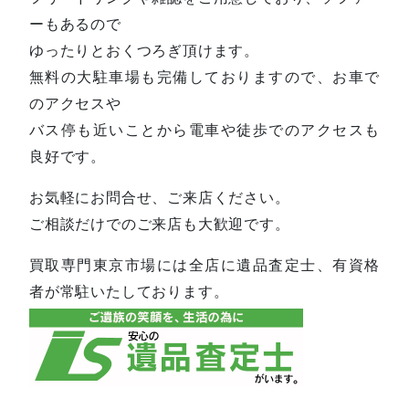
ーもあるので
ゆったりとおくつろぎ頂けます。
無料の大駐車場も完備しておりますので、お車で
のアクセスや
バス停も近いことから電車や徒歩でのアクセスも
良好です。
お気軽にお問合せ、ご来店ください。
ご相談だけでのご来店も大歓迎です。
買取専門東京市場には全店に遺品査定士、有資格
者が常駐いたしております。