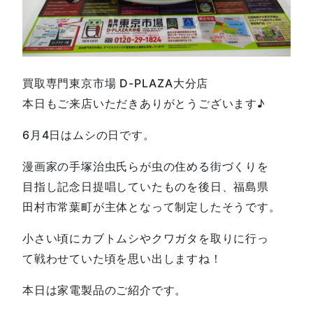
買取専門東京市場 D-PLAZA大分店
本日もご来店いただきありがとうございます♪
6月4日はムシの日です。
漫画家の手塚治虫氏らが虫の住める街づくりを
目指し記念日提唱していたものを後日、福島県
田村市常葉町が主体となって制定したそうです。
小さい頃にカブトムシやクワガタを取りに行っ
て戦わせていた頃を思い出しますね！
本日は家電製品のご紹介です。