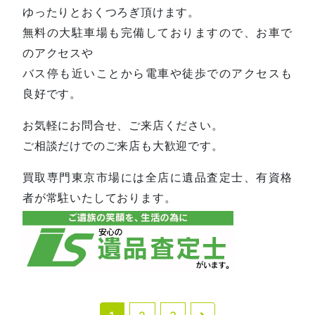
ゆったりとおくつろぎ頂けます。
無料の大駐車場も完備しておりますので、お車で
のアクセスや
バス停も近いことから電車や徒歩でのアクセスも
良好です。
お気軽にお問合せ、ご来店ください。
ご相談だけでのご来店も大歓迎です。
買取専門東京市場には全店に遺品査定士、有資格
者が常駐いたしております。