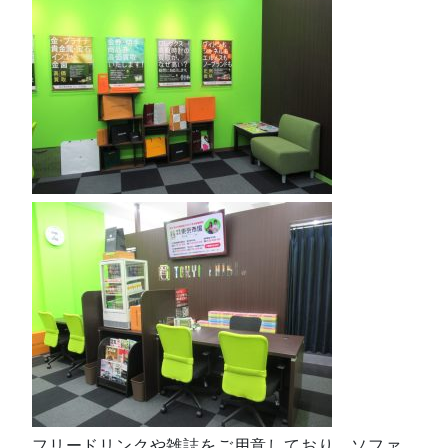
フリードリンクや雑誌をご用意しており、ソファ