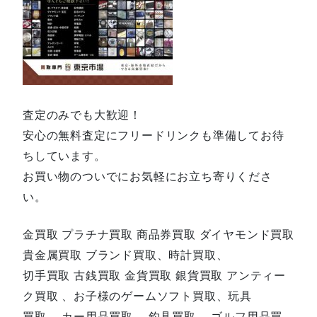
査定のみでも大歓迎！
安心の無料査定にフリードリンクも準備してお待
ちしています。
お買い物のついでにお気軽にお立ち寄りくださ
い。
金買取 プラチナ買取 商品券買取 ダイヤモンド買取
貴金属買取 ブランド買取、時計買取、
切手買取 古銭買取 金貨買取 銀貨買取 アンティー
ク買取 、お子様のゲームソフト買取、玩具
買取、 カー用品買取、 釣具買取、 ゴルフ用品買