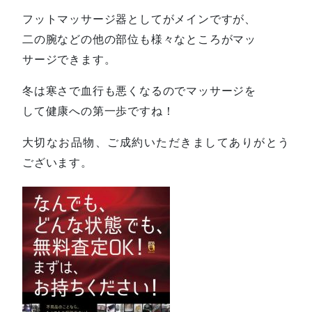
フットマッサージ器としてがメインですが、
二の腕などの他の部位も様々なところがマッ
サージできます。
冬は寒さで血行も悪くなるのでマッサージを
して健康への第一歩ですね！
大切なお品物、ご成約いただきましてありがとう
ございます。