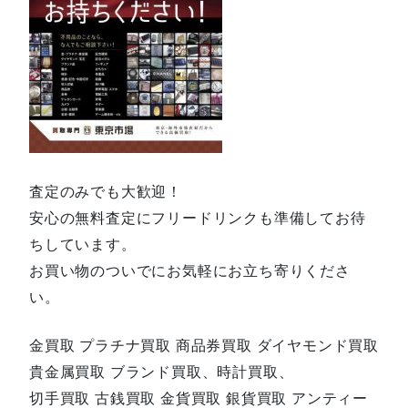
査定のみでも大歓迎！
安心の無料査定にフリードリンクも準備してお待
ちしています。
お買い物のついでにお気軽にお立ち寄りくださ
い。
金買取 プラチナ買取 商品券買取 ダイヤモンド買取
貴金属買取 ブランド買取、時計買取、
切手買取 古銭買取 金貨買取 銀貨買取 アンティー