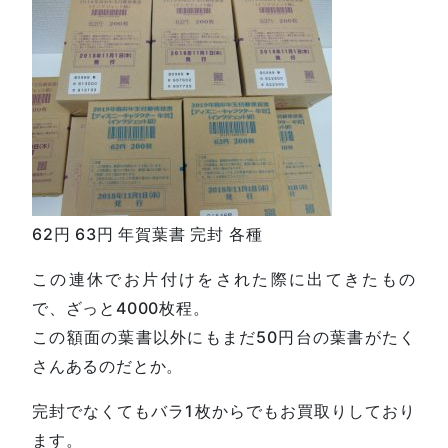
62円 63円 年賀葉書 完封 各種
この連休でお片付けをされた際に出てきたもの
で、ざっと4000枚程。
この額面の葉書以外にもまだ50円台の葉書がたく
さんあるのだとか。
完封でなくてもバラ1枚からでもお買取りしており
ます。