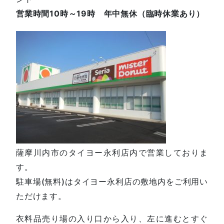
営業時間10時～19時 年中無休（臨時休業あり）
薩摩川内市のタイヨー永利店内で営業しておりま
す。
駐車場(無料)はタイヨー永利店の敷地内をご利用い
ただけます。
衣料品売り場の入り口から入り、左に進むとすぐ