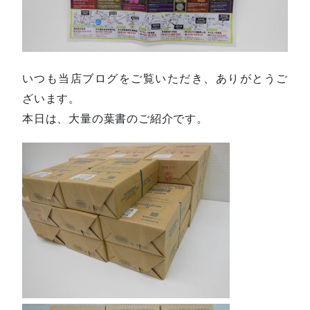
いつも当店ブログをご覧いただき、ありがとうご
ざいます。
本日は、大量の葉書のご紹介です。