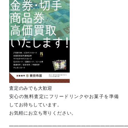
査定のみでも大歓迎
安心の無料査定にフリードリンクやお菓子を準備
してお待ちしています。
お気軽にお立ち寄りください。
—————————————————————————