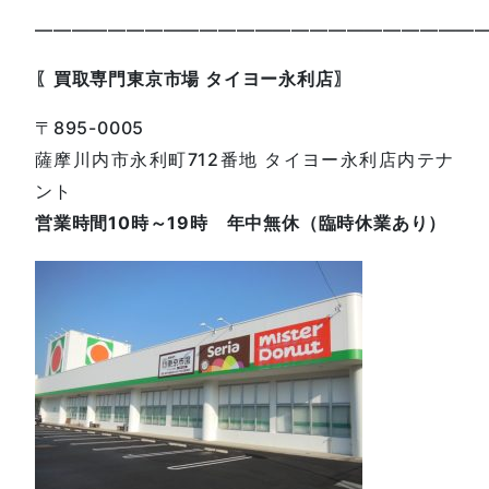
————————————————————————
〖買取専門東京市場 タイヨー永利店〗
〒895-0005
薩摩川内市永利町712番地 タイヨー永利店内テナ
ント
営業時間10時～19時 年中無休（臨時休業あり）