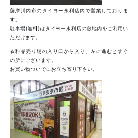
薩摩川内市のタイヨー永利店内で営業しておりま
す。
駐車場(無料)はタイヨー永利店の敷地内をご利用い
ただけます。
衣料品売り場の入り口から入り、左に進むとすぐ
の所にございます。
お買い物ついでにお立ち寄り下さい。