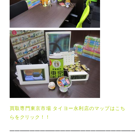
買取専門東京市場 タイヨー永利店のマップはこち
らをクリック！！
—————————————————————————