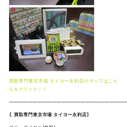
買取専門東京市場 タイヨー永利店のマップはこち
らをクリック！！
—————————————————————————
〖買取専門東京市場 タイヨー永利店〗