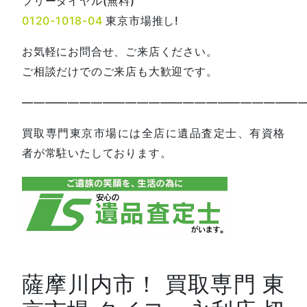
フリーダイヤル(無料)
0120-1018-04
東京市場推し!
お気軽にお問合せ、ご来店ください。
ご相談だけでのご来店も大歓迎です。
—————————————————————————
買取専門東京市場には全店に遺品査定士、有資格
者が常駐いたしております。
薩摩川内市！ 買取専門 東