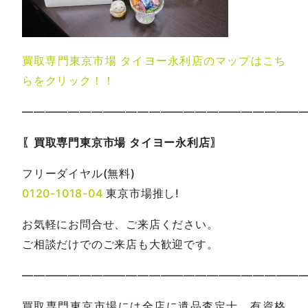
買取専門東京市場 タイヨー永利店のマップはこち
らをクリック！！
—————————————————————————
〖買取専門東京市場 タイヨー永利店〗
フリーダイヤル(無料)
0120-1018-04
東京市場推し!
お気軽にお問合せ、ご来店ください。
ご相談だけでのご来店も大歓迎です。
—————————————————————————
買取専門東京市場には全店に遺品査定士、有資格