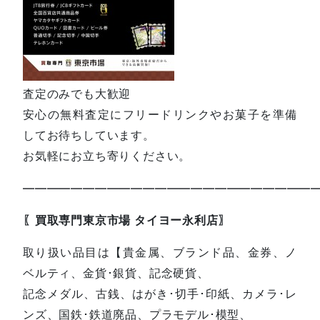
査定のみでも大歓迎
安心の無料査定にフリードリンクやお菓子を準備
してお待ちしています。
お気軽にお立ち寄りください。
—————————————————————————
〖買取専門東京市場 タイヨー永利店〗
取り扱い品目は【貴金属、ブランド品、金券、ノ
ベルティ、金貨･銀貨、記念硬貨、
記念メダル、古銭、はがき･切手･印紙、カメラ･レ
ンズ、国鉄･鉄道廃品、プラモデル･模型、