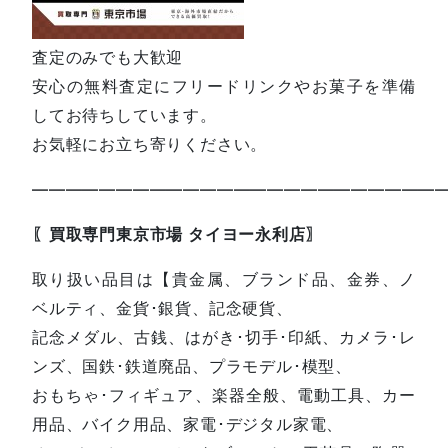
査定のみでも大歓迎
安心の無料査定にフリードリンクやお菓子を準備
してお待ちしています。
お気軽にお立ち寄りください。
—————————————————————————
〖買取専門東京市場 タイヨー永利店〗
取り扱い品目は【貴金属、ブランド品、金券、ノ
ベルティ、金貨･銀貨、記念硬貨、
記念メダル、古銭、はがき･切手･印紙、カメラ･レ
ンズ、国鉄･鉄道廃品、プラモデル･模型、
おもちゃ･フィギュア、楽器全般、電動工具、カー
用品、バイク用品、家電･デジタル家電、