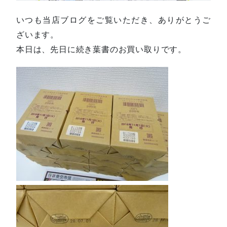
いつも当店ブログをご覧いただき、ありがとうご
ざいます。
本日は、先日に続き葉書のお買い取りです。