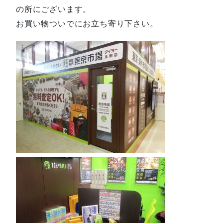
の所にございます。
お買い物ついでにお立ち寄り下さい。