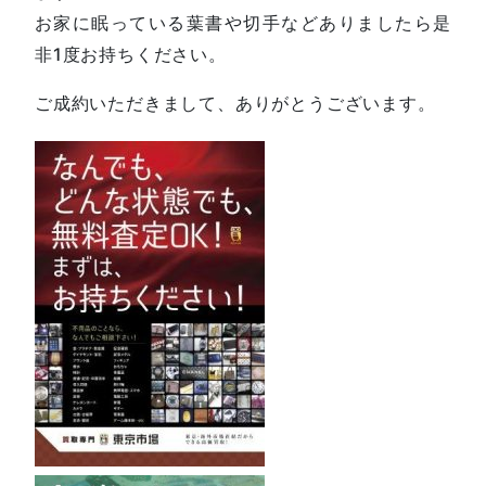
お家に眠っている葉書や切手などありましたら是
非1度お持ちください。
ご成約いただきまして、ありがとうございます。