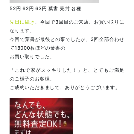
52円 62円 63円 葉書 完封 各種
先日に続き
、今回で3回目のご来店、お買い取りに
なります。
今回で葉書が最後との事でしたが、3回全部合わせ
て18000枚ほどの葉書の
お買い取りでした。
「これで家がスッキリした！」と、とてもご満足
のご様子のお客様。
ご成約いただきまして、ありがとうございます。