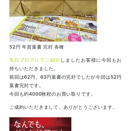
52円 年賀葉書 完封 各種
先日ブログにてご紹介
しましたお客様に今回もお
持ちいただきました。
前回は62円、63円葉書の完封でしたが今回は52円
葉書完封です。
今回も約4000枚程のお買い取りです。
ご成約いただきまして、ありがとうございます。