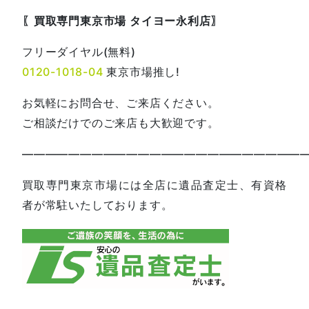
〖買取専門東京市場 タイヨー永利店〗
フリーダイヤル(無料)
0120-1018-04
東京市場推し!
お気軽にお問合せ、ご来店ください。
ご相談だけでのご来店も大歓迎です。
—————————————————————————
買取専門東京市場には全店に遺品査定士、有資格
者が常駐いたしております。