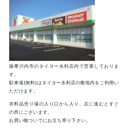
薩摩川内市のタイヨー永利店内で営業しておりま
す。
駐車場(無料)はタイヨー永利店の敷地内をご利用い
ただけます。
衣料品売り場の入り口から入り、左に進むとすぐ
の所にございます。
お買い物ついでにお立ち寄り下さい。