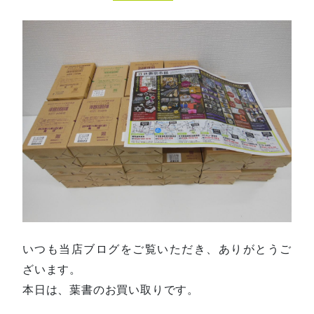
いつも当店ブログをご覧いただき、ありがとうご
ざいます。
本日は、葉書のお買い取りです。