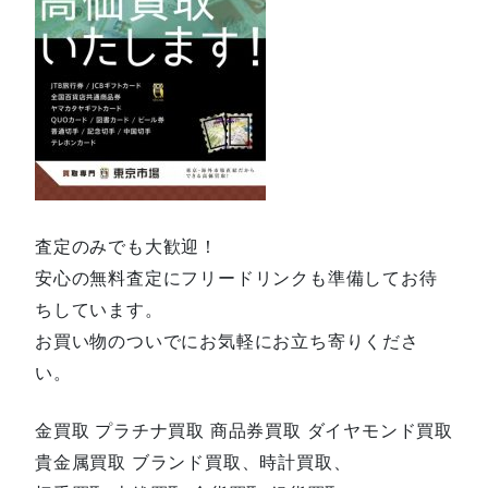
査定のみでも大歓迎！
安心の無料査定にフリードリンクも準備してお待
ちしています。
お買い物のついでにお気軽にお立ち寄りくださ
い。
金買取 プラチナ買取 商品券買取 ダイヤモンド買取
貴金属買取 ブランド買取、時計買取、