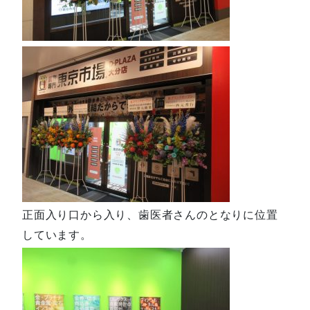
正面入り口から入り、歯医者さんのとなりに位置
しています。