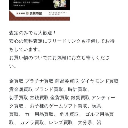
査定のみでも大歓迎！
安心の無料査定にフリードリンクも準備してお待
ちしています。
お買い物のついでにお気軽にお立ち寄りくださ
い。
金買取 プラチナ買取 商品券買取 ダイヤモンド買取
貴金属買取 ブランド買取、時計買取、
切手買取 古銭買取 金貨買取 銀貨買取 アンティー
ク買取 、お子様のゲームソフト買取、玩具
買取、 カー用品買取、 釣具買取、 ゴルフ用品買
取、 カメラ買取、レンズ買取、大分県、沿