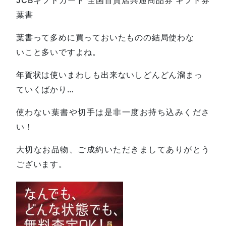
葉書
葉書って多めに買っておいたものの結局使わな
いこと多いですよね。
年賀状は使いまわしも出来ないしどんどん溜まっ
ていくばかり…
使わない葉書や切手は是非一度お持ち込みくださ
い！
大切なお品物、ご成約いただきましてありがとう
ございます。