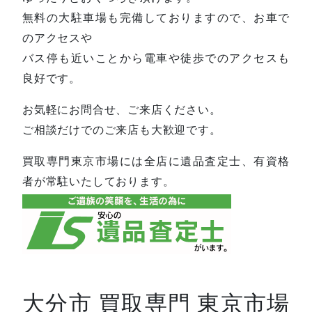
無料の大駐車場も完備しておりますので、お車で
のアクセスや
バス停も近いことから電車や徒歩でのアクセスも
良好です。
お気軽にお問合せ、ご来店ください。
ご相談だけでのご来店も大歓迎です。
買取専門東京市場には全店に遺品査定士、有資格
者が常駐いたしております。
大分市 買取専門 東京市場