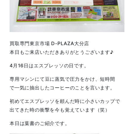
買取専門東京市場 D-PLAZA大分店
本日もご来店いただきありがとうございます♪
4月16日はエスプレッソの日です。
専用マシンにて豆に蒸気で圧力をかけ、短時間
で一気に抽出したコーヒーのことを言います。
初めてエスプレッソを頼んだ時に小さいカップで
出てきた時の衝撃を今も覚えています（笑）
本日は葉書のご紹介です。