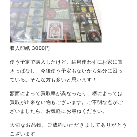
収入印紙 3000円
使う予定で購入したけど、結局使わずにお家に置
きっぱなし。今後使う予定もないから処分に困っ
ている。そんな方も多いと思います！
額面によって買取率が異なったり、柄によっては
買取が出来ない物もございます。ご不明な点がご
ざいましたら、お気軽にお尋ねください。
大切なお品物、ご成約いただきましてありがとう
ございます。