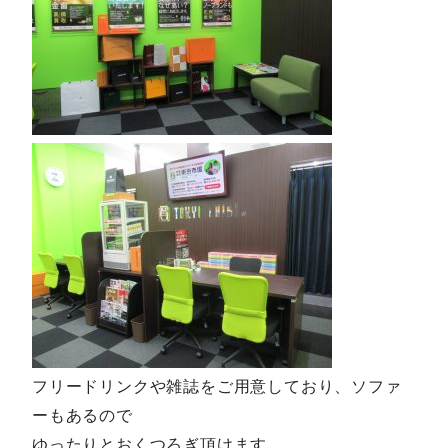
フリードリンクや雑誌をご用意しており、ソファ
ーもあるので
ゆったりとおくつろぎ頂けます。