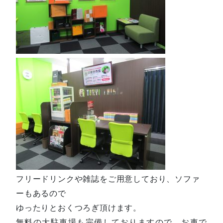
フリードリンクや雑誌をご用意しており、ソファ
ーもあるので
ゆったりとおくつろぎ頂けます。
無料の大駐車場も完備しておりますので、お車で