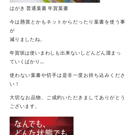
はがき 普通葉書 年賀葉書
今は懸賞とかもネットからだったり葉書を使う事
が
減りましたね。
年賀状は使いまわしも出来ないしどんどん溜まっ
ていくばかり…
使わない葉書や切手は是非一度お持ち込みくださ
い！
大切なお品物、ご成約いただきましてありがとう
ございます。