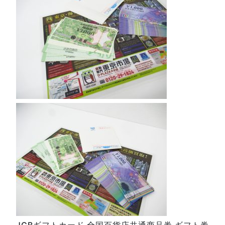
JCBギフトカード 全国百貨店共通商品券 ギフト券