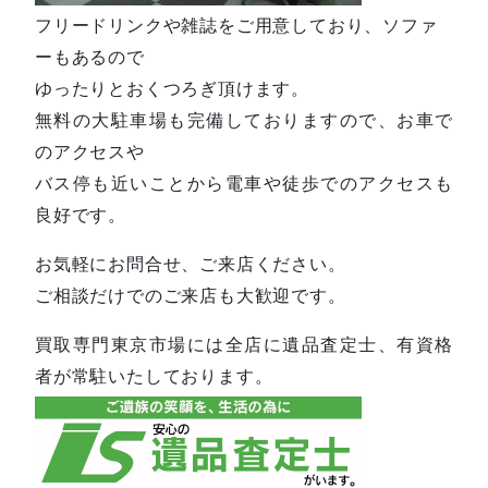
フリードリンクや雑誌をご用意しており、ソファ
ーもあるので
ゆったりとおくつろぎ頂けます。
無料の大駐車場も完備しておりますので、お車で
のアクセスや
バス停も近いことから電車や徒歩でのアクセスも
良好です。
お気軽にお問合せ、ご来店ください。
ご相談だけでのご来店も大歓迎です。
買取専門東京市場には全店に遺品査定士、有資格
者が常駐いたしております。