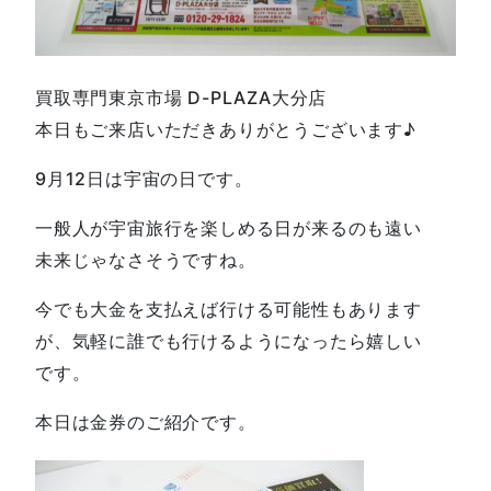
買取専門東京市場 D-PLAZA大分店
本日もご来店いただきありがとうございます♪
9月12日は宇宙の日です。
一般人が宇宙旅行を楽しめる日が来るのも遠い
未来じゃなさそうですね。
今でも大金を支払えば行ける可能性もあります
が、気軽に誰でも行けるようになったら嬉しい
です。
本日は金券のご紹介です。