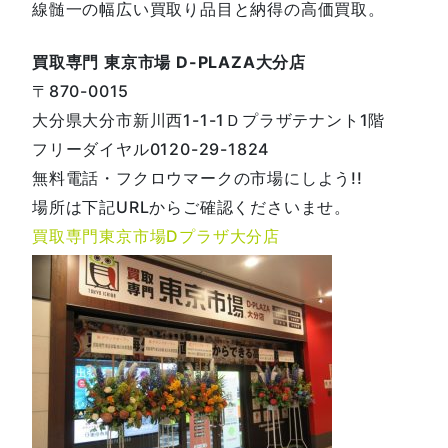
線髄一の幅広い買取り品目と納得の高価買取。
買取専門 東京市場 D-PLAZA大分店
〒870-0015
大分県大分市新川西1-1-1Ｄプラザテナント1階
フリーダイヤル0120-29-1824
無料電話・フクロウマークの市場にしよう!!
場所は下記URLからご確認くださいませ。
買取専門東京市場Dプラザ大分店