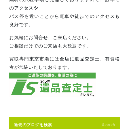
のアクセスや
バス停も近いことから電車や徒歩でのアクセスも
良好です。
お気軽にお問合せ、ご来店ください。
ご相談だけでのご来店も大歓迎です。
買取専門東京市場には全店に遺品査定士、有資格
者が常駐いたしております。
過去のブログを検索
Search