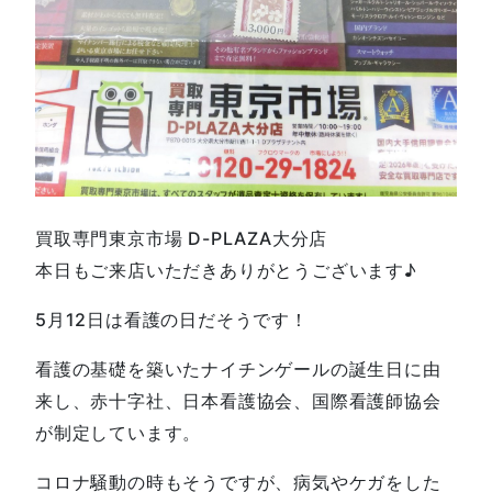
買取専門東京市場 D-PLAZA大分店
本日もご来店いただきありがとうございます♪
5月12日は看護の日だそうです！
看護の基礎を築いたナイチンゲールの誕生日に由
来し、赤十字社、日本看護協会、国際看護師協会
が制定しています。
コロナ騒動の時もそうですが、病気やケガをした