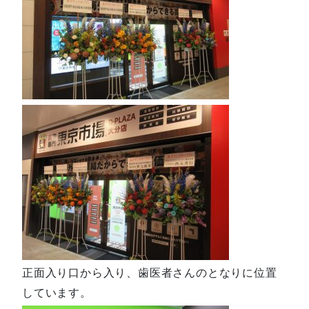
正面入り口から入り、歯医者さんのとなりに位置
しています。