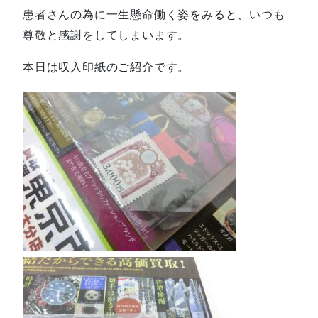
患者さんの為に一生懸命働く姿をみると、いつも
尊敬と感謝をしてしまいます。
本日は収入印紙のご紹介です。