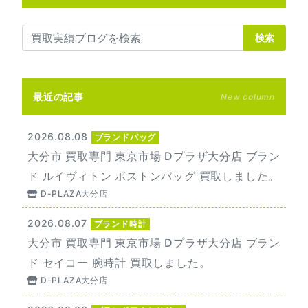
検索
最近の記事
New column
2026.08.08
ブランドバッグ
大分市 買取専門 東京市場 Dプラザ大分店 ブラン
ド ルイヴィトン ボストンバッグ 買取しました。
D-PLAZA大分店
2026.08.07
ブランド時計
大分市 買取専門 東京市場 Dプラザ大分店 ブラン
ド セイコー 腕時計 買取しました。
D-PLAZA大分店