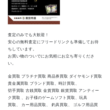
査定のみでも大歓迎！
安心の無料査定にフリードリンクも準備してお待
ちしています。
お買い物のついでにお気軽にお立ち寄りくださ
い。
金買取 プラチナ買取 商品券買取 ダイヤモンド買取
貴金属買取 ブランド買取、時計買取、
切手買取 古銭買取 金貨買取 銀貨買取 アンティー
ク買取 、お子様のゲームソフト買取、玩具
買取、 カー用品買取、 釣具買取、 ゴルフ用品買