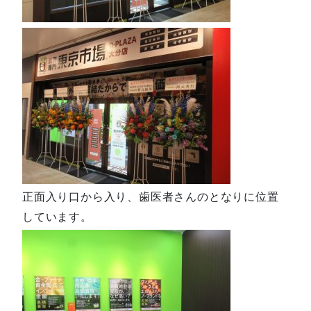
正面入り口から入り、歯医者さんのとなりに位置
しています。