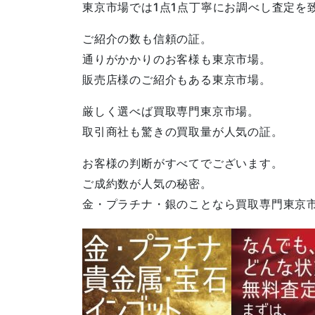
東京市場では1点1点丁寧にお調べし査定を
ご紹介の数も信頼の証。
通りがかかりのお客様も東京市場。
販売店様のご紹介もある東京市場。
厳しく選べば買取専門東京市場。
取引商社も驚きの買取量が人気の証。
お客様の判断がすべてでございます。
ご成約数が人気の秘密。
金・プラチナ・銀のことなら買取専門東京