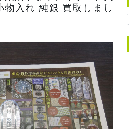
 小物入れ 純銀 買取しまし