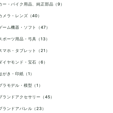
カー・バイク用品、純正部品（9）
カメラ・レンズ（40）
ゲーム機器・ソフト（47）
スポーツ用品・弓具（13）
スマホ・タブレット（21）
ダイヤモンド・宝石（6）
はがき・印紙（1）
プラモデル・模型（1）
ブランドアクセサリー（45）
ブランドアパレル（23）