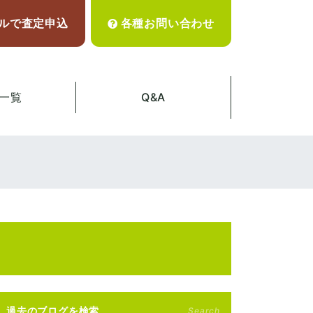
ルで査定申込
各種お問い合わせ
一覧
Q&A
過去のブログを検索
Search