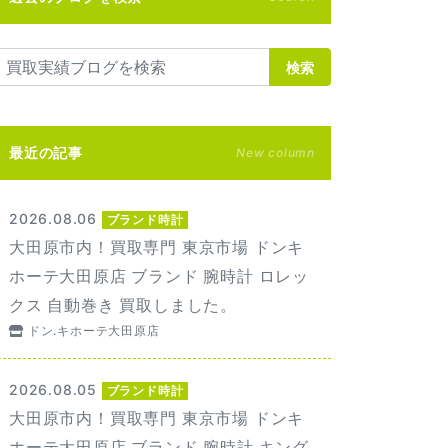
検索
最近の記事
New column
2026.08.06
ブランド時計
大田原市内！買取専門 東京市場 ドンキ
ホーテ大田原店 ブランド 腕時計 ロレッ
クス 自動巻き 買取しました。
ドン.キホーテ大田原店
2026.08.05
ブランド時計
大田原市内！買取専門 東京市場 ドンキ
ホーテ大田原店 ブランド 腕時計 キング