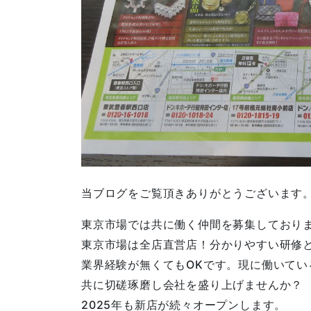
当ブログをご覧頂きありがとうございます
東京市場では共に働く仲間を募集しており
東京市場は全店直営店！分かりやすい研修
業界経験が無くてもOKです。現に働いてい
共に切磋琢磨し会社を盛り上げませんか？
2025年も新店が続々オープンします。