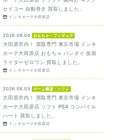
セイコー 自動巻き 買取しました。
ドン.キホーテ大田原店
2026.08.04
おもちゃ・フィギュア
大田原市内！ 買取専門 東京市場 ドンキ
ホーテ大田原店 おもちゃ バンダイ 仮面
ライダーゼロワン 買取しました。
ドン.キホーテ大田原店
2026.08.03
ゲーム機器・ソフト
大田原市内！ 買取専門 東京市場 ドンキ
ホーテ大田原店 ソフト PS4 コンパイル
ハート 買取しました。
ドン.キホーテ大田原店