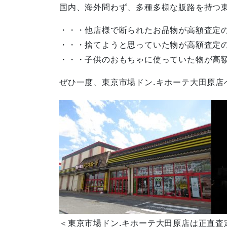
国内、海外問わず、多種多様な販路を持つ
・・・他店様で断られたお品物が高額査定
・・・捨てようと思っていた物が高額査定
・・・子供のおもちゃに使っていた物が高
ぜひ一度、東京市場ドン.キホーテ大田原店
＜東京市場ドン.キホーテ大田原店は正直査