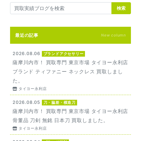
検索
最近の記事
New column
2026.08.06
ブランドアクセサリー
薩摩川内市！ 買取専門 東京市場 タイヨー永利店
ブランド ティファニー ネックレス 買取しまし
た。
タイヨー永利店
2026.08.05
刀・脇差・模造刀
薩摩川内市！ 買取専門 東京市場 タイヨー永利店
骨董品 刀剣 無銘 日本刀 買取しました。
タイヨー永利店