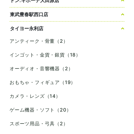
ドン.キホーテ大田原店
東武豊春駅西口店
タイヨー永利店
アンティーク・骨董（2）
インゴット・金貨・銀貨（18）
オーディオ・音響機器（2）
おもちゃ・フィギュア（19）
カメラ・レンズ（14）
ゲーム機器・ソフト（20）
スポーツ用品・弓具（2）