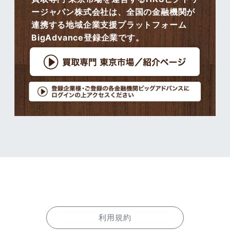
ージャパン株式会社は、全国の金融機関が
連携する地域企業支援プラットフォーム
BigAdvance登録企業です。
利用規約