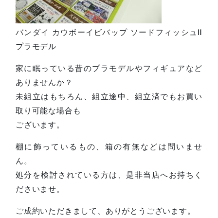
バンダイ カウボーイビバップ ソードフィッシュⅡ
プラモデル
家に眠っている昔のプラモデルやフィギュアなど
ありませんか？
未組立はもちろん、組立途中、組立済でもお買い
取り可能な場合も
ございます。
棚に飾っているもの、箱の有無などは問いませ
ん。
処分を検討されている方は、是非当店へお持ちく
ださいませ。
ご成約いただきまして、ありがとうございます。