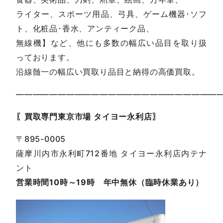
ライター、スポーツ用品、弓具、ゲーム機器･ソフ
ト、化粧品･香水、アンティーク品、
無線機】など、他にも多数の幅広い品目を取り扱
っております。
沿線髄一の幅広い買取り品目と納得の高価買取。
————————————————————————
〖買取専門東京市場 タイヨー永利店〗
〒895-0005
薩摩川内市永利町712番地 タイヨー永利店内テナ
ント
営業時間10時～19時 年中無休（臨時休業あり）