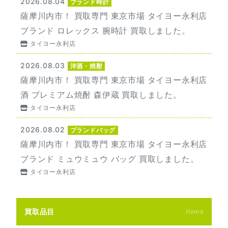
2026.08.04
ブランド時計
薩摩川内市！ 買取専門 東京市場 タイヨー永利店
ブランド ロレックス 腕時計 買取しました。
タイヨー永利店
2026.08.03
洋酒・焼酎
薩摩川内市！ 買取専門 東京市場 タイヨー永利店
酒 プレミアム焼酎 森伊蔵 買取しました。
タイヨー永利店
2026.08.02
ブランドバッグ
薩摩川内市！ 買取専門 東京市場 タイヨー永利店
ブランド ミュウミュウ バッグ 買取しました。
タイヨー永利店
買取品目
Items