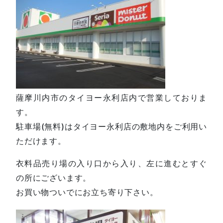
薩摩川内市のタイヨー永利店内で営業しておりま
す。
駐車場(無料)はタイヨー永利店の敷地内をご利用い
ただけます。
衣料品売り場の入り口から入り、左に進むとすぐ
の所にございます。
お買い物ついでにお立ち寄り下さい。