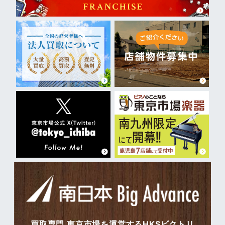
買取専門 東京市場を運営するHKSビクトリ