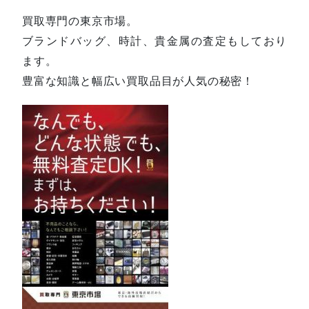
買取専門の東京市場。
ブランドバッグ、時計、貴金属の査定もしており
ます。
豊富な知識と幅広い買取品目が人気の秘密！