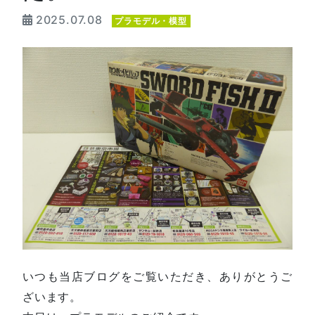
2025.07.08
プラモデル・模型
いつも当店ブログをご覧いただき、ありがとうご
ざいます。