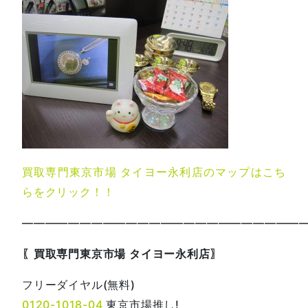
買取専門東京市場 タイヨー永利店のマップはこち
らをクリック！！
—————————————————————————
〖買取専門東京市場 タイヨー永利店〗
フリーダイヤル(無料)
0120-1018-04
東京市場推し!