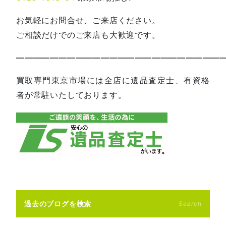
お気軽にお問合せ、ご来店ください。
ご相談だけでのご来店も大歓迎です。
—————————————————————————
買取専門東京市場には全店に遺品査定士、有資格
者が常駐いたしております。
過去のブログを検索
Search