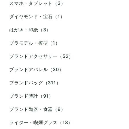
スマホ・タブレット（3）
ダイヤモンド・宝石（1）
はがき・印紙（3）
プラモデル・模型（1）
ブランドアクセサリー（52）
ブランドアパレル（30）
ブランドバッグ（311）
ブランド時計（91）
ブランド陶器・食器（9）
ライター・喫煙グッズ（18）