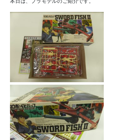
本日は、プラモデルのご紹介です。