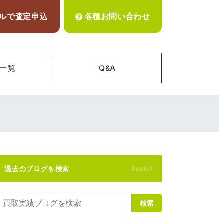
ルで査定申込
各種お問い合わせ
一覧
Q&A
過去のブログを検索
Search
検索