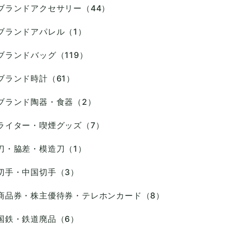
ブランドアクセサリー（44）
ブランドアパレル（1）
ブランドバッグ（119）
ブランド時計（61）
ブランド陶器・食器（2）
ライター・喫煙グッズ（7）
刀・脇差・模造刀（1）
切手・中国切手（3）
商品券・株主優待券・テレホンカード（8）
国鉄・鉄道廃品（6）