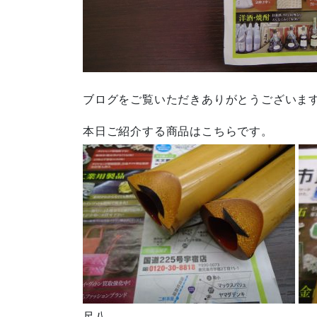
ブログをご覧いただきありがとうございま
本日ご紹介する商品はこちらです。
尺八