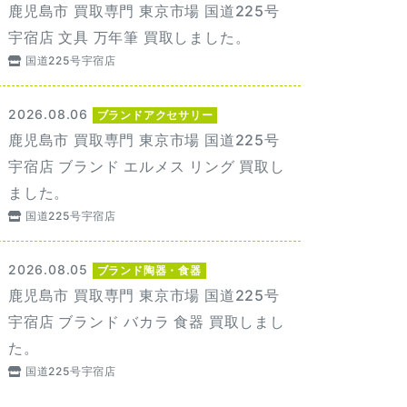
鹿児島市 買取専門 東京市場 国道225号
宇宿店 文具 万年筆 買取しました。
国道225号宇宿店
2026.08.06
ブランドアクセサリー
鹿児島市 買取専門 東京市場 国道225号
宇宿店 ブランド エルメス リング 買取し
ました。
国道225号宇宿店
2026.08.05
ブランド陶器・食器
鹿児島市 買取専門 東京市場 国道225号
宇宿店 ブランド バカラ 食器 買取しまし
た。
国道225号宇宿店