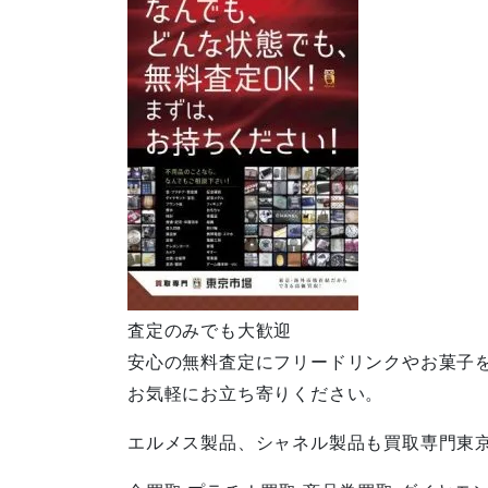
査定のみでも大歓迎
安心の無料査定にフリードリンクやお菓子
お気軽にお立ち寄りください。
エルメス製品、シャネル製品も買取専門東