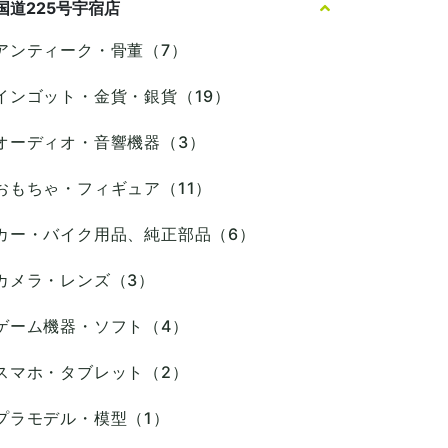
国道225号宇宿店
アンティーク・骨董（7）
インゴット・金貨・銀貨（19）
オーディオ・音響機器（3）
おもちゃ・フィギュア（11）
カー・バイク用品、純正部品（6）
カメラ・レンズ（3）
ゲーム機器・ソフト（4）
スマホ・タブレット（2）
プラモデル・模型（1）