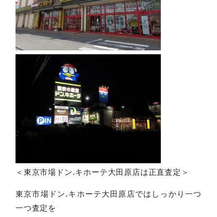
＜東京市場ドン.キホーテ大田原店は正直査定＞
東京市場ドン.キホーテ大田原店ではしっかり一つ
一つ査定を