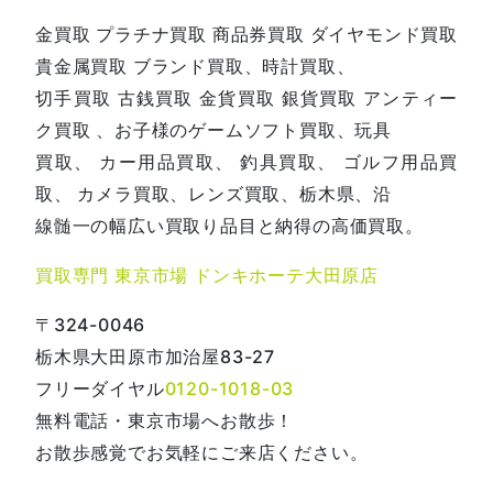
金買取 プラチナ買取 商品券買取 ダイヤモンド買取
貴金属買取 ブランド買取、時計買取、
切手買取 古銭買取 金貨買取 銀貨買取 アンティー
ク買取 、お子様のゲームソフト買取、玩具
買取、 カー用品買取、 釣具買取、 ゴルフ用品買
取、 カメラ買取、レンズ買取、栃木県、沿
線髄一の幅広い買取り品目と納得の高価買取。
買取専門 東京市場 ドンキホーテ大田原店
〒324-0046
栃木県大田原市加治屋83-27
フリーダイヤル
0120-1018-03
無料電話・東京市場へお散歩！
お散歩感覚でお気軽にご来店ください。