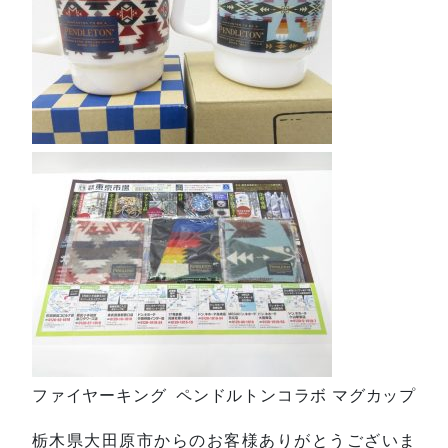
ファイヤーキング ペンドルトンコラボ マグカップ
栃木県大田原市からのお客様ありがとうございま