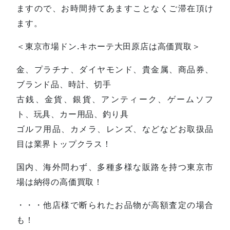
ますので、お時間持てあますことなくご滞在頂け
ます。
＜東京市場ドン.キホーテ大田原店は高価買取＞
金、プラチナ、ダイヤモンド、貴金属、商品券、
ブランド品、時計、切手
古銭、金貨、銀貨、アンティーク、ゲームソフ
ト、玩具、カー用品、釣り具
ゴルフ用品、カメラ、レンズ、などなどお取扱品
目は業界トップクラス！
国内、海外問わず、多種多様な販路を持つ東京市
場は納得の高価買取！
・・・他店様で断られたお品物が高額査定の場合
も！