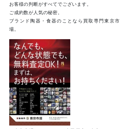
お客様の判断がすべてでございます。
ご成約数が人気の秘密。
ブランド陶器・食器のことなら買取専門東京市
場。