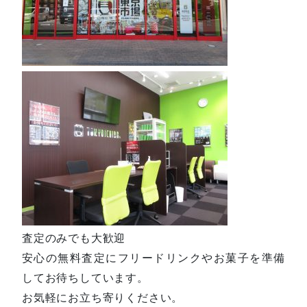
査定のみでも大歓迎
安心の無料査定にフリードリンクやお菓子を準備
してお待ちしています。
お気軽にお立ち寄りください。