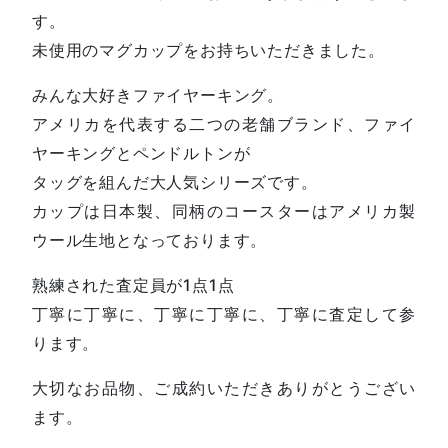
す。
未使用のマグカップをお持ちいただきました。
みんな大好きファイヤーキング。
アメリカを代表する二つの老舗ブランド、ファイ
ヤーキングとペンドルトンが
タッグを組んだ大人気シリーズです。
カップは日本製、同柄のコースターはアメリカ製
ウール生地となっております。
熟練された査定員が1点1点
丁寧に丁寧に、丁寧に丁寧に、丁寧に査定して参
ります。
大切なお品物、ご成約いただきありがとうござい
ます。