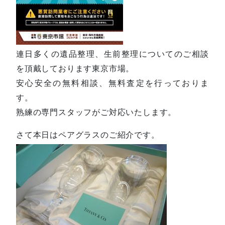
連日多くの遺品整理、生前整理についてのご相談
を頂戴しております東京市場。
安心安全の無料相談、無料査定を行っておりま
す。
熟練の専門スタッフがご対応いたします。
さて本日はペアグラスのご紹介です。