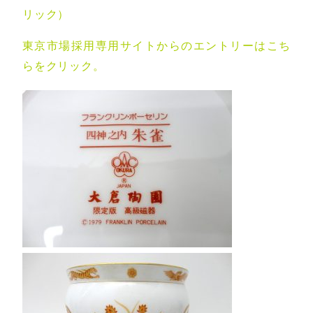
リック）
東京市場採用専用サイトからのエントリーはこち
らをクリック。