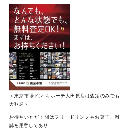
＜東京市場ドン.キホーテ大田原店は査定のみでも
大歓迎＞
お待ちいただく間はフリードリンクやお菓子、雑
誌を用意してあり