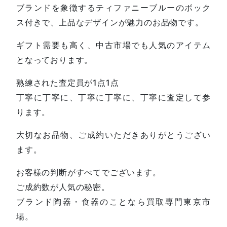
ブランドを象徴するティファニーブルーのボック
ス付きで、上品なデザインが魅力のお品物です。
ギフト需要も高く、中古市場でも人気のアイテム
となっております。
熟練された査定員が1点1点
丁寧に丁寧に、丁寧に丁寧に、丁寧に査定して参
ります。
大切なお品物、ご成約いただきありがとうござい
ます。
お客様の判断がすべてでございます。
ご成約数が人気の秘密。
ブランド陶器・食器のことなら買取専門東京市
場。