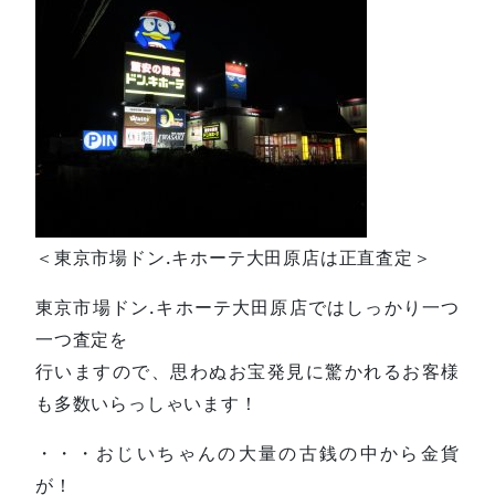
＜東京市場ドン.キホーテ大田原店は正直査定＞
東京市場ドン.キホーテ大田原店ではしっかり一つ
一つ査定を
行いますので、思わぬお宝発見に驚かれるお客様
も多数いらっしゃいます！
・・・おじいちゃんの大量の古銭の中から金貨
が！