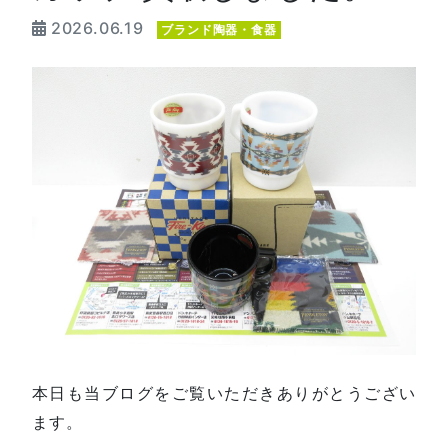
2026.06.19
ブランド陶器・食器
本日も当ブログをご覧いただきありがとうござい
ます。