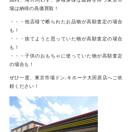
場は納得の高価買取！
・・・他店様で断られたお品物が高額査定の場合
も！
・・・捨てようと思っていた物が高額査定の場合
も！
・・・子供のおもちゃに使っていた物が高額査定
の場合も！
ぜひ一度、東京市場ドン.キホーテ大田原店へご依
頼ください！