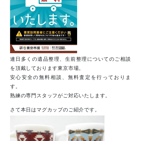
連日多くの遺品整理、生前整理についてのご相談
を頂戴しております東京市場。
安心安全の無料相談、無料査定を行っておりま
す。
熟練の専門スタッフがご対応いたします。
さて本日はマグカップのご紹介です。