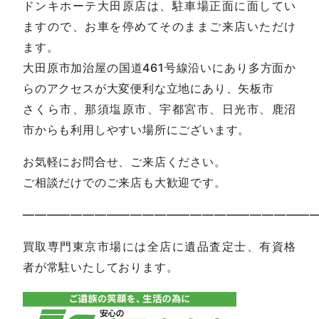
ドンキホーテ大田原店は、駐車場正面に面してい
ますので、お車を停めてそのままご来店いただけ
ます。
大田原市加治屋の国道461号線沿いにあり多方面か
らのアクセスが大変便利な立地にあり、矢板市
さくら市、那須塩原市、宇都宮市、日光市、鹿沼
市からも利用しやすい場所にございます。
お気軽にお問合せ、ご来店ください。
ご相談だけでのご来店も大歓迎です。
—————————————————————————
買取専門東京市場には全店に遺品査定士、有資格
者が常駐いたしております。