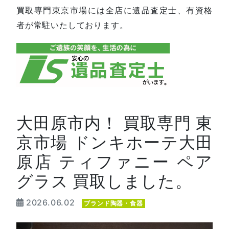
買取専門東京市場には全店に遺品査定士、有資格
者が常駐いたしております。
大田原市内！ 買取専門 東
京市場 ドンキホーテ大田
原店 ティファニー ペア
グラス 買取しました。
2026.06.02
ブランド陶器・食器