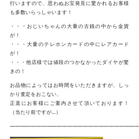
行いますので、思わぬお宝発見に驚かれるお客様
も多数いらっしゃいます！
・・・おじいちゃんの大量の古銭の中から金貨
が！
・・・大量のテレホンカードの中にレアカード
が！
・・・他店様では値段のつかなかったダイヤが驚
きの！
お品物によってはお時間をいただきますが、しっ
かり査定をおこない、
正直にお客様にご案内させて頂いております！
（当たり前ですが…）
—————————————————————————