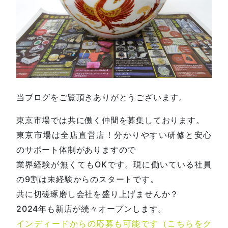
当ブログをご覧頂きありがとうございます。
東京市場では共に働く仲間を募集しております。
東京市場は全店直営店！分かりやすい研修と安心
のサポート体制がありますので
業界経験が無くてもOKです。現に働いている社員
の9割は未経験からのスタートです。
共に切磋琢磨し会社を盛り上げませんか？
2024年も新店が続々オープンします。
インディードからの応募も可能です（こちらをク