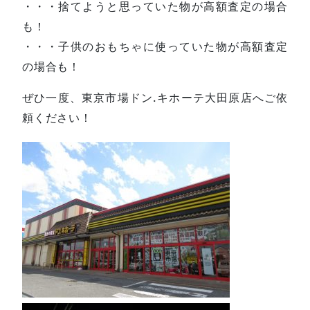
・・・捨てようと思っていた物が高額査定の場合
も！
・・・子供のおもちゃに使っていた物が高額査定
の場合も！
ぜひ一度、東京市場ドン.キホーテ大田原店へご依
頼ください！