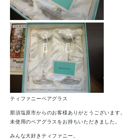
ティファニーペアグラス
那須塩原市からのお客様ありがとうございます。
未使用のペアグラスをお持ちいただきました。
みんな大好きティファニー。