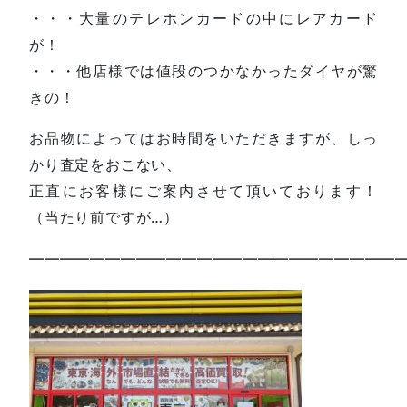
・・・大量のテレホンカードの中にレアカード
が！
・・・他店様では値段のつかなかったダイヤが驚
きの！
お品物によってはお時間をいただきますが、しっ
かり査定をおこない、
正直にお客様にご案内させて頂いております！
（当たり前ですが…）
—————————————————————————