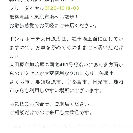
フリーダイヤル
0120-1018-03
無料電話・東京市場へお散歩！
お散歩感覚でお気軽にご来店ください。
ドンキホーテ大田原店は、駐車場正面に面してい
ますので、お車を停めてそのままご来店いただけ
ます。
大田原市加治屋の国道461号線沿いにあり多方面か
らのアクセスが大変便利な立地にあり、矢板市
さくら市、那須塩原市、宇都宮市、日光市、鹿沼
市からも利用しやすい場所にございます。
お気軽にお問合せ、ご来店ください。
ご相談だけでのご来店も大歓迎です。
—————————————————————————