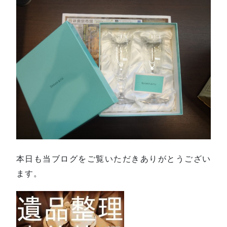
本日も当ブログをご覧いただきありがとうござい
ます。