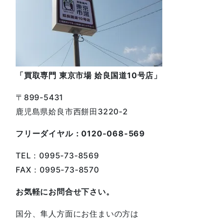
「買取専門 東京市場 姶良国道10号店」
〒899-5431
鹿児島県姶良市西餅田3220-2
フリーダイヤル：0120-068-569
TEL：0995-73-8569
FAX：0995-73-8570
お気軽にお問合せ下さい。
国分、隼人方面にお住まいの方は