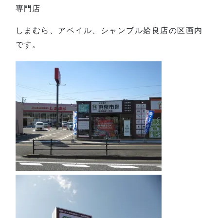
専門店
しまむら、アベイル、シャンブル姶良店の区画内
です。