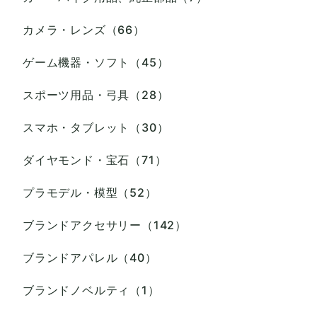
カメラ・レンズ（66）
ゲーム機器・ソフト（45）
スポーツ用品・弓具（28）
スマホ・タブレット（30）
ダイヤモンド・宝石（71）
プラモデル・模型（52）
ブランドアクセサリー（142）
ブランドアパレル（40）
ブランドノベルティ（1）