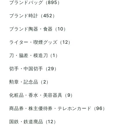
ブランドバッグ（895）
ブランド時計（452）
ブランド陶器・食器（10）
ライター・喫煙グッズ（12）
刀・脇差・模造刀（1）
切手・中国切手（29）
勲章・記念品（2）
化粧品・香水・美容器具（9）
商品券・株主優待券・テレホンカード（96）
国鉄・鉄道廃品（12）