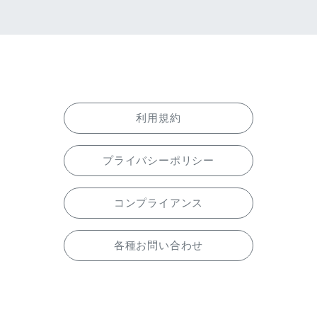
利用規約
プライバシーポリシー
コンプライアンス
各種お問い合わせ