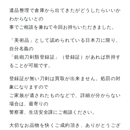
遺品整理で倉庫から出てきたがどうしたらいいか
わからないとの
事でご相談を兼ねて今回お持ちいただきました。
「美術品」として認められている日本刀に限り、
自分名義の
「銃砲刀剣類登録証」（登録証）があれば所持す
ることが可能です。
登録証が無い刀剣は買取が出来ません。処罰の対
象になりますので
ご家族が遺されたものなどで、詳細が分からない
場合は、最寄りの
警察署、生活安全課にご相談ください。
大切なお品物を快くご成約頂き、ありがとうござ