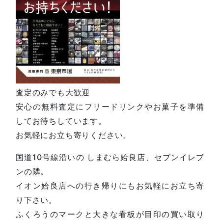
査定のみでも大歓迎
安心の無料査定にフリードリンクやお菓子を準備
してお待ちしています。
お気軽にお立ち寄りください。
国道10号線沿いの しまむら姶良店、セブンイレブ
ンの隣。
イオン姶良店への行き帰りにもお気軽にお立ち寄
り下さい。
ふくろうのマークと大きな看板が目印の買い取り