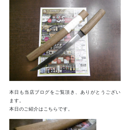
本日も当店ブログをご覧頂き、ありがとうござい
ます。
本日のご紹介はこちらです。