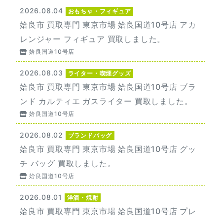
2026.08.04
おもちゃ・フィギュア
姶良市 買取専門 東京市場 姶良国道10号店 アカ
レンジャー フィギュア 買取しました。
姶良国道10号店
2026.08.03
ライター・喫煙グッズ
姶良市 買取専門 東京市場 姶良国道10号店 ブラ
ンド カルティエ ガスライター 買取しました。
姶良国道10号店
2026.08.02
ブランドバッグ
姶良市 買取専門 東京市場 姶良国道10号店 グッ
チ バッグ 買取しました。
姶良国道10号店
2026.08.01
洋酒・焼酎
姶良市 買取専門 東京市場 姶良国道10号店 プレ