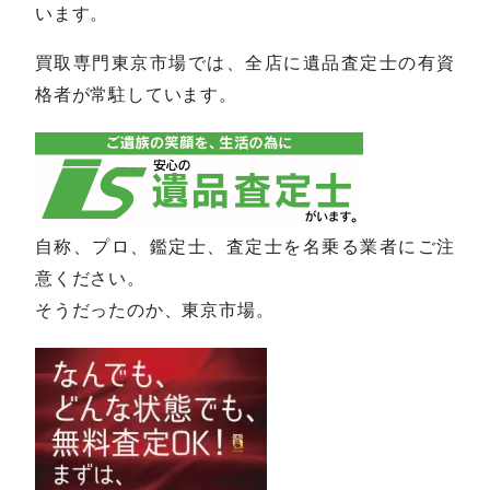
います。
買取専門東京市場では、全店に遺品査定士の有資
格者が常駐しています。
自称、プロ、鑑定士、査定士を名乗る業者にご注
意ください。
そうだったのか、東京市場。