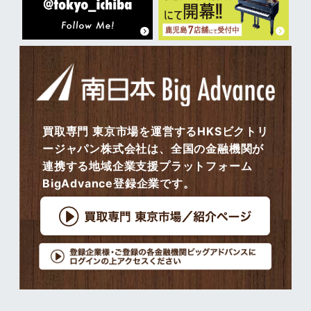
買取専門 東京市場を運営するHKSビクトリ
ージャパン株式会社は、全国の金融機関が
連携する地域企業支援プラットフォーム
BigAdvance登録企業です。