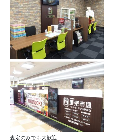
査定のみでも大歓迎