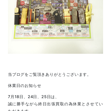
当ブログをご覧頂きありがとうございます。
休業日のお知らせ
7月18日、24日、25日は、
誠に勝手ながら終日出張買取の為休業とさせてい
ただきます。