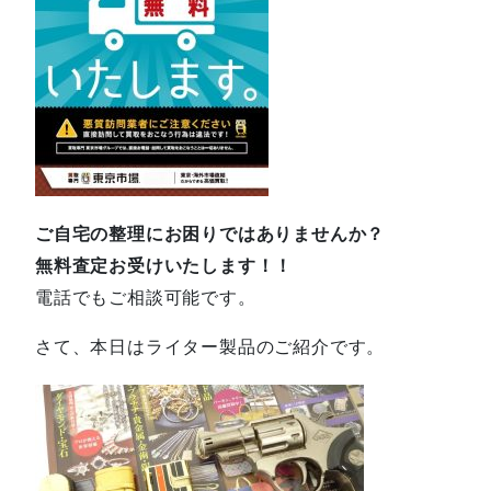
ご自宅の整理にお困りではありませんか？
無料査定お受けいたします！！
電話でもご相談可能です。
さて、本日はライター製品のご紹介です。