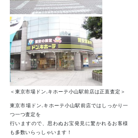
＜東京市場ドン.キホーテ小山駅前店は正直査定＞
東京市場ドン.キホーテ小山駅前店ではしっかり一
つ一つ査定を
行いますので、思わぬお宝発見に驚かれるお客様
も多数いらっしゃいます！