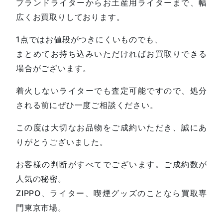
ブランドライターからお土産用ライターまで、幅
広くお買取りしております。
1点ではお値段がつきにくいものでも、
まとめてお持ち込みいただければお買取りできる
場合がございます。
着火しないライターでも査定可能ですので、処分
される前にぜひ一度ご相談ください。
この度は大切なお品物をご成約いただき、誠にあ
りがとうございました。
お客様の判断がすべてでございます。ご成約数が
人気の秘密。
ZIPPO、ライター、喫煙グッズのことなら買取専
門東京市場。