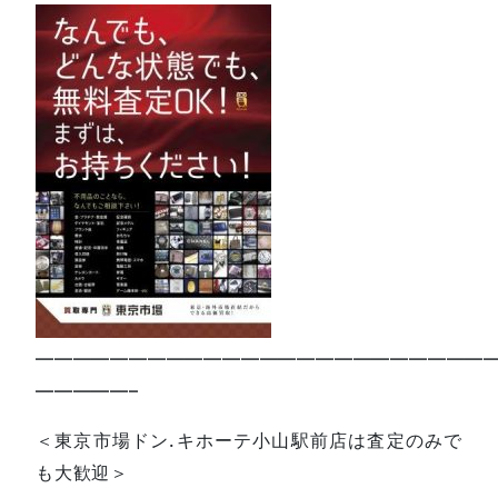
—————————————————————————
—————–
＜東京市場ドン.キホーテ小山駅前店は査定のみで
も大歓迎＞