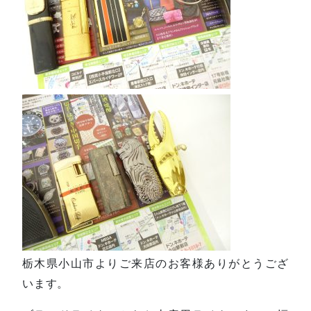
栃木県小山市よりご来店のお客様ありがとうござ
います。