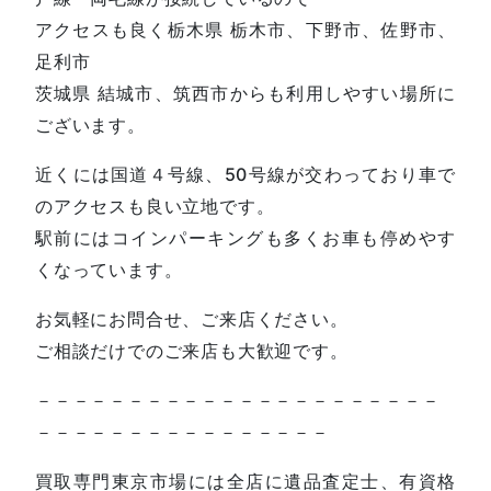
アクセスも良く栃木県 栃木市、下野市、佐野市、
足利市
茨城県 結城市、筑西市からも利用しやすい場所に
ございます。
近くには国道４号線、50号線が交わっており車で
のアクセスも良い立地です。
駅前にはコインパーキングも多くお車も停めやす
くなっています。
お気軽にお問合せ、ご来店ください。
ご相談だけでのご来店も大歓迎です。
－－－－－－－－－－－－－－－－－－－－－－
－－－－－－－－－－－－－－－－
買取専門東京市場には全店に遺品査定士、有資格