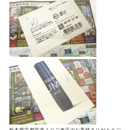
栃木県宇都宮市よりご来店のお客様ありがとうご