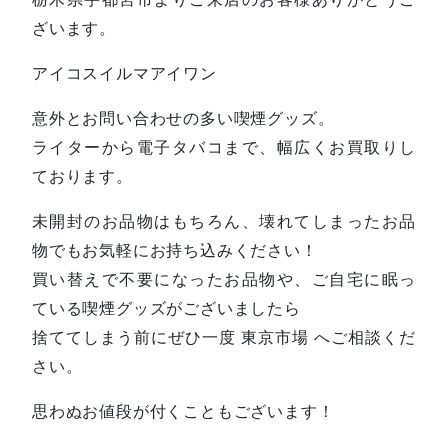
ざいます。
アイコスイルマアイワン
意外とお問い合わせの多い喫煙グッズ。
ライターから電子タバコまで、幅広くお買取りし
ております。
未開封のお品物はもちろん、壊れてしまったお品
物でもお気軽にお持ち込みください！
買い替えで不要になったお品物や、ご自宅に眠っ
ている喫煙グッズがございましたら
捨ててしまう前にぜひ一度 東京市場 へご相談くだ
さい。
思わぬお値段が付くこともございます！