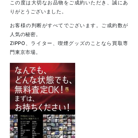
この度は大切なお品物をご成約いただき、誠にあ
りがとうございました。
お客様の判断がすべてでございます。ご成約数が
人気の秘密。
ZIPPO、ライター、喫煙グッズのことなら買取専
門東京市場。