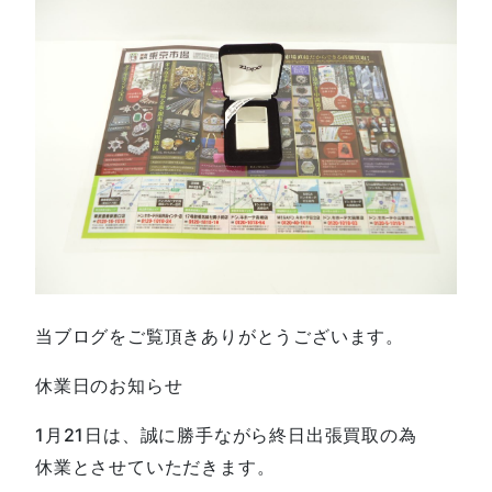
当ブログをご覧頂きありがとうございます。
休業日のお知らせ
1月21日は、誠に勝手ながら終日出張買取の為
休業とさせていただきます。