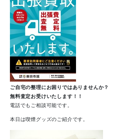
ご自宅の整理にお困りではありませんか？
無料査定お受けいたします！！
電話でもご相談可能です。
本日は喫煙グッズのご紹介です。