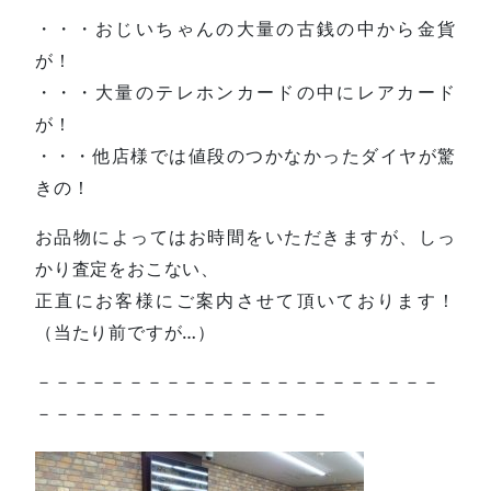
・・・おじいちゃんの大量の古銭の中から金貨
が！
・・・大量のテレホンカードの中にレアカード
が！
・・・他店様では値段のつかなかったダイヤが驚
きの！
お品物によってはお時間をいただきますが、しっ
かり査定をおこない、
正直にお客様にご案内させて頂いております！
（当たり前ですが…）
－－－－－－－－－－－－－－－－－－－－－－
－－－－－－－－－－－－－－－－