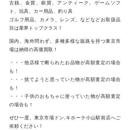
古銭、金貨、銀貨、アンティーク、ゲームソフ
ト、玩具、カー用品、釣り具
ゴルフ用品、カメラ、レンズ、などなどお取扱品
目は業界トップクラス！
国内、海外問わず、多種多様な販路を持つ東京市
場は納得の高価買取！
・・・他店様で断られたお品物が高額査定の場合
も！
・・・捨てようと思っていた物が高額査定の場合
も！
・・・子供のおもちゃに使っていた物が高額査定
の場合も！
ぜひ一度、東京市場ドン.キホーテ小山駅前店へご
依頼ください！