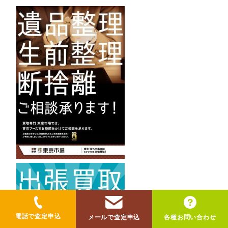
電話で査定申込
メールで査定申込
各種お問い合わせ