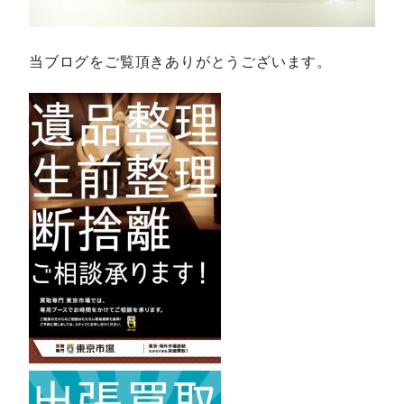
当ブログをご覧頂きありがとうございます。