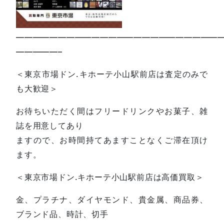
—————————————————————————
—————–
＜東京市場ドン.キホーテ小山駅前店は査定のみで
も大歓迎＞
お待ちいただく間はフリードリンクやお菓子、雑
誌を用意してあり
ますので、お時間持てあますことなくご滞在頂け
ます。
＜東京市場ドン.キホーテ小山駅前店は高価買取＞
金、プラチナ、ダイヤモンド、貴金属、商品券、
ブランド品、時計、切手