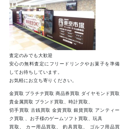
査定のみでも大歓迎
安心の無料査定にフリードリンクやお菓子を準備
してお待ちしています。
お気軽にお立ち寄りください。
金買取 プラチナ買取 商品券買取 ダイヤモンド買取
貴金属買取 ブランド買取、時計買取、
切手買取 古銭買取 金貨買取 銀貨買取 アンティー
ク買取 、お子様のゲームソフト買取、玩具
買取、 カー用品買取、 釣具買取、 ゴルフ用品買