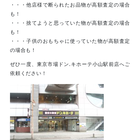
・・・他店様で断られたお品物が高額査定の場合
も！
・・・捨てようと思っていた物が高額査定の場合
も！
・・・子供のおもちゃに使っていた物が高額査定
の場合も！
ぜひ一度、東京市場ドン.キホーテ小山駅前店へご
依頼ください！