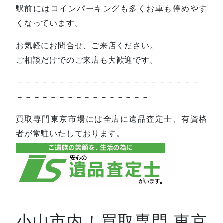
駅前にはコインパーキングも多くお車も停めやす
くなっています。
お気軽にお問合せ、ご来店ください。
ご相談だけでのご来店も大歓迎です。
－－－－－－－－－－－－－－－－－－－－－－
－－－－－－－－－－－－－－－－
買取専門東京市場には全店に遺品査定士、有資格
者が常駐いたしております。
小山市内！買取専門 東京