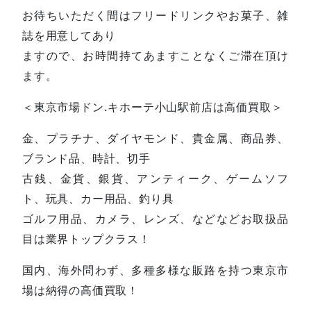
お待ちいただく間はフリードリンクやお菓子、雑
誌を用意してあり
ますので、お時間持てあますことなくご滞在頂け
ます。
＜東京市場ドン.キホーテ小山駅前店は高価買取＞
金、プラチナ、ダイヤモンド、貴金属、商品券、
ブランド品、時計、切手
古銭、金貨、銀貨、アンティーク、ゲームソフ
ト、玩具、カー用品、釣り具
ゴルフ用品、カメラ、レンズ、などなどお取扱品
目は業界トップクラス！
国内、海外問わず、多種多様な販路を持つ東京市
場は納得の高価買取！