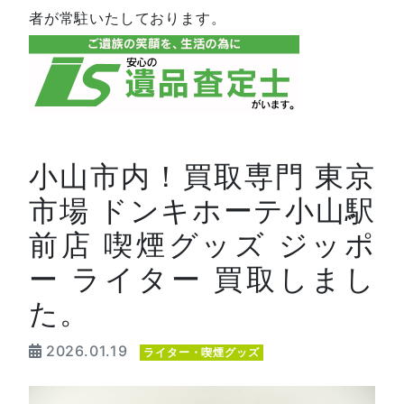
者が常駐いたしております。
小山市内！買取専門 東京
市場 ドンキホーテ小山駅
前店 喫煙グッズ ジッポ
ー ライター 買取しまし
た。
2026.01.19
ライター・喫煙グッズ