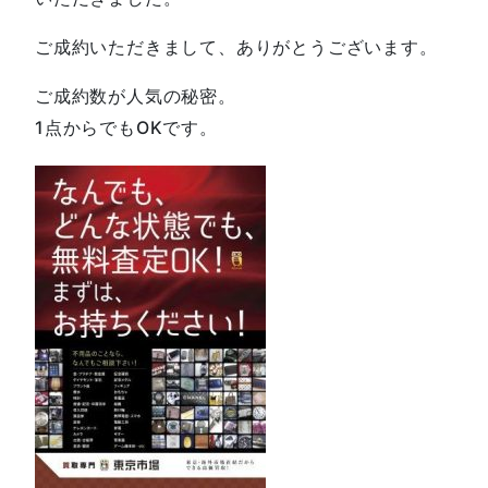
ご成約いただきまして、ありがとうございます。
ご成約数が人気の秘密。
1点からでもOKです。