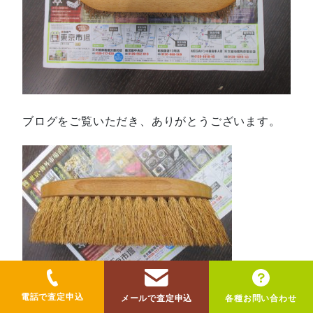
ブログをご覧いただき、ありがとうございます。
電話で査定申込
メールで査定申込
各種お問い合わせ