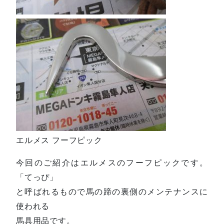
エルメス フーフピック
今回のご紹介はエルメスのフーフピックです。
「てっぴ」
と呼ばれるもので馬の蹄の裏側のメンテナンスに
使われる
馬具用品です。