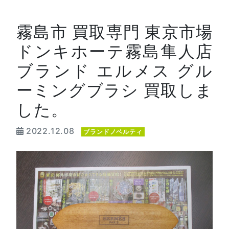
霧島市 買取専門 東京市場
ドンキホーテ霧島隼人店
ブランド エルメス グル
ーミングブラシ 買取しま
した。
2022.12.08
ブランドノベルティ