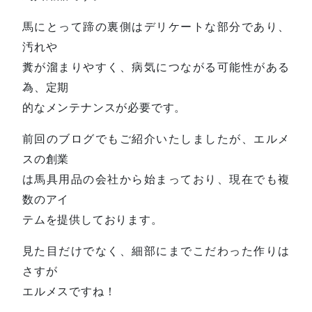
馬にとって蹄の裏側はデリケートな部分であり、
汚れや
糞が溜まりやすく、病気につながる可能性がある
為、定期
的なメンテナンスが必要です。
前回のブログでもご紹介いたしましたが、エルメ
スの創業
は馬具用品の会社から始まっており、現在でも複
数のアイ
テムを提供しております。
見た目だけでなく、細部にまでこだわった作りは
さすが
エルメスですね！