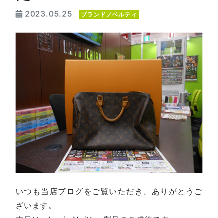
2023.05.25
ブランドノベルティ
いつも当店ブログをご覧いただき、ありがとうご
ざいます。