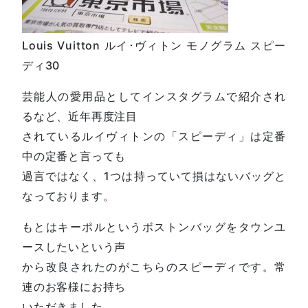
Louis Vuitton ルイ･ヴィトン モノグラム スピー
ディ30
芸能人の愛用品としてインスタグラムで紹介され
るなど、近年再度注目
されているルイヴィトンの「スピーディ」は定番
中の定番と言っても
過言ではなく、1つは持っていて損はないバッグと
なっております。
もとはキーポルというボストンバッグをタウンユ
ースしたいという声
から改良されたのがこちらのスピーディです。常
連のお客様にお持ち
いただきました。