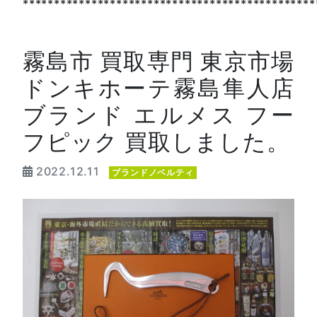
***********************************************
霧島市 買取専門 東京市場
ドンキホーテ霧島隼人店
ブランド エルメス フー
フピック 買取しました。
2022.12.11
ブランドノベルティ