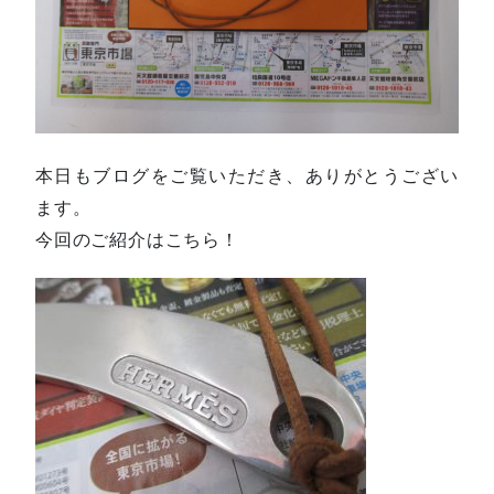
本日もブログをご覧いただき、ありがとうござい
ます。
今回のご紹介はこちら！