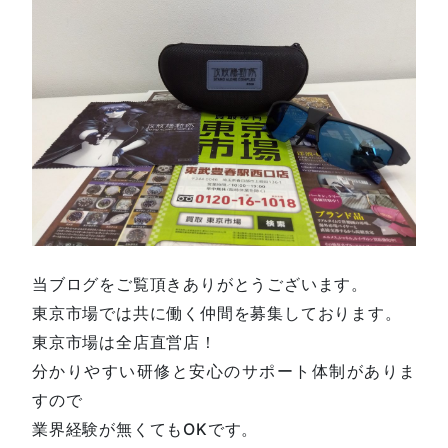
当ブログをご覧頂きありがとうございます。
東京市場では共に働く仲間を募集しております。
東京市場は全店直営店！
分かりやすい研修と安心のサポート体制がありま
すので
業界経験が無くてもOKです。