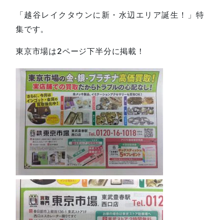
「越谷レイクタウンに新・水辺エリア誕生！」特
集です。
東京市場は2ページ下半分に掲載！