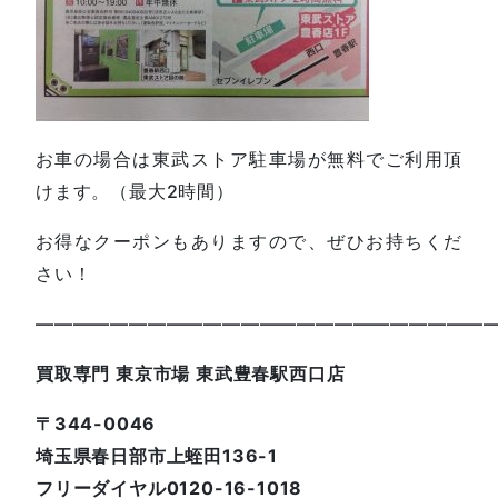
お車の場合は東武ストア駐車場が無料でご利用頂
けます。（最大2時間）
お得なクーポンもありますので、ぜひお持ちくだ
さい！
—————————————————————————
買取専門 東京市場 東武豊春駅西口店
〒344-0046
埼玉県春日部市上蛭田136-1
フリーダイヤル0120-16-1018