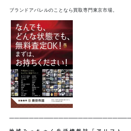
ブランドアパレルのことなら買取専門東京市場。
—————————————————————————