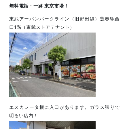
無料電話・一路 東京市場！
東武アーバンパークライン（旧野田線）豊春駅西
口1階（東武ストアテナント）
エスカレータ横に入口があります。ガラス張りで
明るい店内！