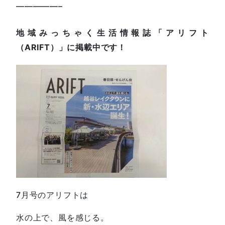
—————–
地域みっちゃく生活情報誌「アリフト
（ARIFT）」に掲載中です！
7月号のアリフトは
水の上で、風を感じる。