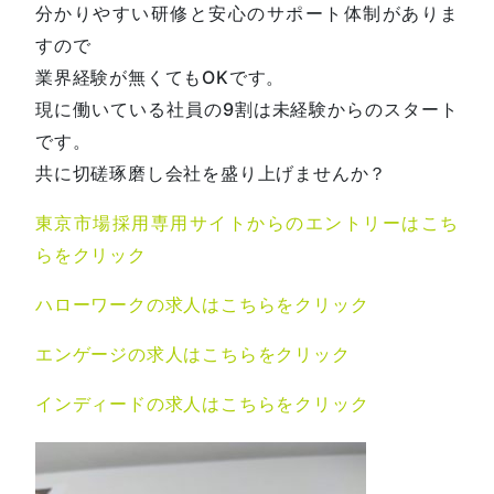
分かりやすい研修と安心のサポート体制がありま
すので
業界経験が無くてもOKです。
現に働いている社員の9割は未経験からのスタート
です。
共に切磋琢磨し会社を盛り上げませんか？
東京市場採用専用サイトからのエントリーはこち
らをクリック
ハローワークの求人はこちらをクリック
エンゲージの求人はこちらをクリック
インディードの求人はこちらをクリック