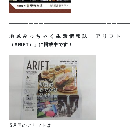
—————————————————————————
地域みっちゃく生活情報誌「アリフト
（ARIFT）」に掲載中です！
5月号のアリフトは