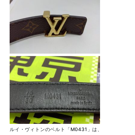
ルイ・ヴィトンのベルト「M0431」は、