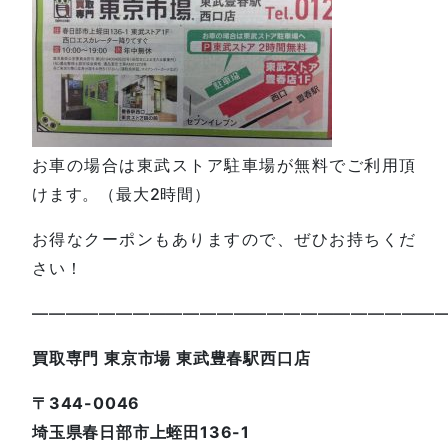
お車の場合は東武ストア駐車場が無料でご利用頂
けます。（最大2時間）
お得なクーポンもありますので、ぜひお持ちくだ
さい！
—————————————————————————
買取専門 東京市場 東武豊春駅西口店
〒344-0046
埼玉県春日部市上蛭田136-1