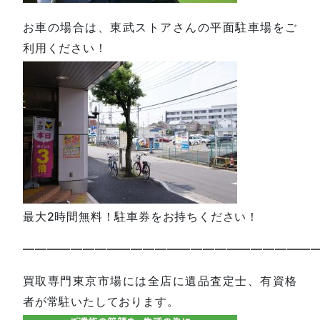
お車の場合は、東武ストアさんの平面駐車場をご
利用ください！
最大2時間無料！駐車券をお持ちください！
—————————————————————————
買取専門東京市場には全店に遺品査定士、有資格
者が常駐いたしております。