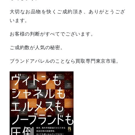
大切なお品物を快くご成約頂き、ありがとうござ
います。
お客様の判断がすべてでございます。
ご成約数が人気の秘密。
ブランドアパレルのことなら買取専門東京市場。