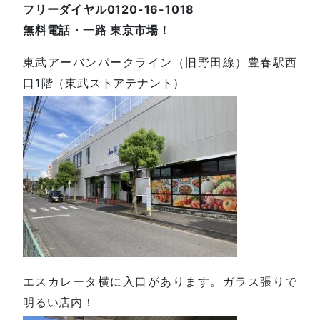
フリーダイヤル0120-16-1018
無料電話・一路 東京市場！
東武アーバンパークライン（旧野田線）豊春駅西
口1階（東武ストアテナント）
エスカレータ横に入口があります。ガラス張りで
明るい店内！