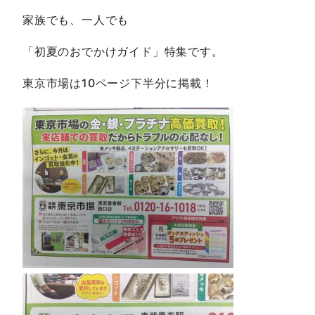
家族でも、一人でも
「初夏のおでかけガイド」特集です。
東京市場は10ページ下半分に掲載！