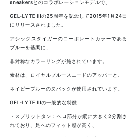
sneakersとのコラボレーションモデルで、
GEL-LYTE IIIの25周年を記念して2015年1月24日
にリリースされました。
アシックスタイガーのコーポレートカラーである
ブルーを基調に、
非対称なカラーリングが施されています。
素材は、ロイヤルブルースエードのアッパーと、
ネイビーブルーのヌバックが使用されています。
GEL-LYTE IIIの一般的な特徴
・スプリットタン：ベロ部分が縦に大きく2分割さ
れており、足へのフィット感が高く、