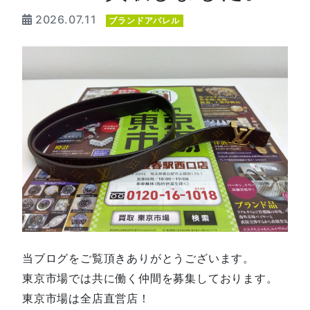
2026.07.11
ブランドアパレル
当ブログをご覧頂きありがとうございます。
東京市場では共に働く仲間を募集しております。
東京市場は全店直営店！