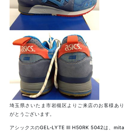
埼玉県さいたま市岩槻区よりご来店のお客様あり
がとうございます。
アシックスのGEL-LYTE III H50RK 5042は、mita