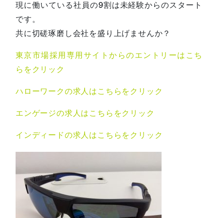
現に働いている社員の9割は未経験からのスタート
です。
共に切磋琢磨し会社を盛り上げませんか？
東京市場採用専用サイトからのエントリーはこち
らをクリック
ハローワークの求人はこちらをクリック
エンゲージの求人はこちらをクリック
インディードの求人はこちらをクリック