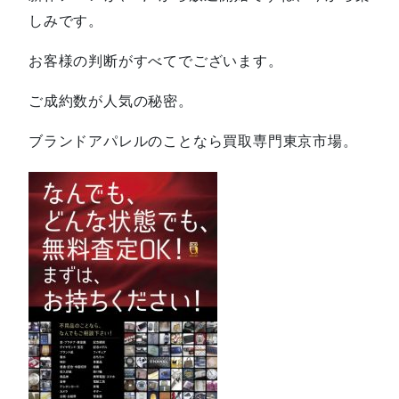
しみです。
お客様の判断がすべてでございます。
ご成約数が人気の秘密。
ブランドアパレルのことなら買取専門東京市場。