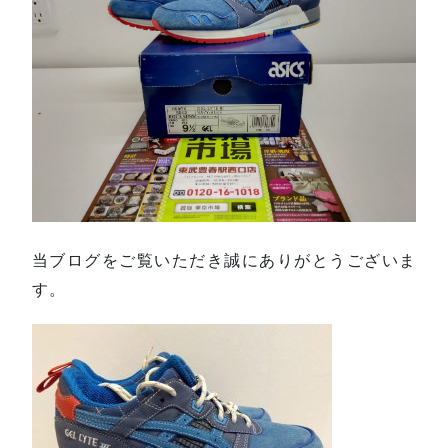
当ブログをご覧いただき誠にありがとうございま
す。