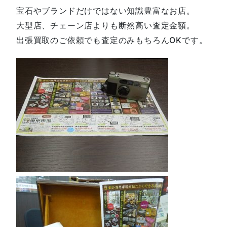
宝石やブランドだけではない知識豊富なお店。
大型店、チェーン店よりも断然高い査定金額。
出張買取のご依頼でも査定のみもちろんOKです。