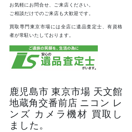
お気軽にお問合せ、ご来店ください。
ご相談だけでのご来店も大歓迎です。
買取専門東京市場には全店に遺品査定士、有資格
者が常駐いたしております。
鹿児島市 東京市場 天文館
地蔵角交番前店 ニコン レ
ンズ カメラ機材 買取し
ました。