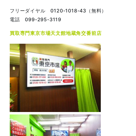
フリーダイヤル 0120-1018-43（無料）
電話 099-295-3119
買取専門東京市場天文館地蔵角交番前店