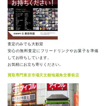
査定のみでも大歓迎
安心の無料査定にフリードリンクやお菓子を準備
してお待ちしています。
お気軽にお立ち寄りください。
買取専門東京市場天文館地蔵角交番前店