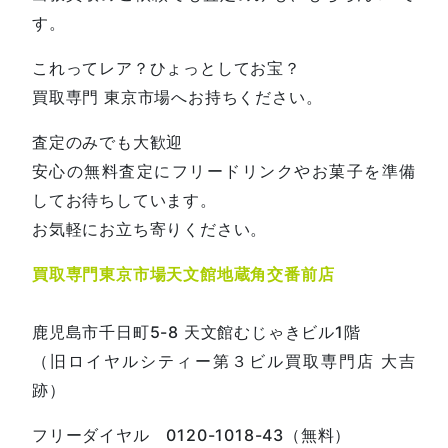
す。
これってレア？ひょっとしてお宝？
買取専門 東京市場へお持ちください。
査定のみでも大歓迎
安心の無料査定にフリードリンクやお菓子を準備
してお待ちしています。
お気軽にお立ち寄りください。
買取専門東京市場天文館地蔵角交番前店
鹿児島市千日町5-8 天文館むじゃきビル1階
（旧ロイヤルシティー第３ビル買取専門店 大吉
跡）
フリーダイヤル 0120-1018-43（無料）