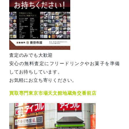
査定のみでも大歓迎
安心の無料査定にフリードリンクやお菓子を準備
してお待ちしています。
お気軽にお立ち寄りください。
買取専門東京市場天文館地蔵角交番前店