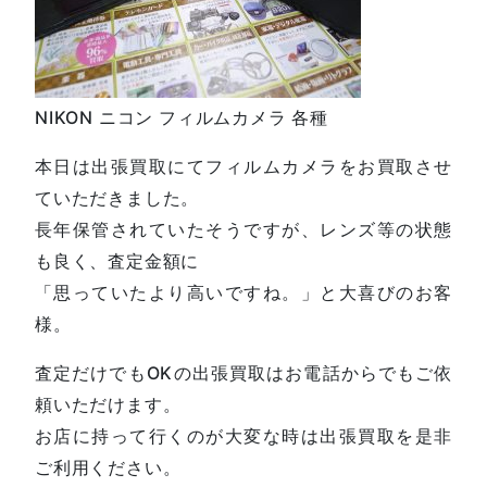
NIKON ニコン フィルムカメラ 各種
本日は出張買取にてフィルムカメラをお買取させ
ていただきました。
長年保管されていたそうですが、レンズ等の状態
も良く、査定金額に
「思っていたより高いですね。」と大喜びのお客
様。
査定だけでもOKの出張買取はお電話からでもご依
頼いただけます。
お店に持って行くのが大変な時は出張買取を是非
ご利用ください。