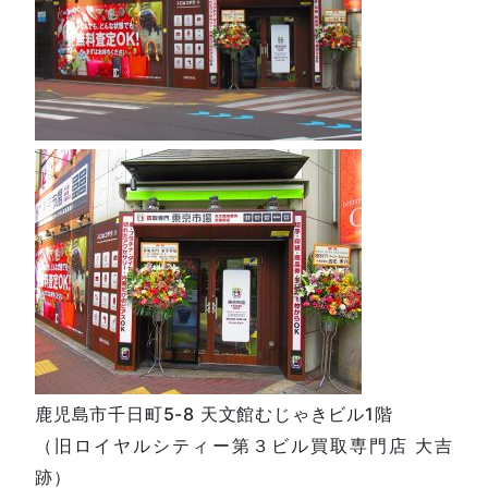
鹿児島市千日町5-8 天文館むじゃきビル1階
（旧ロイヤルシティー第３ビル買取専門店 大吉
跡）