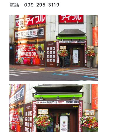
電話 099-295-3119