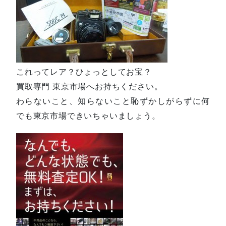
これってレア？ひょっとしてお宝？
買取専門 東京市場へお持ちください。
わらないこと、知らないこと恥ずかしがらずに何
でも東京市場できいちゃいましょう。