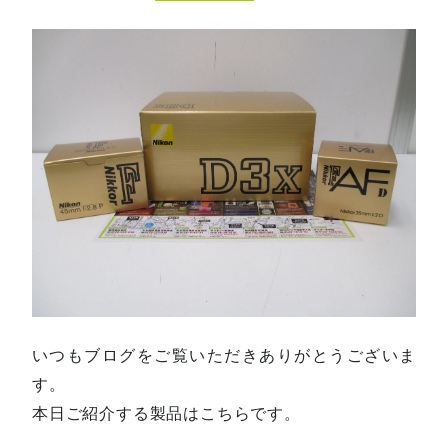
いつもブログをご覧いただきありがとうございま
す。
本日ご紹介する製品はこちらです。