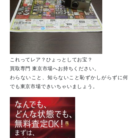
これってレア？ひょっとしてお宝？
買取専門 東京市場へお持ちください。
わらないこと、知らないこと恥ずかしがらずに何
でも東京市場できいちゃいましょう。