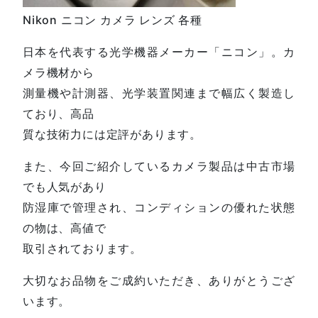
Nikon ニコン カメラ レンズ 各種
日本を代表する光学機器メーカー「ニコン」。カ
メラ機材から
測量機や計測器、光学装置関連まで幅広く製造し
ており、高品
質な技術力には定評があります。
また、今回ご紹介しているカメラ製品は中古市場
でも人気があり
防湿庫で管理され、コンディションの優れた状態
の物は、高値で
取引されております。
大切なお品物をご成約いただき、ありがとうござ
います。