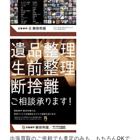
出張買取のご依頼でも査定のみも、もちろんOKで