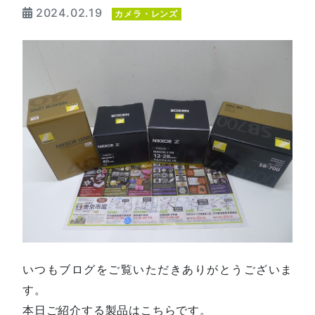
2024.02.19
カメラ・レンズ
いつもブログをご覧いただきありがとうございま
す。
本日ご紹介する製品はこちらです。