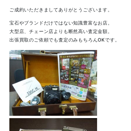
ご成約いただきましてありがとうございます。
宝石やブランドだけではない知識豊富なお店。
大型店、チェーン店よりも断然高い査定金額。
出張買取のご依頼でも査定のみもちろんOKです。