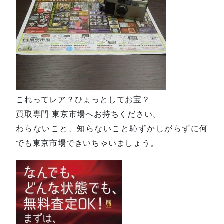
これってレア？ひょっとしてお宝？
買取専門 東京市場へお持ちください。
わらないこと、知らないこと恥ずかしがらずに何
でも東京市場できいちゃいましょう。