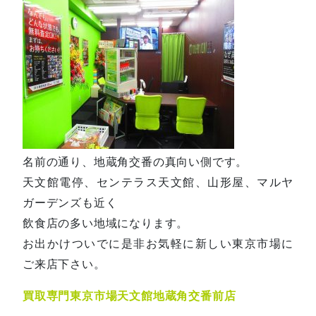
名前の通り、地蔵角交番の真向い側です。
天文館電停、センテラス天文館、山形屋、マルヤ
ガーデンズも近く
飲食店の多い地域になります。
お出かけついでに是非お気軽に新しい東京市場に
ご来店下さい。
買取専門東京市場天文館地蔵角交番前店