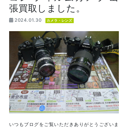
張買取しました。
2024.01.30
カメラ・レンズ
いつもブログをご覧いただきありがとうございま