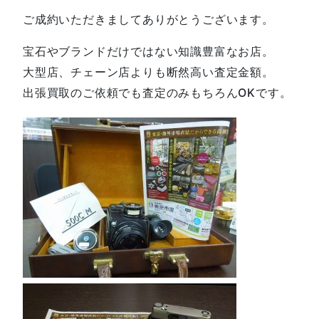
ご成約いただきましてありがとうございます。
宝石やブランドだけではない知識豊富なお店。
大型店、チェーン店よりも断然高い査定金額。
出張買取のご依頼でも査定のみもちろんOKです。