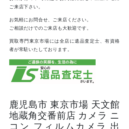
ご来店下さい。
お気軽にお問合せ、ご来店ください。
ご相談だけでのご来店も大歓迎です。
買取専門東京市場には全店に遺品査定士、有資格
者が常駐いたしております。
鹿児島市 東京市場 天文館
地蔵角交番前店 カメラ ニ
コン フィルムカメラ 出