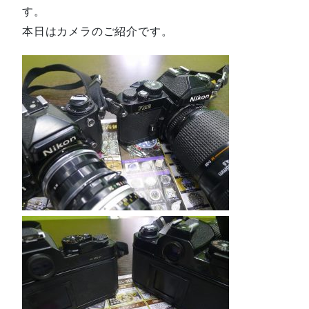
す。
本日はカメラのご紹介です。