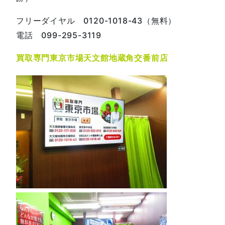
フリーダイヤル 0120-1018-43（無料）
電話 099-295-3119
買取専門東京市場天文館地蔵角交番前店