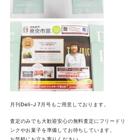
月刊Deli-J 7月号もご用意しております。
査定のみでも大歓迎安心の無料査定にフリードリ
ンクやお菓子を準備してお待ちしています。
お気軽にお立ち寄りください。