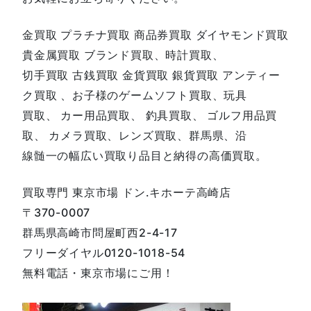
金買取 プラチナ買取 商品券買取 ダイヤモンド買取
貴金属買取 ブランド買取、時計買取、
切手買取 古銭買取 金貨買取 銀貨買取 アンティー
ク買取 、お子様のゲームソフト買取、玩具
買取、 カー用品買取、 釣具買取、 ゴルフ用品買
取、 カメラ買取、レンズ買取、群馬県、沿
線髄一の幅広い買取り品目と納得の高価買取。
買取専門 東京市場 ドン.キホーテ高崎店
〒370-0007
群馬県高崎市問屋町西2-4-17
フリーダイヤル0120-1018-54
無料電話・東京市場にご用！