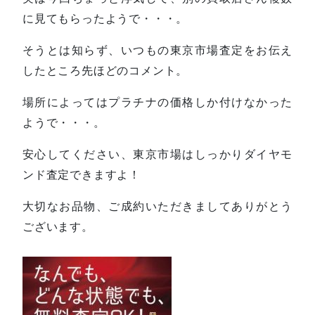
に見てもらったようで・・・。
そうとは知らず、いつもの東京市場査定をお伝え
したところ先ほどのコメント。
場所によってはプラチナの価格しか付けなかった
ようで・・・。
安心してください、東京市場はしっかりダイヤモ
ンド査定できますよ！
大切なお品物、ご成約いただきましてありがとう
ございます。