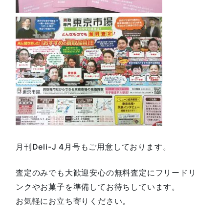
月刊Deli-J 4月号もご用意しております。
査定のみでも大歓迎安心の無料査定にフリードリ
ンクやお菓子を準備してお待ちしています。
お気軽にお立ち寄りください。