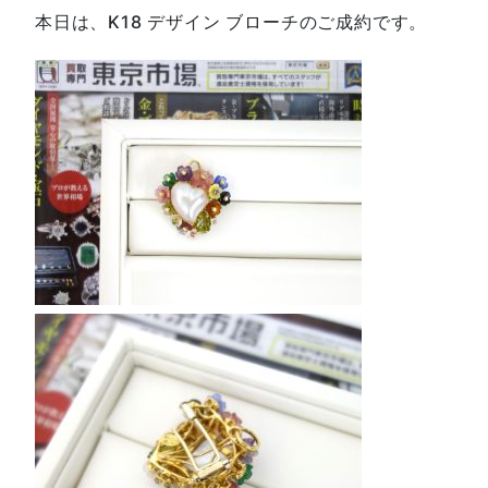
本日は、K18 デザイン ブローチのご成約です。