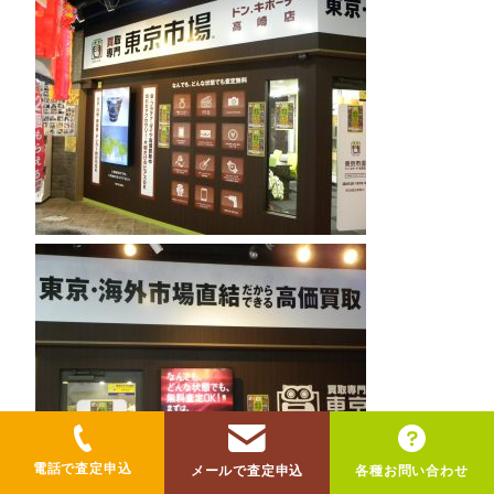
電話で査定申込
メールで査定申込
各種お問い合わせ