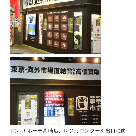
ドン.キホーテ高崎店、レジカウンターを出口に向