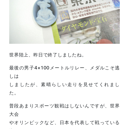
世界陸上、昨日で終了しましたね。
最後の男子4×100メートルリレー、メダルこそ逃
しは
しましたが、素晴らしい走りを見せてくれまし
た。
普段あまりスポーツ観戦はしないんですが、世界
大会
やオリンピックなど、日本を代表して戦っている