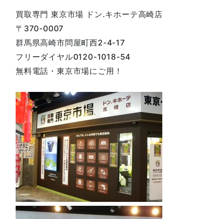
買取専門 東京市場 ドン.キホーテ高崎店
〒370-0007
群馬県高崎市問屋町西2-4-17
フリーダイヤル0120-1018-54
無料電話・東京市場にご用！