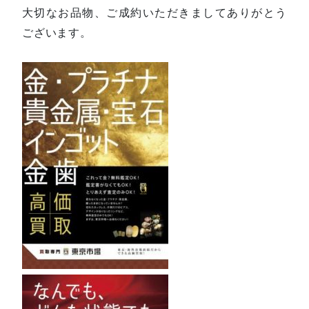
大切なお品物、ご成約いただきましてありがとう
ございます。