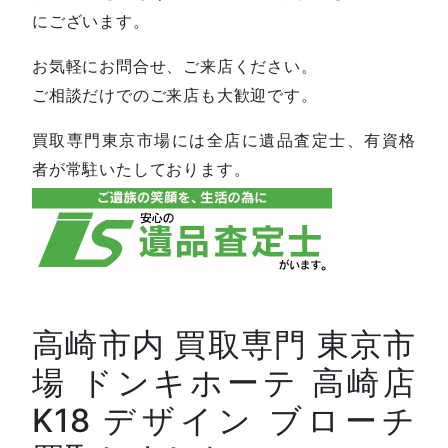
にございます。
お気軽にお問合せ、ご来店ください。
ご相談だけでのご来店も大歓迎です。
買取専門東京市場には全店に遺品査定士、有資格
者が常駐いたしております。
高崎市内 買取専門 東京市
場 ドンキホーテ 高崎店
K18 デザイン ブローチ