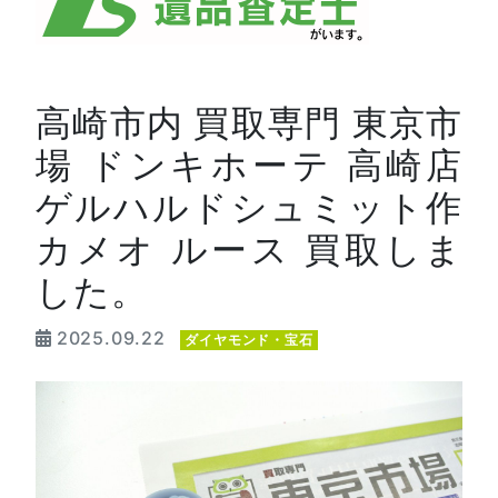
高崎市内 買取専門 東京市
場 ドンキホーテ 高崎店
ゲルハルドシュミット作
カメオ ルース 買取しま
した。
2025.09.22
ダイヤモンド・宝石