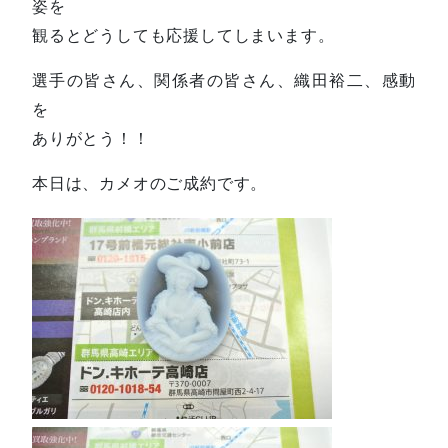
姿を
観るとどうしても応援してしまいます。
選手の皆さん、関係者の皆さん、織田裕二、感動
を
ありがとう！！
本日は、カメオのご成約です。