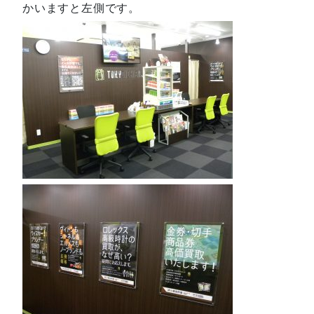
かいますと左側です。