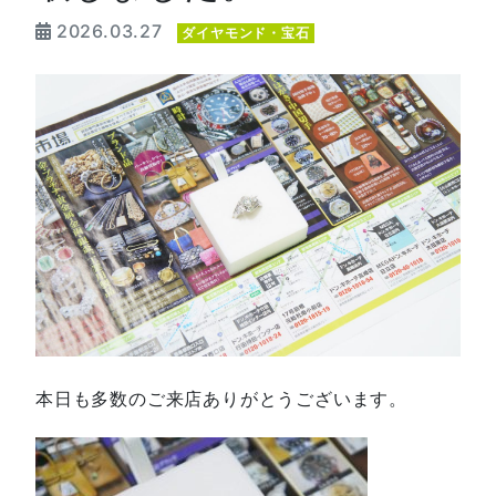
2026.03.27
ダイヤモンド・宝石
本日も多数のご来店ありがとうございます。