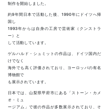
制作を開始しました。
約9年間日本で活動した後、1990年にドイツへ帰
国し
1993年からは自身の工房で芸術家（クンストラ
ー）と
して活動しています。
ゲルハルド・シュミットの作品は、ドイツ国内だ
けでなく
海外でも高く評価されており、ヨーロッパの有名
博物館で
も展示されています。
日本では、山梨県甲府市にある「ストーン・カメ
オ・ミュ
ージアム」で彼の作品が多数展示されており、そ