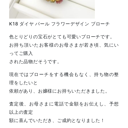
K18 ダイヤ パール フラワーデザイン ブローチ
色とりどりの宝石がとても可愛いブローチです。
お持ち頂いたお客様のお母さまが若き頃、気にい
ってご購入
された品物だそうです。
現在ではブローチをする機会もなく、持ち物の整
理をしたいと
依頼があり、お嬢様にお持ちいただきました。
査定後、お母さまに電話で金額をお伝えし、予想
以上の査定
額に喜んでいただき、ご成約となりました！