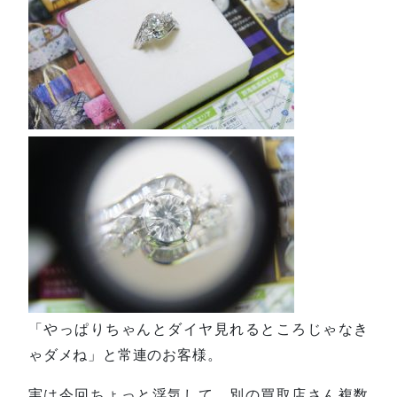
「やっぱりちゃんとダイヤ見れるところじゃなき
ゃダメね」と常連のお客様。
実は今回ちょっと浮気して、別の買取店さん複数