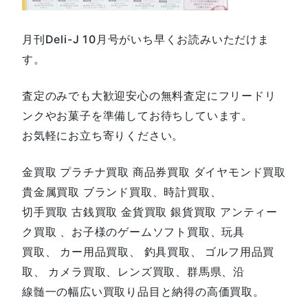
月刊Deli-J 10月号がいち早くお読みいただけま
す。
査定のみでも大歓迎安心の無料査定にフリードリ
ンクやお菓子を準備してお待ちしています。
お気軽にお立ち寄りください。
金買取 プラチナ買取 商品券買取 ダイヤモンド買取
貴金属買取 ブランド買取、時計買取、
切手買取 古銭買取 金貨買取 銀貨買取 アンティー
ク買取 、お子様のゲームソフト買取、玩具
買取、 カー用品買取、 釣具買取、 ゴルフ用品買
取、 カメラ買取、レンズ買取、群馬県、沿
線髄一の幅広い買取り品目と納得の高価買取。