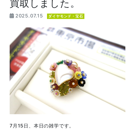
買取しました。
2025.07.15
ダイヤモンド・宝石
7月15日、本日の雑学です。