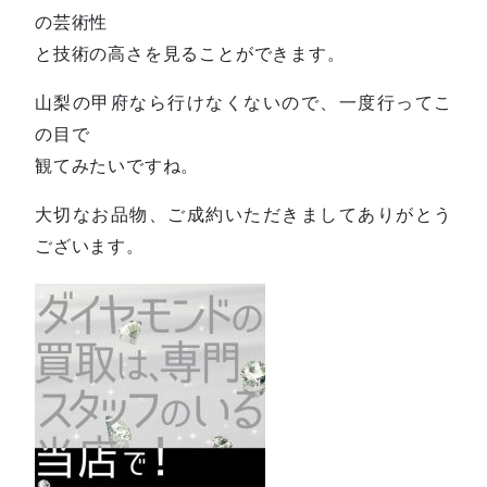
の芸術性
と技術の高さを見ることができます。
山梨の甲府なら行けなくないので、一度行ってこ
の目で
観てみたいですね。
大切なお品物、ご成約いただきましてありがとう
ございます。