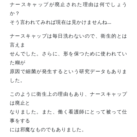
ナースキャップが廃止された理由は何でしょう
か？
そう言われてみれば現在は見かけませんね…
ナースキャップは毎日洗わないので、衛生的とは
言えま
せんでした。さらに、形を保つために使われてい
た糊が
原因で細菌が発生するという研究データもありま
した。
このように衛生上の理由もあり、ナースキャップ
は廃止と
なりました。また、働く看護師にとって被って仕
事をする
には邪魔なものでもありました。