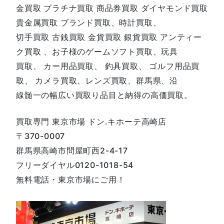
金買取 プラチナ買取 商品券買取 ダイヤモンド買取
貴金属買取 ブランド買取、時計買取、
切手買取 古銭買取 金貨買取 銀貨買取 アンティー
ク買取 、お子様のゲームソフト買取、玩具
買取、 カー用品買取、 釣具買取、 ゴルフ用品買
取、 カメラ買取、レンズ買取、群馬県、沿
線髄一の幅広い買取り品目と納得の高価買取。
買取専門 東京市場 ドン.キホーテ高崎店
〒370-0007
群馬県高崎市問屋町西2-4-17
フリーダイヤル0120-1018-54
無料電話・東京市場にご用！