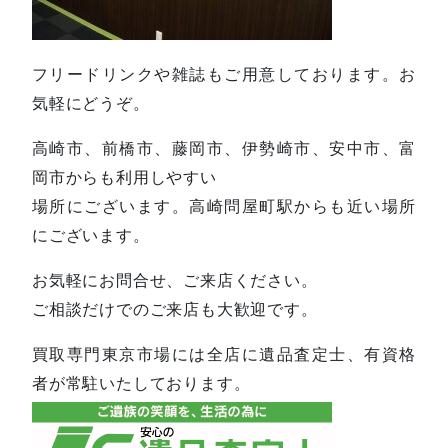
フリードリンクや雑誌もご用意しております。お
気軽にどうぞ。
高崎市、前橋市、藤岡市、伊勢崎市、安中市、富
岡市からも利用しやすい
場所にございます。高崎問屋町駅からも近い場所
にございます。
お気軽にお問合せ、ご来店ください。
ご相談だけでのご来店も大歓迎です。
買取専門東京市場には全店に遺品査定士、有資格
者が常駐いたしております。