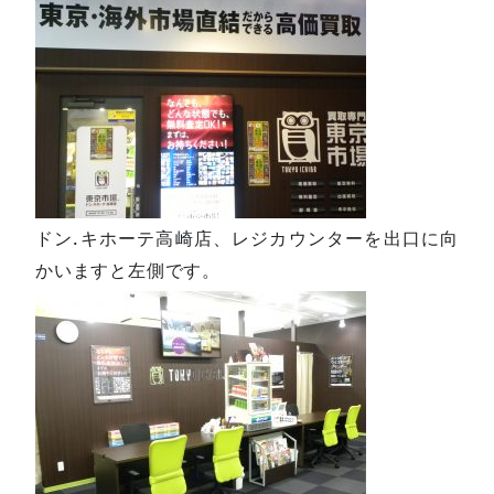
ドン.キホーテ高崎店、レジカウンターを出口に向
かいますと左側です。