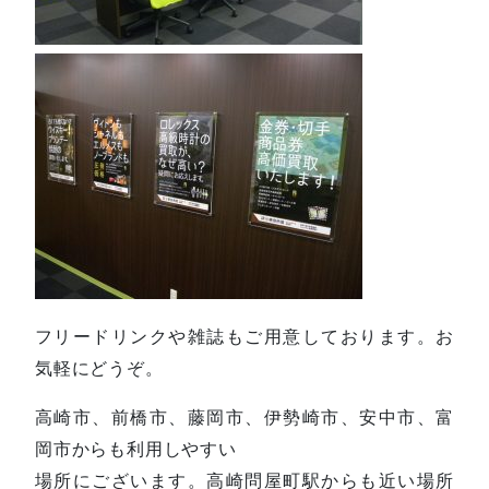
フリードリンクや雑誌もご用意しております。お
気軽にどうぞ。
高崎市、前橋市、藤岡市、伊勢崎市、安中市、富
岡市からも利用しやすい
場所にございます。高崎問屋町駅からも近い場所