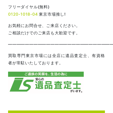
フリーダイヤル(無料)
0120-1018-04
東京市場推し!
お気軽にお問合せ、ご来店ください。
ご相談だけでのご来店も大歓迎です。
—————————————————————————
買取専門東京市場には全店に遺品査定士、有資格
者が常駐いたしております。