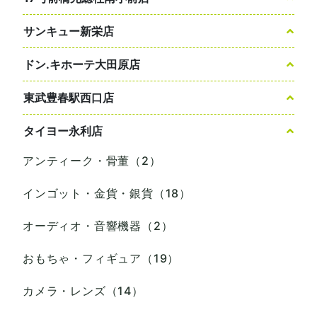
サンキュー新栄店
ドン.キホーテ大田原店
東武豊春駅西口店
タイヨー永利店
アンティーク・骨董（2）
インゴット・金貨・銀貨（18）
オーディオ・音響機器（2）
おもちゃ・フィギュア（19）
カメラ・レンズ（14）