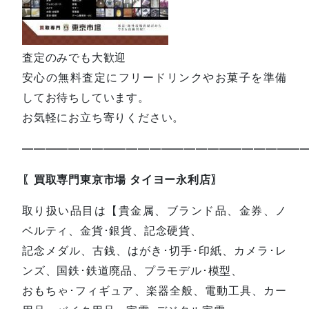
査定のみでも大歓迎
安心の無料査定にフリードリンクやお菓子を準備
してお待ちしています。
お気軽にお立ち寄りください。
—————————————————————————
〖買取専門東京市場 タイヨー永利店〗
取り扱い品目は【貴金属、ブランド品、金券、ノ
ベルティ、金貨･銀貨、記念硬貨、
記念メダル、古銭、はがき･切手･印紙、カメラ･レ
ンズ、国鉄･鉄道廃品、プラモデル･模型、
おもちゃ･フィギュア、楽器全般、電動工具、カー