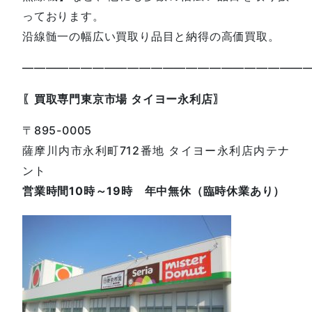
っております。
沿線髄一の幅広い買取り品目と納得の高価買取。
————————————————————————
〖買取専門東京市場 タイヨー永利店〗
〒895-0005
薩摩川内市永利町712番地 タイヨー永利店内テナ
ント
営業時間10時～19時 年中無休（臨時休業あり）