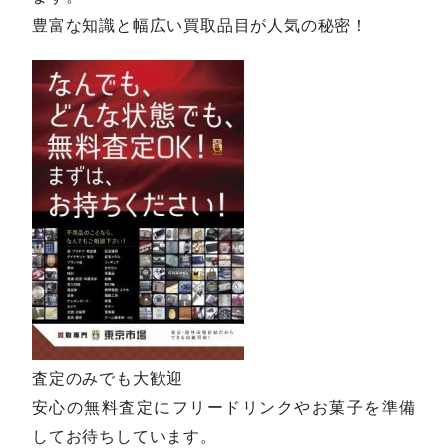
豊富な知識と幅広い買取品目が人気の秘密！
査定のみでも大歓迎
安心の無料査定にフリードリンクやお菓子を準備
してお待ちしています。