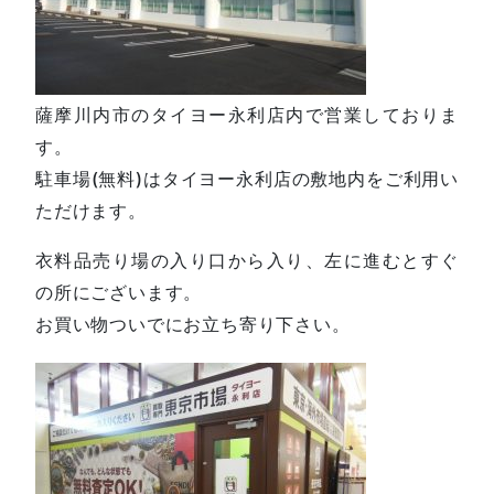
薩摩川内市のタイヨー永利店内で営業しておりま
す。
駐車場(無料)はタイヨー永利店の敷地内をご利用い
ただけます。
衣料品売り場の入り口から入り、左に進むとすぐ
の所にございます。
お買い物ついでにお立ち寄り下さい。