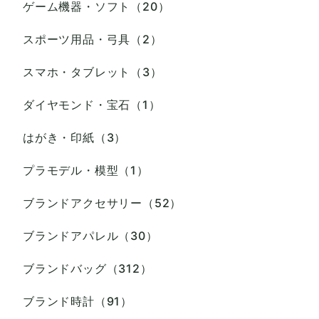
ゲーム機器・ソフト（20）
スポーツ用品・弓具（2）
スマホ・タブレット（3）
ダイヤモンド・宝石（1）
はがき・印紙（3）
プラモデル・模型（1）
ブランドアクセサリー（52）
ブランドアパレル（30）
ブランドバッグ（312）
ブランド時計（91）