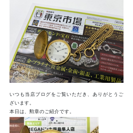
いつも当店ブログをご覧いただき、ありがとうご
ざいます。
本日は、勲章のご紹介です。