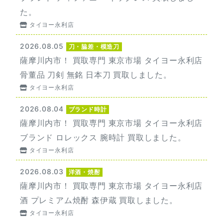
た。
タイヨー永利店
2026.08.05
刀・脇差・模造刀
薩摩川内市！ 買取専門 東京市場 タイヨー永利店
骨董品 刀剣 無銘 日本刀 買取しました。
タイヨー永利店
2026.08.04
ブランド時計
薩摩川内市！ 買取専門 東京市場 タイヨー永利店
ブランド ロレックス 腕時計 買取しました。
タイヨー永利店
2026.08.03
洋酒・焼酎
薩摩川内市！ 買取専門 東京市場 タイヨー永利店
酒 プレミアム焼酎 森伊蔵 買取しました。
タイヨー永利店