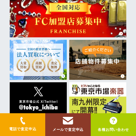
電話で査定申込
メールで査定申込
各種お問い合わせ