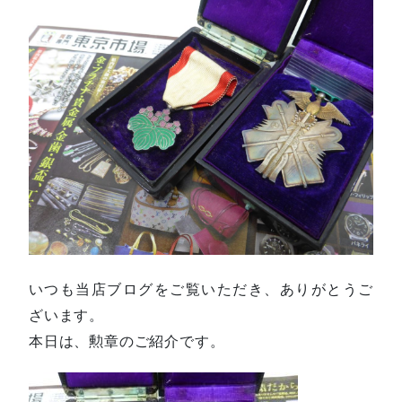
いつも当店ブログをご覧いただき、ありがとうご
ざいます。
本日は、勲章のご紹介です。