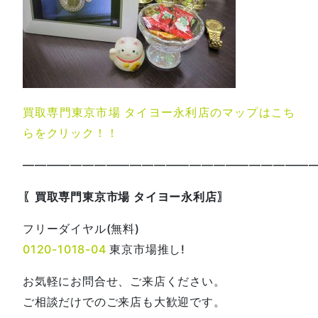
買取専門東京市場 タイヨー永利店のマップはこち
らをクリック！！
—————————————————————————
〖買取専門東京市場 タイヨー永利店〗
フリーダイヤル(無料)
0120-1018-04
東京市場推し!
お気軽にお問合せ、ご来店ください。
ご相談だけでのご来店も大歓迎です。