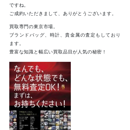
ですね。
ご成約いただきまして、ありがとうございます。
買取専門の東京市場。
ブランドバッグ、時計、貴金属の査定もしており
ます。
豊富な知識と幅広い買取品目が人気の秘密！