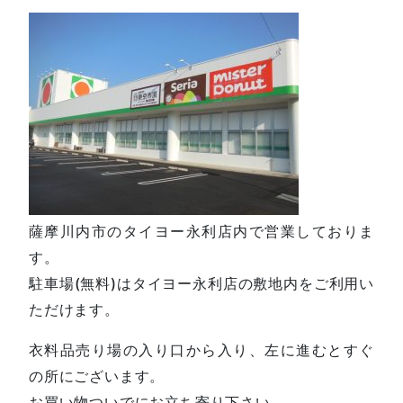
薩摩川内市のタイヨー永利店内で営業しておりま
す。
駐車場(無料)はタイヨー永利店の敷地内をご利用い
ただけます。
衣料品売り場の入り口から入り、左に進むとすぐ
の所にございます。
お買い物ついでにお立ち寄り下さい。