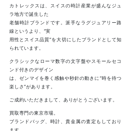
カトレックスは、スイスの時計産業が盛んなジュ
ラ地方で誕生した
老舗時計ブランドです。派手なラグジュアリー路
線というより、“実
用性とスイス品質”を大切にしたブランドとして知
られています。
クラシックなローマ数字の文字盤やスモールセコ
ンド付きのデザイン
は、ゼンマイを巻く感触や秒針の動きに“時を待つ
楽しさ”があります。
ご成約いただきまして、ありがとうございます。
買取専門の東京市場。
ブランドバッグ、時計、貴金属の査定もしており
ます。