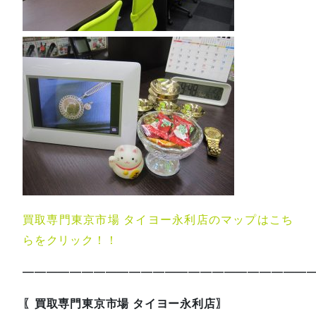
買取専門東京市場 タイヨー永利店のマップはこち
らをクリック！！
—————————————————————————
〖買取専門東京市場 タイヨー永利店〗