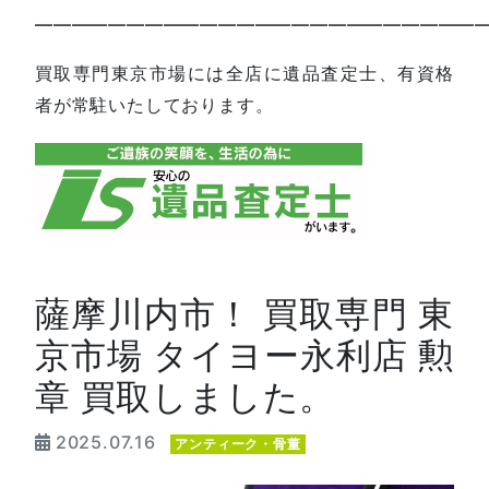
—————————————————————————
買取専門東京市場には全店に遺品査定士、有資格
者が常駐いたしております。
薩摩川内市！ 買取専門 東
京市場 タイヨー永利店 勲
章 買取しました。
2025.07.16
アンティーク・骨董