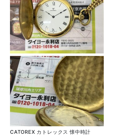
CATOREX カトレックス 懐中時計