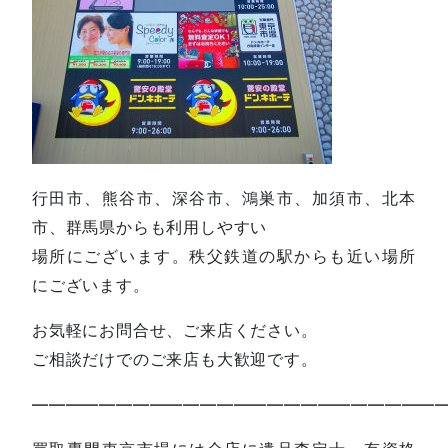
行田市、熊谷市、深谷市、鴻巣市、加須市、北本
市、群馬県からも利用しやすい
場所にございます。秩父鉄道の駅からも近い場所
にございます。
お気軽にお問合せ、ご来店ください。
ご相談だけでのご来店も大歓迎です。
—————————————————————————