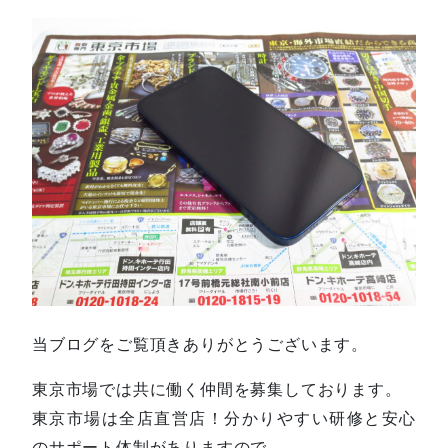
当ブログをご覧頂きありがとうございます。
東京市場では共に働く仲間を募集しております。
東京市場は全店直営店！分かりやすい研修と安心
のサポート体制がありますので