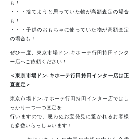
も！
・・・捨てようと思っていた物が高額査定の場合
も！
・・・子供のおもちゃに使っていた物が高額査定
の場合も！
ぜひ一度、東京市場ドン.キホーテ行田持田インタ
ー店へご依頼ください！
＜東京市場ドン.キホーテ行田持田インター店は正
直査定＞
東京市場ドン.キホーテ行田持田インター店ではし
っかり一つ一つ査定を
行いますので、思わぬお宝発見に驚かれるお客様
も多数いらっしゃいます！