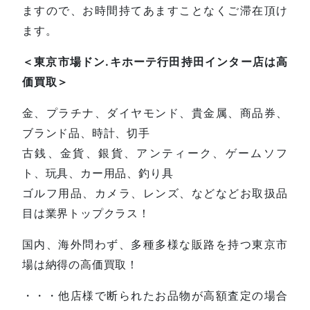
ますので、お時間持てあますことなくご滞在頂け
ます。
＜東京市場ドン.キホーテ行田持田インター店は高
価買取＞
金、プラチナ、ダイヤモンド、貴金属、商品券、
ブランド品、時計、切手
古銭、金貨、銀貨、アンティーク、ゲームソフ
ト、玩具、カー用品、釣り具
ゴルフ用品、カメラ、レンズ、などなどお取扱品
目は業界トップクラス！
国内、海外問わず、多種多様な販路を持つ東京市
場は納得の高価買取！
・・・他店様で断られたお品物が高額査定の場合