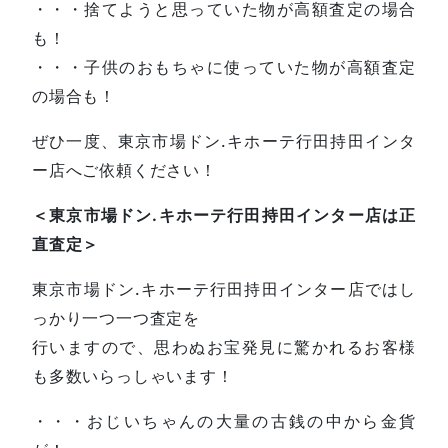
・・・捨てようと思っていた物が高額査定の場合
も！
・・・子供のおもちゃに使っていた物が高額査定
の場合も！
ぜひ一度、東京市場ドン.キホーテ行田持田インタ
ー店へご依頼ください！
＜東京市場ドン.キホーテ行田持田インター店は正
直査定＞
東京市場ドン.キホーテ行田持田インター店ではし
っかり一つ一つ査定を
行いますので、思わぬお宝発見に驚かれるお客様
も多数いらっしゃいます！
・・・おじいちゃんの大量の古銭の中から金貨