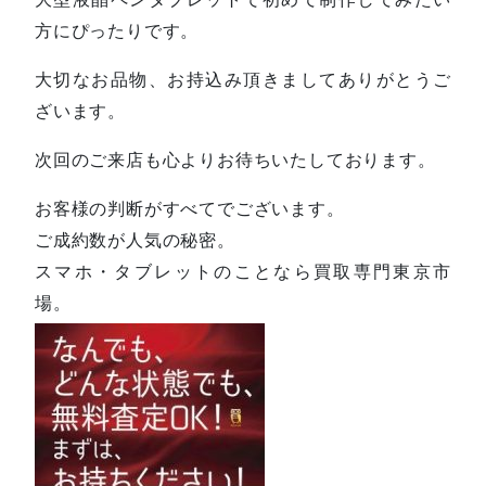
方にぴったりです。
大切なお品物、お持込み頂きましてありがとうご
ざいます。
次回のご来店も心よりお待ちいたしております。
お客様の判断がすべてでございます。
ご成約数が人気の秘密。
スマホ・タブレットのことなら買取専門東京市
場。