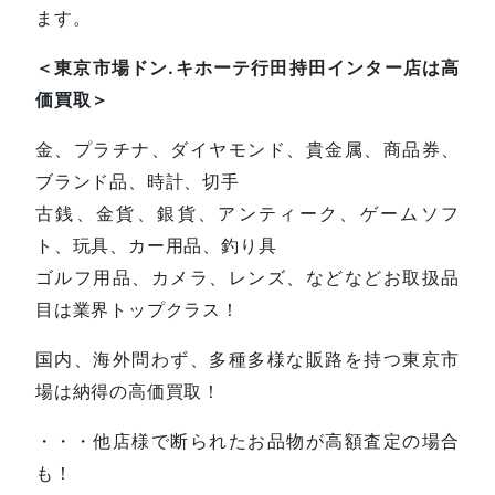
ます。
＜東京市場ドン.キホーテ行田持田インター店は高
価買取＞
金、プラチナ、ダイヤモンド、貴金属、商品券、
ブランド品、時計、切手
古銭、金貨、銀貨、アンティーク、ゲームソフ
ト、玩具、カー用品、釣り具
ゴルフ用品、カメラ、レンズ、などなどお取扱品
目は業界トップクラス！
国内、海外問わず、多種多様な販路を持つ東京市
場は納得の高価買取！
・・・他店様で断られたお品物が高額査定の場合
も！