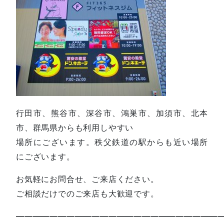
行田市、熊谷市、深谷市、鴻巣市、加須市、北本
市、群馬県からも利用しやすい
場所にございます。秩父鉄道の駅からも近い場所
にございます。
お気軽にお問合せ、ご来店ください。
ご相談だけでのご来店も大歓迎です。
—————————————————————————