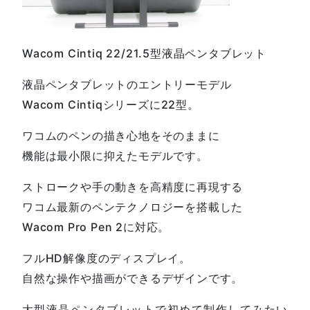
Wacom Cintiq 22/21.5型液晶ペンタブレット
液晶ペンタブレットのエントリーモデル
Wacom Cintiqシリーズに22型。
ワコムのペンの描き心地をそのままに
機能は最小限に抑えたモデルです。
ストロークや手の動きを高精度に再現する
ワコム最新のペンテクノロジーを搭載した
Wacom Pro Pen 2に対応。
フルHD解像度のディスプレイ。
自然な操作や描画ができるデザインです。
大型液晶ペンタブレットで初めて制作してみたい