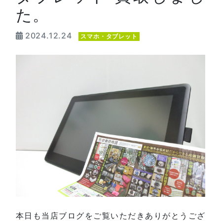
た。
2024.12.24
スマホ・タブレット
本日も当店ブログをご覧いただきありがとうござ