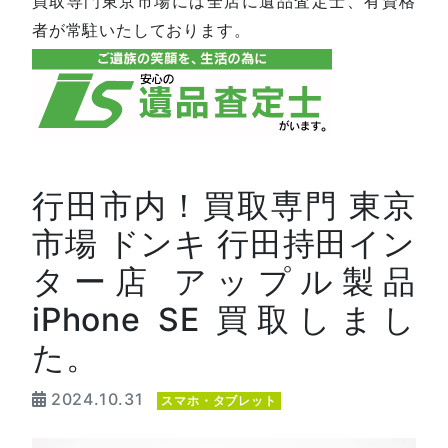
買取専門東京市場には全店に遺品査定士、有資格
者が常駐いたしております。
行田市内！買取専門 東京
市場 ドンキ 行田持田イン
ター店 アップル製品
iPhone SE 買取しまし
た。
2024.10.31
スマホ・タブレット