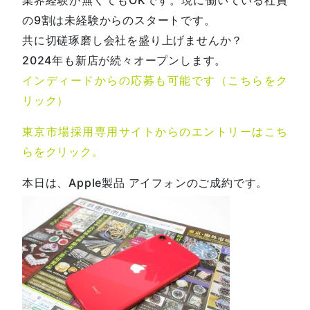
の9割は未経験からのスタートです。
共に切磋琢磨し会社を盛り上げませんか？
2024年も新店が続々オープンします。
インディードからの応募も可能です（こちらをク
リック）
東京市場採用専用サイトからのエントリーはこち
らをクリック。
本日は、Apple製品 アイフォンのご成約です。