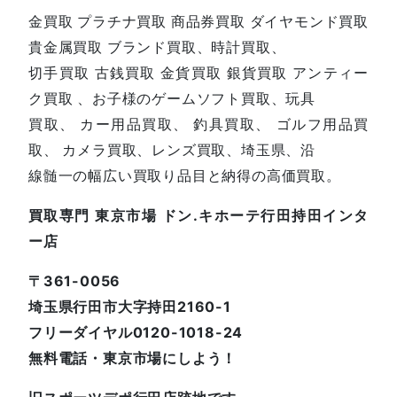
金買取 プラチナ買取 商品券買取 ダイヤモンド買取
貴金属買取 ブランド買取、時計買取、
切手買取 古銭買取 金貨買取 銀貨買取 アンティー
ク買取 、お子様のゲームソフト買取、玩具
買取、 カー用品買取、 釣具買取、 ゴルフ用品買
取、 カメラ買取、レンズ買取、埼玉県、沿
線髄一の幅広い買取り品目と納得の高価買取。
買取専門 東京市場 ドン.キホーテ行田持田インタ
ー店
〒361-0056
埼玉県行田市大字持田2160-1
フリーダイヤル0120-1018-24
無料電話・東京市場にしよう！