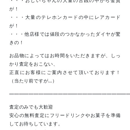
・・・おじいちゃんの大量の古銭の中から金貨
が！
・・・大量のテレホンカードの中にレアカード
が！
・・・他店様では値段のつかなかったダイヤが驚
きの！
お品物によってはお時間をいただきますが、しっ
かり査定をおこない、
正直にお客様にご案内させて頂いております！
（当たり前ですが…）
—————————————————————————
査定のみでも大歓迎
安心の無料査定にフリードリンクやお菓子を準備
してお待ちしています。