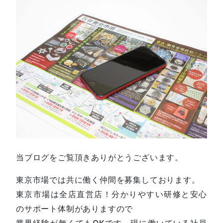
当ブログをご覧頂きありがとうございます。
東京市場では共に働く仲間を募集しております。
東京市場は全店直営店！分かりやすい研修と安心
のサポート体制がありますので
業界経験が無くてもOKです。現に働いている社員