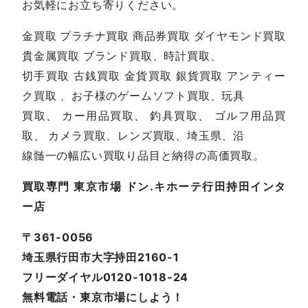
お気軽にお立ち寄りください。
金買取 プラチナ買取 商品券買取 ダイヤモンド買取
貴金属買取 ブランド買取、時計買取、
切手買取 古銭買取 金貨買取 銀貨買取 アンティー
ク買取 、お子様のゲームソフト買取、玩具
買取、 カー用品買取、 釣具買取、 ゴルフ用品買
取、 カメラ買取、レンズ買取、埼玉県、沿
線髄一の幅広い買取り品目と納得の高価買取。
買取専門 東京市場 ドン.キホーテ行田持田インタ
ー店
〒361-0056
埼玉県行田市大字持田2160-1
フリーダイヤル0120-1018-24
無料電話・東京市場にしよう！