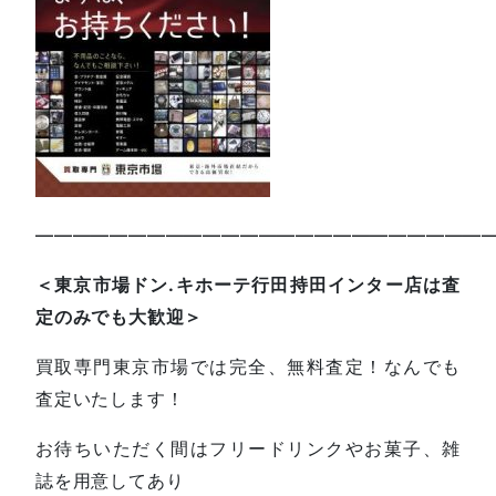
—————————————————————————
＜東京市場ドン.キホーテ行田持田インター店は査
定のみでも大歓迎＞
買取専門東京市場では完全、無料査定！なんでも
査定いたします！
お待ちいただく間はフリードリンクやお菓子、雑
誌を用意してあり