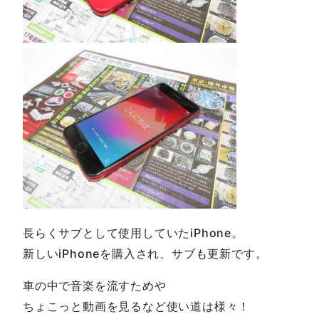
長らくサブとして使用していたiPhone。
新しいiPhoneを購入され、サブも更新です。
車の中で音楽を流すためや
ちょこっと動画を見るなど使い道は様々！