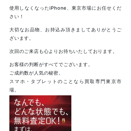
使用しなくなったiPhone、東京市場にお任せくだ
さい！
大切なお品物、お持込み頂きましてありがとうご
ざいます。
次回のご来店も心よりお待ちいたしております。
お客様の判断がすべてでございます。
ご成約数が人気の秘密。
スマホ・タブレットのことなら買取専門東京市
場。