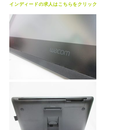
インディードの求人はこちらをクリック