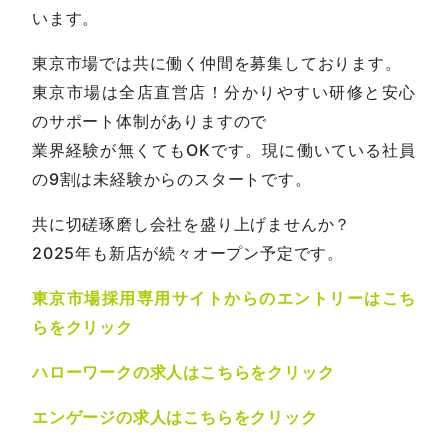
います。
東京市場では共に働く仲間を募集しております。
東京市場は全店直営店！分かりやすい研修と安心
のサポート体制がありますので
業界経験が無くてもOKです。現に働いている社員
の9割は未経験からのスタートです。
共に切磋琢磨し会社を盛り上げませんか？
2025年も新店が続々オープン予定です。
東京市場採用専用サイトからのエントリーはこち
らをクリック
ハローワークの求人はこちらをクリック
エンゲージの求人はこちらをクリック