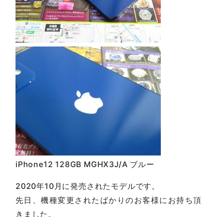
iPhone12 128GB MGHX3J/A ブルー
2020年10月に発売されたモデルです。
先日、機種変更されたばかりのお客様にお持ち頂
きました。