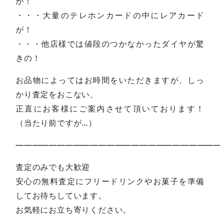
が！
・・・大量のテレホンカードの中にレアカード
が！
・・・他店様では値段のつかなかったダイヤが驚
きの！
お品物によってはお時間をいただきますが、しっ
かり査定をおこない、
正直にお客様にご案内させて頂いております！
（当たり前ですが…）
—————————————————————————
査定のみでも大歓迎
安心の無料査定にフリードリンクやお菓子を準備
してお待ちしています。
お気軽にお立ち寄りください。