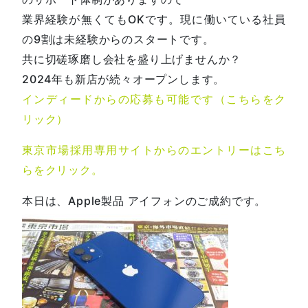
業界経験が無くてもOKです。現に働いている社員
の9割は未経験からのスタートです。
共に切磋琢磨し会社を盛り上げませんか？
2024年も新店が続々オープンします。
インディードからの応募も可能です（こちらをク
リック）
東京市場採用専用サイトからのエントリーはこち
らをクリック。
本日は、Apple製品 アイフォンのご成約です。