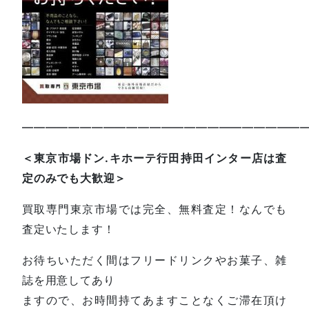
—————————————————————————
＜東京市場ドン.キホーテ行田持田インター店は査
定のみでも大歓迎＞
買取専門東京市場では完全、無料査定！なんでも
査定いたします！
お待ちいただく間はフリードリンクやお菓子、雑
誌を用意してあり
ますので、お時間持てあますことなくご滞在頂け