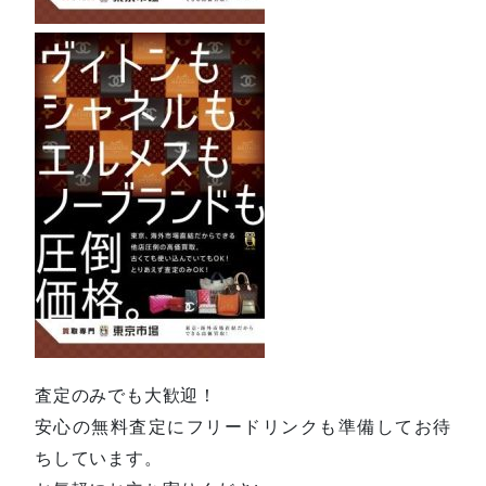
査定のみでも大歓迎！
安心の無料査定にフリードリンクも準備してお待
ちしています。