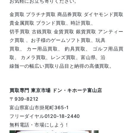
お気軽にお立ち寄りください。
金買取 プラチナ買取 商品券買取 ダイヤモンド買取
貴金属買取 ブランド買取、時計買取、
切手買取 古銭買取 金貨買取 銀貨買取 アンティー
ク買取 、お子様のゲームソフト買取、玩具
買取、 カー用品買取、 釣具買取、 ゴルフ用品買
取、 カメラ買取、レンズ買取、富山県、沿
線髄一の幅広い買取り品目と納得の高価買取。
買取専門 東京市場 ドン・キホーテ富山店
〒939-8212
富山県富山市掛尾町365-1
フリーダイヤル0120-18-2440
無料電話・市場にしよう！