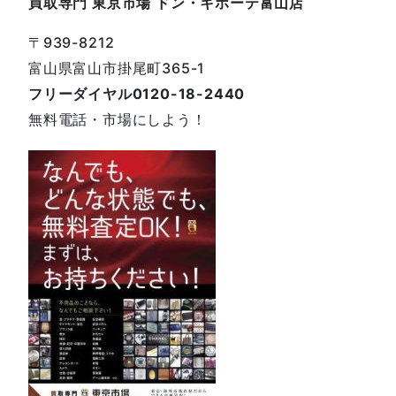
買取専門 東京市場 ドン・キホーテ富山店
〒939-8212
富山県富山市掛尾町365-1
フリーダイヤル0120-18-2440
無料電話・市場にしよう！