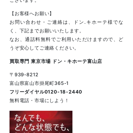
ございます。
【お客様へお願い】
お問い合わせ・ご連絡は、ドン.キホーテ様でな
く、下記までお願いいたします。
なお、通話料無料でご利用いただけますので、ど
うぞ安心してご連絡ください。
買取専門 東京市場 ドン・キホーテ富山店
〒939-8212
富山県富山市掛尾町365-1
フリーダイヤル0120-18-2440
無料電話・市場にしよう！