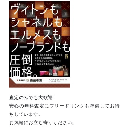
査定のみでも大歓迎！
安心の無料査定にフリードリンクも準備してお待
ちしています。
お気軽にお立ち寄りください。