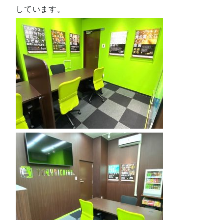
しています。