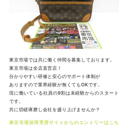
東京市場では共に働く仲間を募集しております。
東京市場は全店直営店！
分かりやすい研修と安心のサポート体制が
ありますので業界経験が無くてもOKです。
現に働いている社員の9割は未経験からのスタート
です。
共に切磋琢磨し会社を盛り上げませんか？
東京市場採用専用サイトからのエントリーはこち