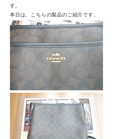
す。
本日は、こちらの製品のご紹介です。