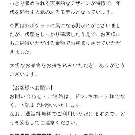
っきり収められる実用的なデザインが特徴で、年
代を問わず人気のあるモデルとなっています。
今回は外ポケットに気になる剥がれがございまし
たが、状態をしっかり確認したうえで、お客様に
もご納得いただける金額でお買取りさせていただ
きました。
大切なお品物をお持ち込みいただき、ありがとう
ございます。
【お客様へお願い】
お問い合わせ・ご連絡は、ドン.キホーテ様でな
く、下記までお願いいたします。
なお、通話料無料でご利用いただけますので、ど
うぞ安心してご連絡ください。