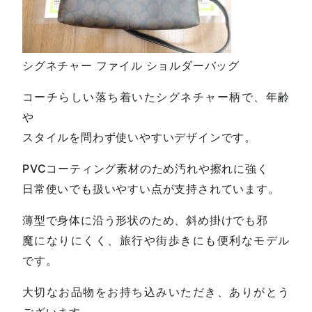
シグネチャー ファイル ショルダーバッグ
コーチらしい落ち着いたシグネチャー柄で、年齢
や
スタイルを問わず使いやすいデザインです。
PVCコーティング素材のため汚れや擦れに強く
日常使いでも扱いやすい点が支持されています。
薄型で身体に沿う形状のため、斜め掛けでも邪
魔になりにくく、旅行や街歩きにも便利なモデル
です。
大切なお品物をお持ち込みいただき、ありがとう