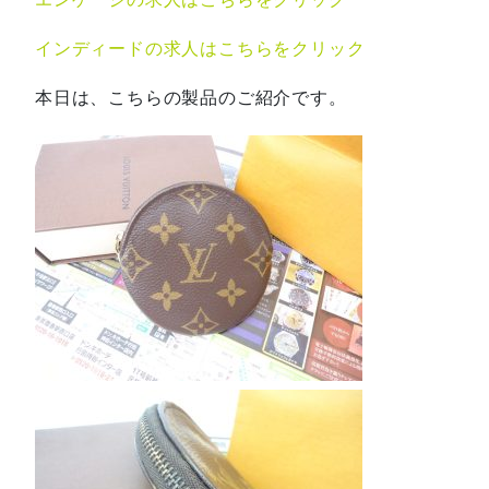
インディードの求人はこちらをクリック
本日は、こちらの製品のご紹介です。