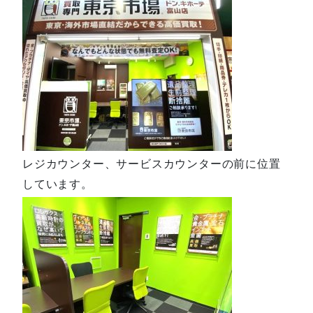
レジカウンター、サービスカウンターの前に位置
しています。