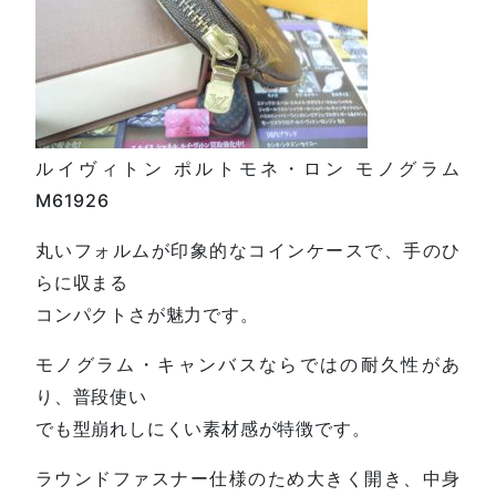
ルイヴィトン ポルトモネ・ロン モノグラム
M61926
丸いフォルムが印象的なコインケースで、手のひ
らに収まる
コンパクトさが魅力です。
モノグラム・キャンバスならではの耐久性があ
り、普段使い
でも型崩れしにくい素材感が特徴です。
ラウンドファスナー仕様のため大きく開き、中身