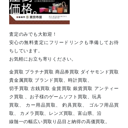
査定のみでも大歓迎！
安心の無料査定にフリードリンクも準備してお待
ちしています。
お気軽にお立ち寄りください。
金買取 プラチナ買取 商品券買取 ダイヤモンド買取
貴金属買取 ブランド買取、時計買取、
切手買取 古銭買取 金貨買取 銀貨買取 アンティー
ク買取 、お子様のゲームソフト買取、玩具
買取、 カー用品買取、 釣具買取、 ゴルフ用品買
取、 カメラ買取、レンズ買取、富山県、沿
線髄一の幅広い買取り品目と納得の高価買取。