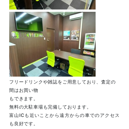
フリードリンクや雑誌をご用意しており、査定の
間はお買い物
もできます。
無料の大駐車場も完備しております。
富山ICも近いことから遠方からの車でのアクセス
も良好です。