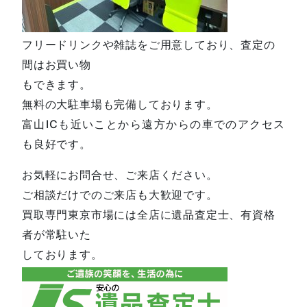
フリードリンクや雑誌をご用意しており、査定の
間はお買い物
もできます。
無料の大駐車場も完備しております。
富山ICも近いことから遠方からの車でのアクセス
も良好です。
お気軽にお問合せ、ご来店ください。
ご相談だけでのご来店も大歓迎です。
買取専門東京市場には全店に遺品査定士、有資格
者が常駐いた
しております。