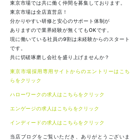
東京市場では共に働く仲間を募集しております。
東京市場は全店直営店！
分かりやすい研修と安心のサポート体制が
ありますので業界経験が無くてもOKです。
現に働いている社員の9割は未経験からのスタート
です。
共に切磋琢磨し会社を盛り上げませんか？
東京市場採用専用サイトからのエントリーはこち
らをクリック
ハローワークの求人はこちらをクリック
エンゲージの求人はこちらをクリック
インディードの求人はこちらをクリック
当店ブログをご覧いただき、ありがとうございま