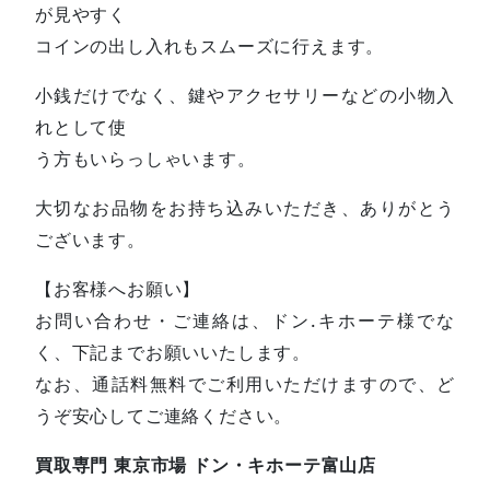
が見やすく
コインの出し入れもスムーズに行えます。
小銭だけでなく、鍵やアクセサリーなどの小物入
れとして使
う方もいらっしゃいます。
大切なお品物をお持ち込みいただき、ありがとう
ございます。
【お客様へお願い】
お問い合わせ・ご連絡は、ドン.キホーテ様でな
く、下記までお願いいたします。
なお、通話料無料でご利用いただけますので、ど
うぞ安心してご連絡ください。
買取専門 東京市場 ドン・キホーテ富山店