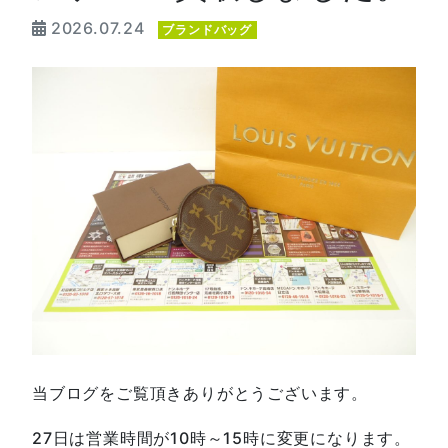
2026.07.24
ブランドバッグ
当ブログをご覧頂きありがとうございます。
27日は営業時間が10時～15時に変更になります。