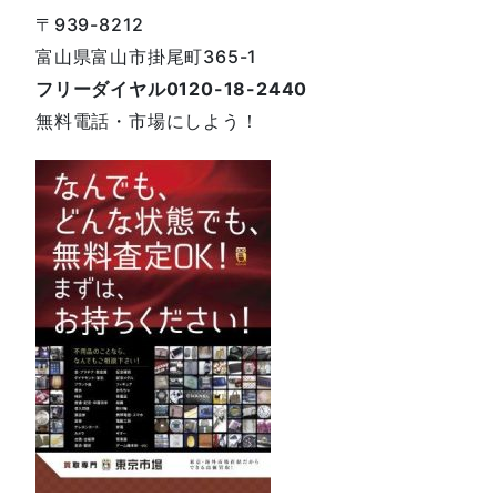
〒939-8212
富山県富山市掛尾町365-1
フリーダイヤル0120-18-2440
無料電話・市場にしよう！