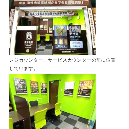
レジカウンター、サービスカウンターの前に位置
しています。