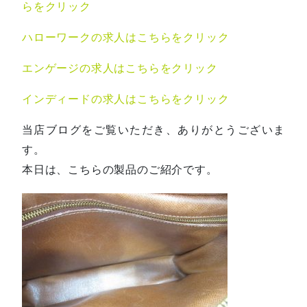
らをクリック
ハローワークの求人はこちらをクリック
エンゲージの求人はこちらをクリック
インディードの求人はこちらをクリック
当店ブログをご覧いただき、ありがとうございま
す。
本日は、こちらの製品のご紹介です。