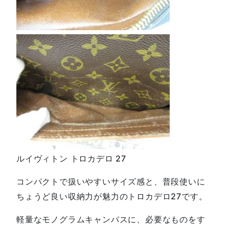
ルイヴィトン トロカデロ 27
コンパクトで扱いやすいサイズ感と、普段使いに
ちょうど良い収納力が魅力のトロカデロ27です。
軽量なモノグラムキャンバスに、必要なものをす