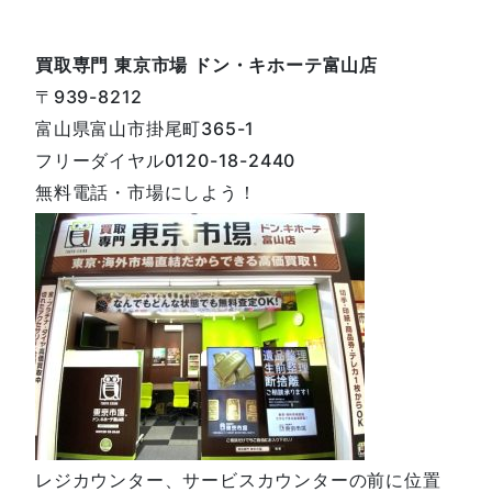
買取専門 東京市場 ドン・キホーテ富山店
〒939-8212
富山県富山市掛尾町365-1
フリーダイヤル0120-18-2440
無料電話・市場にしよう！
レジカウンター、サービスカウンターの前に位置