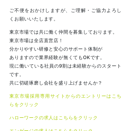
ご不便をおかけしますが、ご理解・ご協力よろし
くお願いいたします。
東京市場では共に働く仲間を募集しております。
東京市場は全店直営店！
分かりやすい研修と安心のサポート体制が
ありますので業界経験が無くてもOKです。
現に働いている社員の9割は未経験からのスタート
です。
共に切磋琢磨し会社を盛り上げませんか？
東京市場採用専用サイトからのエントリーはこち
らをクリック
ハローワークの求人はこちらをクリック
エンゲージの求人はこちらをクリック