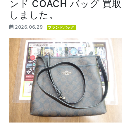
ンド COACH バッグ 買取
しました。
2026.06.29
ブランドバッグ