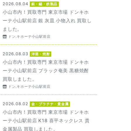
2026.08.04
銀・錫・鉄製品
小山市内！買取専門 東京市場 ドンキホ
ーテ小山駅前店 銀 灰皿 小物入れ 買取し
ました。
ドン.キホーテ小山駅前店
2026.08.03
洋酒・焼酎
小山市内！買取専門 東京市場 ドンキホ
ーテ小山駅前店 ブラック奄美 黒糖焼酎
買取しました。
ドン.キホーテ小山駅前店
2026.08.02
金・プラチナ・貴金属
小山市内！買取専門 東京市場 ドンキホ
ーテ小山駅前店 K18 喜平ネックレス 貴
金属製品 買取しました。