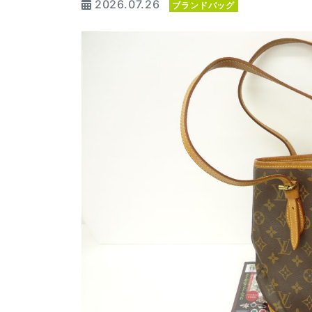
2026.07.26
ブランドバッグ