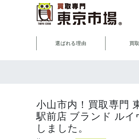
選ばれる理由
買
小山市内！買取専門 
駅前店 ブランド ルイ
しました。