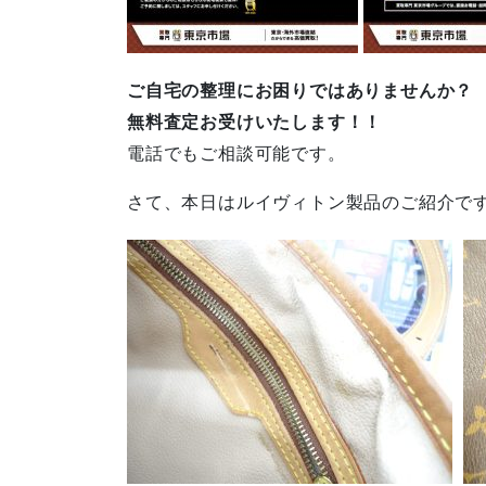
ご自宅の整理にお困りではありませんか？
無料査定お受けいたします！！
電話でもご相談可能です。
さて、本日はルイヴィトン製品のご紹介で