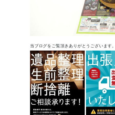
当ブログをご覧頂きありがとうございます