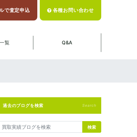
ルで査定申込
各種お問い合わせ
一覧
Q&A
過去のブログを検索
Search
検索