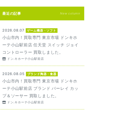
最近の記事
New column
2026.08.07
ゲーム機器・ソフト
小山市内！買取専門 東京市場 ドンキホ
ーテ小山駅前店 任天堂 スイッチ ジョイ
コントローラー 買取しました。
ドン.キホーテ小山駅前店
2026.08.05
ブランド陶器・食器
小山市内！買取専門 東京市場 ドンキホ
ーテ小山駅前店 ブランド バーレイ カッ
プ＆ソーサー 買取しました。
ドン.キホーテ小山駅前店