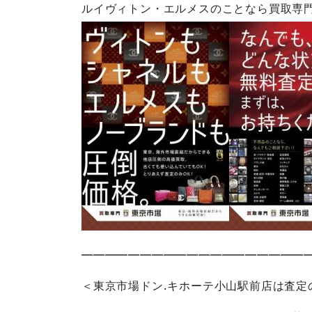
ルイヴィトン・エルメスのことなら買取専
————————————————————
＜東京市場ドン.キホーテ小山駅前店は査定