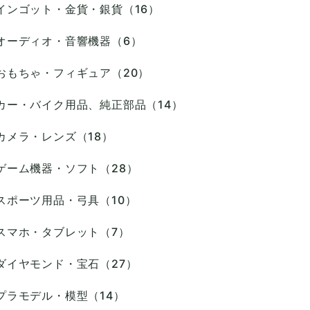
インゴット・金貨・銀貨（16）
オーディオ・音響機器（6）
おもちゃ・フィギュア（20）
カー・バイク用品、純正部品（14）
カメラ・レンズ（18）
ゲーム機器・ソフト（28）
スポーツ用品・弓具（10）
スマホ・タブレット（7）
ダイヤモンド・宝石（27）
プラモデル・模型（14）