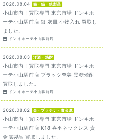
2026.08.04
銀・錫・鉄製品
小山市内！買取専門 東京市場 ドンキホ
ーテ小山駅前店 銀 灰皿 小物入れ 買取し
ました。
ドン.キホーテ小山駅前店
2026.08.03
洋酒・焼酎
小山市内！買取専門 東京市場 ドンキホ
ーテ小山駅前店 ブラック奄美 黒糖焼酎
買取しました。
ドン.キホーテ小山駅前店
2026.08.02
金・プラチナ・貴金属
小山市内！買取専門 東京市場 ドンキホ
ーテ小山駅前店 K18 喜平ネックレス 貴
金属製品 買取しました。