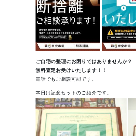
ご自宅の整理にお困りではありませんか？
無料査定お受けいたします！！
電話でもご相談可能です。
本日は記念セットのご紹介です。