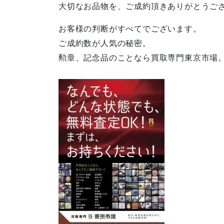
大切なお品物を、ご成約頂きありがとうご
お客様の判断がすべてでございます。
ご成約数が人気の秘密。
勲章、記念品のことなら買取専門東京市場