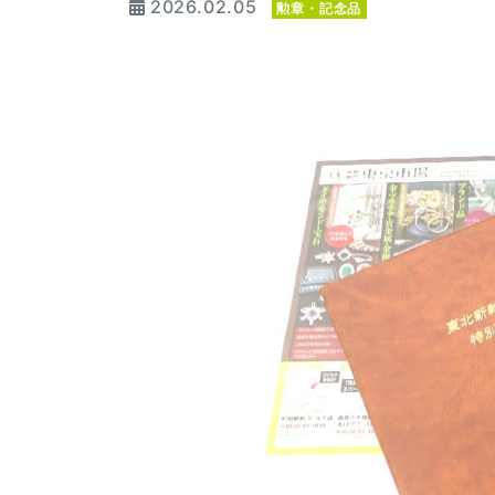
2026.02.05
勲章・記念品