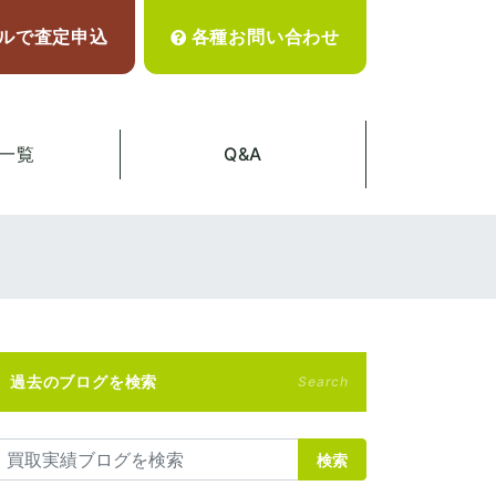
ルで査定申込
各種お問い合わせ
一覧
Q&A
過去のブログを検索
Search
検索