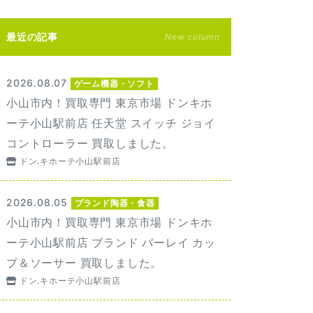
最近の記事
New column
2026.08.07
ゲーム機器・ソフト
小山市内！買取専門 東京市場 ドンキホ
ーテ小山駅前店 任天堂 スイッチ ジョイ
コントローラー 買取しました。
ドン.キホーテ小山駅前店
2026.08.05
ブランド陶器・食器
小山市内！買取専門 東京市場 ドンキホ
ーテ小山駅前店 ブランド バーレイ カッ
プ＆ソーサー 買取しました。
ドン.キホーテ小山駅前店