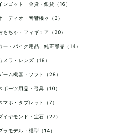
インゴット・金貨・銀貨（16）
オーディオ・音響機器（6）
おもちゃ・フィギュア（20）
カー・バイク用品、純正部品（14）
カメラ・レンズ（18）
ゲーム機器・ソフト（28）
スポーツ用品・弓具（10）
スマホ・タブレット（7）
ダイヤモンド・宝石（27）
プラモデル・模型（14）