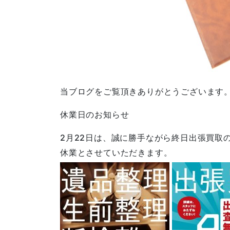
当ブログをご覧頂きありがとうございます
休業日のお知らせ
2月22日は、誠に勝手ながら終日出張買取
休業とさせていただきます。