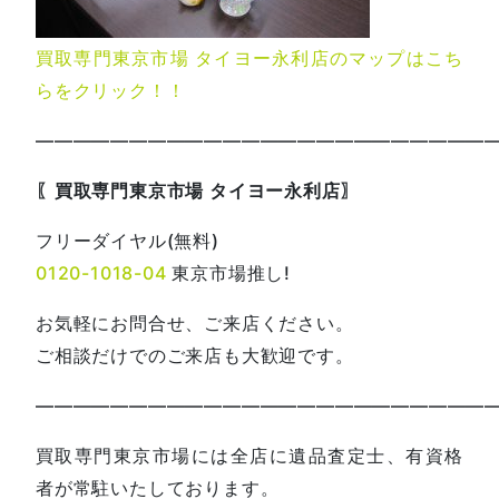
買取専門東京市場 タイヨー永利店のマップはこち
らをクリック！！
—————————————————————————
〖買取専門東京市場 タイヨー永利店〗
フリーダイヤル(無料)
0120-1018-04
東京市場推し!
お気軽にお問合せ、ご来店ください。
ご相談だけでのご来店も大歓迎です。
—————————————————————————
買取専門東京市場には全店に遺品査定士、有資格
者が常駐いたしております。