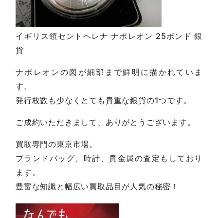
イギリス領セントヘレナ ナポレオン 25ポンド 銀
貨
ナポレオンの図が細部まで鮮明に描かれていま
す。
発行枚数も少なくとても貴重な銀貨の1つです。
ご成約いただきまして、ありがとうございます。
買取専門の東京市場。
ブランドバッグ、時計、貴金属の査定もしており
ます。
豊富な知識と幅広い買取品目が人気の秘密！