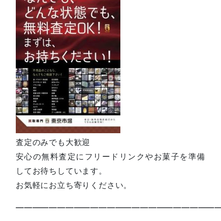
査定のみでも大歓迎
安心の無料査定にフリードリンクやお菓子を準備
してお待ちしています。
お気軽にお立ち寄りください。
—————————————————————————