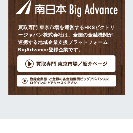
買取専門 東京市場を運営するHKSビクトリ
ージャパン株式会社は、全国の金融機関が
連携する地域企業支援プラットフォーム
BigAdvance登録企業です。