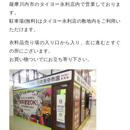
薩摩川内市のタイヨー永利店内で営業しておりま
す。
駐車場(無料)はタイヨー永利店の敷地内をご利用い
ただけます。
衣料品売り場の入り口から入り、左に進むとすぐ
の所にございます。
お買い物ついでにお立ち寄り下さい。