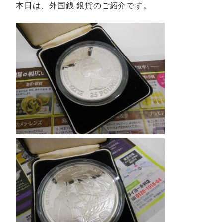
本日は、外国銭 銀貨のご紹介です。