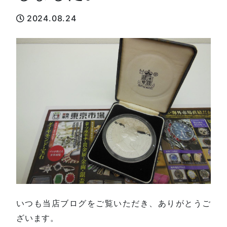
2024.08.24
いつも当店ブログをご覧いただき、ありがとうご
ざいます。