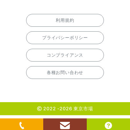
利用規約
プライバシーポリシー
コンプライアンス
各種お問い合わせ
2022 -2026 東京市場