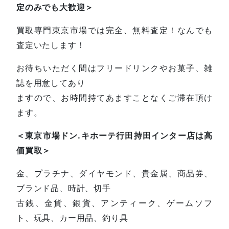
定のみでも大歓迎＞
買取専門東京市場では完全、無料査定！なんでも
査定いたします！
お待ちいただく間はフリードリンクやお菓子、雑
誌を用意してあり
ますので、お時間持てあますことなくご滞在頂け
ます。
＜東京市場ドン.キホーテ行田持田インター店は高
価買取＞
金、プラチナ、ダイヤモンド、貴金属、商品券、
ブランド品、時計、切手
古銭、金貨、銀貨、アンティーク、ゲームソフ
ト、玩具、カー用品、釣り具