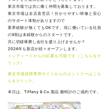
東京市場では共に働く仲間を募集しております。
東京市場は全店直営店！分かりやすい研修と安心
のサポート体制がありますので
業界経験が無くてもOKです。現に働いている社員
の9割は未経験からのスタートです。
共に切磋琢磨し会社を盛り上げませんか？
2024年も新店が続々オープンします。
インディードからの応募も可能です（こちらをク
リック）
東京市場採用専用サイトからのエントリーはこち
らをクリック。
本日は、Tiffany & Co.製品 腕時計のご成約です。