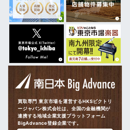
買取専門 東京市場を運営するHKSビクトリ
ージャパン株式会社は、全国の金融機関が
連携する地域企業支援プラットフォーム
BigAdvance登録企業です。