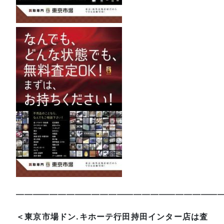
—————————————————————————
＜東京市場ドン.キホーテ行田持田インター店は査