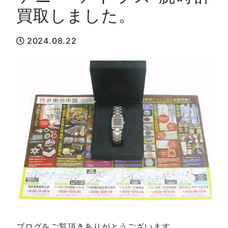
買取しました。
2024.08.22
ブログをご覧頂きありがとうございます。