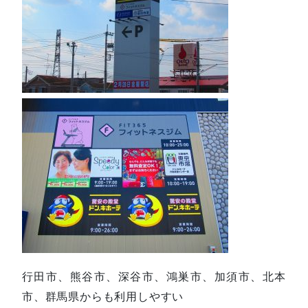
行田市、熊谷市、深谷市、鴻巣市、加須市、北本
市、群馬県からも利用しやすい