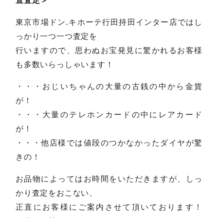
東京市場ドン.キホーテ行田持田インター店ではし
っかり一つ一つ査定を
行いますので、思わぬお宝発見に驚かれるお客様
も多数いらっしゃいます！
・・・おじいちゃんの大量の古銭の中から金貨
が！
・・・大量のテレホンカードの中にレアカード
が！
・・・他店様では値段のつかなかったダイヤが驚
きの！
お品物によってはお時間をいただきますが、しっ
かり査定をおこない、
正直にお客様にご案内させて頂いております！