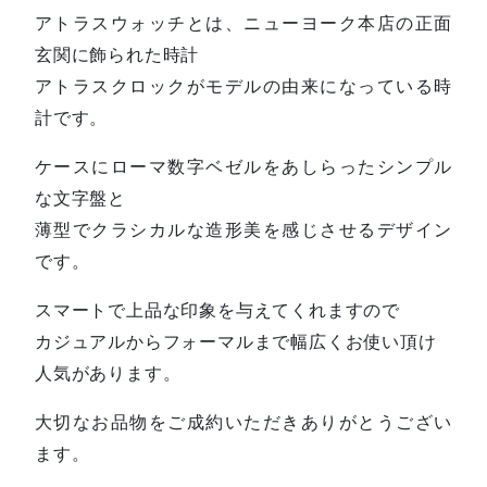
アトラスウォッチとは、ニューヨーク本店の正面
玄関に飾られた時計
アトラスクロックがモデルの由来になっている時
計です。
ケースにローマ数字ベゼルをあしらったシンプル
な文字盤と
薄型でクラシカルな造形美を感じさせるデザイン
です。
スマートで上品な印象を与えてくれますので
カジュアルからフォーマルまで幅広くお使い頂け
人気があります。
大切なお品物をご成約いただきありがとうござい
ます。