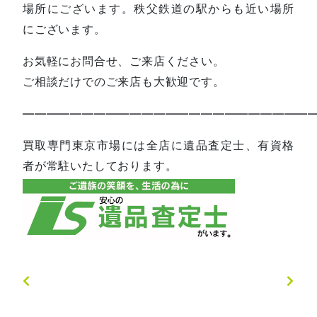
場所にございます。秩父鉄道の駅からも近い場所
にございます。
お気軽にお問合せ、ご来店ください。
ご相談だけでのご来店も大歓迎です。
—————————————————————————
買取専門東京市場には全店に遺品査定士、有資格
者が常駐いたしております。