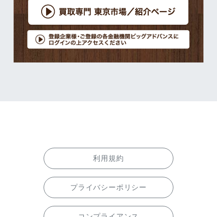
利用規約
プライバシーポリシー
コンプライアンス