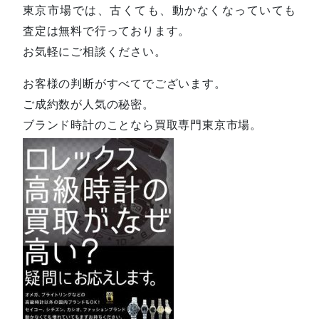
東京市場では、古くても、動かなくなっていても
査定は無料で行っております。
お気軽にご相談ください。
お客様の判断がすべてでございます。
ご成約数が人気の秘密。
ブランド時計のことなら買取専門東京市場。