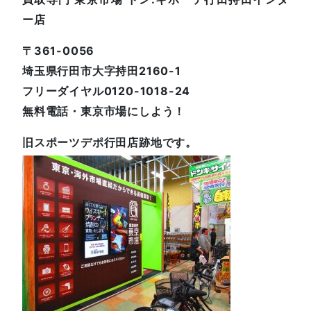
ー店
〒361-0056
埼玉県行田市大字持田2160-1
フリーダイヤル0120-1018-24
無料電話・東京市場にしよう！
旧スポーツデポ行田店跡地です。