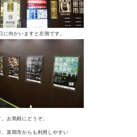
口に向かいますと左側です。
す。お気軽にどうぞ。
市、富岡市からも利用しやすい