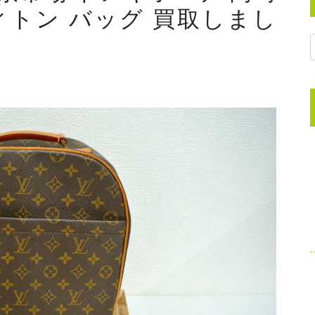
ィトン バッグ 買取しまし