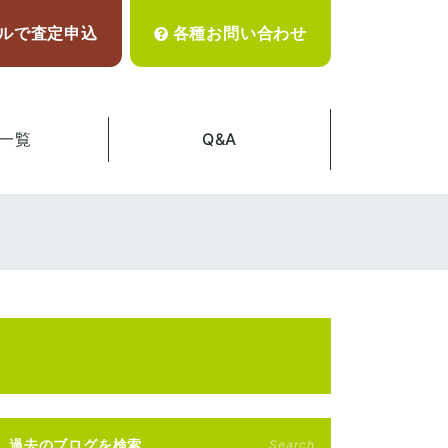
ルで査定申込
各種お問い合わせ
一覧
Q&A
過去のブログを検索
Search