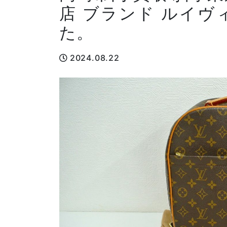
店 ブランド ルイヴ
た。
2024.08.22