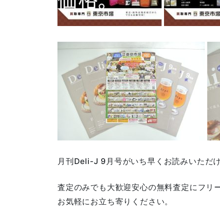
月刊Deli-J 9月号がいち早くお読みいただ
査定のみでも大歓迎安心の無料査定にフリ
お気軽にお立ち寄りください。