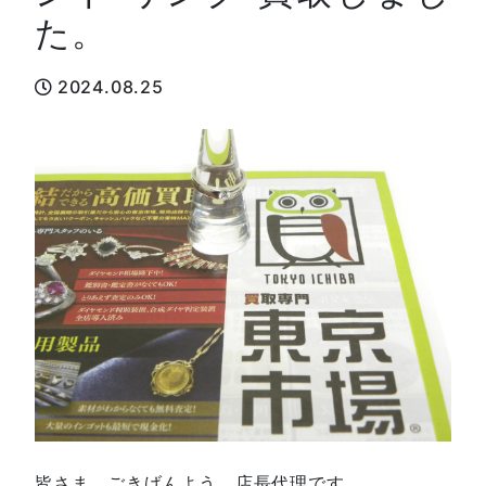
た。
2024.08.25
皆さま、ごきげんよう。店長代理です。