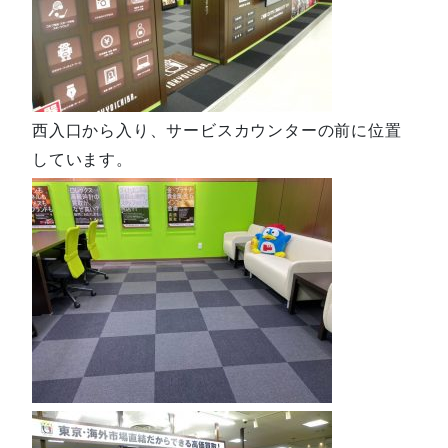
西入口から入り、サービスカウンターの前に位置
しています。