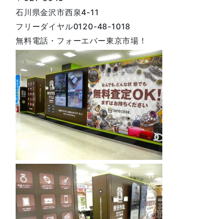
石川県金沢市西泉4-11
フリーダイヤル0120-48-1018
無料電話・フォーエバー東京市場！