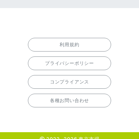
利用規約
プライバシーポリシー
コンプライアンス
各種お問い合わせ
2022 -2026 東京市場