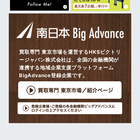
買取専門 東京市場を運営するHKSビクトリ
ージャパン株式会社は、全国の金融機関が
連携する地域企業支援プラットフォーム
BigAdvance登録企業です。