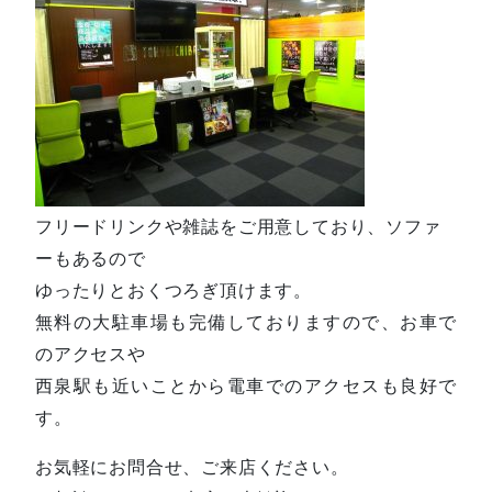
フリードリンクや雑誌をご用意しており、ソファ
ーもあるので
ゆったりとおくつろぎ頂けます。
無料の大駐車場も完備しておりますので、お車で
のアクセスや
西泉駅も近いことから電車でのアクセスも良好で
す。
お気軽にお問合せ、ご来店ください。