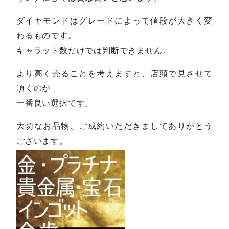
ダイヤモンドはグレードによって値段が大きく変
わるものです。
キャラット数だけでは判断できません。
より高く売ることを考えますと、店頭で見させて
頂くのが
一番良い選択です。
大切なお品物、ご成約いただきましてありがとう
ございます。