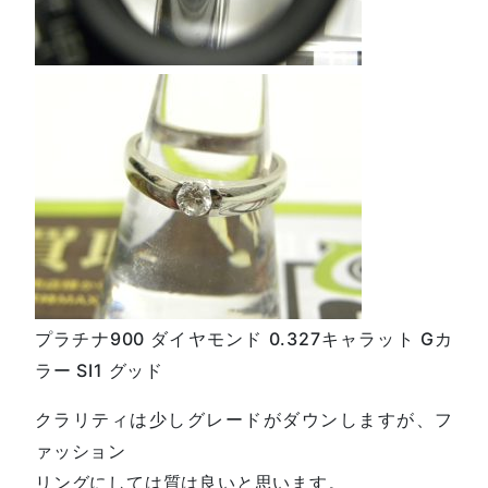
プラチナ900 ダイヤモンド 0.327キャラット Gカ
ラー SI1 グッド
クラリティは少しグレードがダウンしますが、フ
ァッション
リングにしては質は良いと思います。