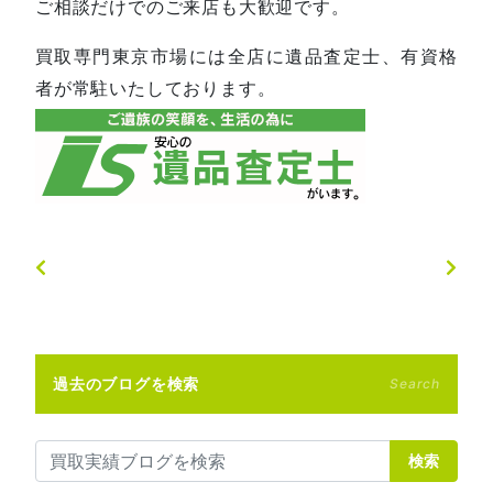
ご相談だけでのご来店も大歓迎です。
買取専門東京市場には全店に遺品査定士、有資格
者が常駐いたしております。
過去のブログを検索
Search
検索