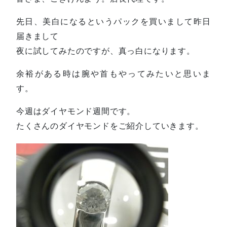
先日、美白になるというパックを買いまして昨日
届きまして
夜に試してみたのですが、真っ白になります。
余裕がある時は腕や首もやってみたいと思いま
す。
今週はダイヤモンド週間です。
たくさんのダイヤモンドをご紹介していきます。