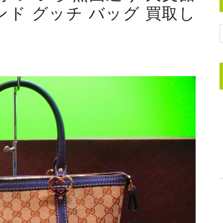
ンド グッチ バッグ 買取し