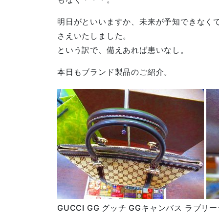
明日がといいますか、未来が予知できなく
さえいたしました。
という訳で、備えあれば患いなし。
本日もブランド製品のご紹介。
GUCCI GG グッチ GGキャンバス ラブ