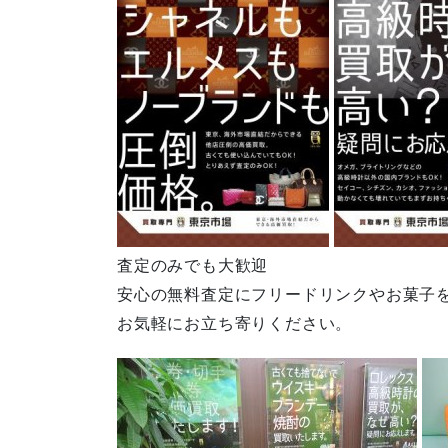
査定のみでも大歓迎
安心の無料査定にフリードリンクやお菓子
お気軽にお立ち寄りください。