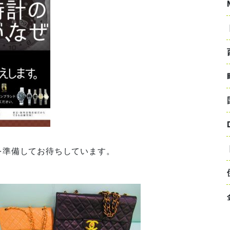
を準備してお待ちしています。