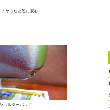
てよかったと逆に安心
リーショルダーバッグ