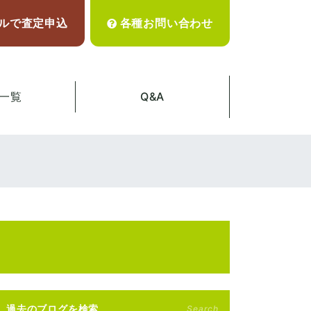
ルで査定申込
各種お問い合わせ
一覧
Q&A
過去のブログを検索
Search