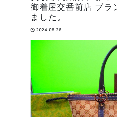
御着屋交番前店 ブラ
ました。
2024.08.26