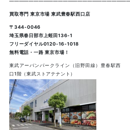
—————————————————————————
買取専門 東京市場 東武豊春駅西口店
〒344-0046
埼玉県春日部市上蛭田136-1
フリーダイヤル0120-16-1018
無料電話・一路 東京市場！
東武アーバンパークライン（旧野田線）豊春駅西
口1階（東武ストアテナント）