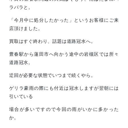
ラパラと。
「今月中に処分したかった」というお客様にご来
店頂けました。
買取はすぐ終わり、話題は道路冠水へ。
豊春駅から蓮田市へ向かう途中の岩槻区では所々
道路冠水。
迂回が必要な状態でいつまで続くやら。
ゲリラ豪雨の際にも付近は冠水しますが翌朝には
引いている
場合が多いですので今回の雨がいかに多かった
か。