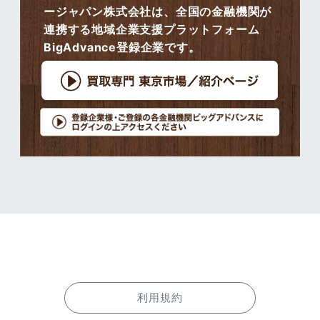
ージャパン株式会社は、全国の金融機関が
連携する地域企業支援プラットフォーム
BigAdvance登録企業です。
利用規約