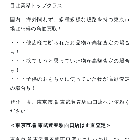
目は業界トップクラス！
国内、海外問わず、多種多様な販路を持つ東京市
場は納得の高価買取！
・・・他店様で断られたお品物が高額査定の場合
も！
・・・捨てようと思っていた物が高額査定の場合
も！
・・・子供のおもちゃに使っていた物が高額査定
の場合も！
ぜひ一度、東京市場 東武豊春駅西口店へご依頼く
ださい！
＜東京市場 東武豊春駅西口店は正直査定＞
東京市場 東武豊春駅西口店ではしっかり一つ一つ