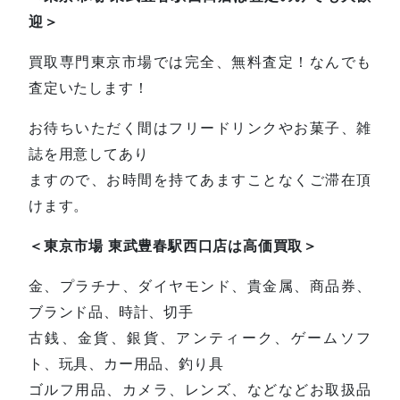
迎＞
買取専門東京市場では完全、無料査定！なんでも
査定いたします！
お待ちいただく間はフリードリンクやお菓子、雑
誌を用意してあり
ますので、お時間を持てあますことなくご滞在頂
けます。
＜東京市場 東武豊春駅西口店は高価買取＞
金、プラチナ、ダイヤモンド、貴金属、商品券、
ブランド品、時計、切手
古銭、金貨、銀貨、アンティーク、ゲームソフ
ト、玩具、カー用品、釣り具
ゴルフ用品、カメラ、レンズ、などなどお取扱品