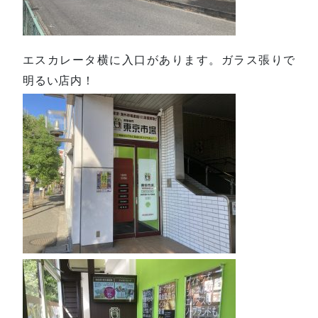
エスカレータ横に入口があります。ガラス張りで
明るい店内！