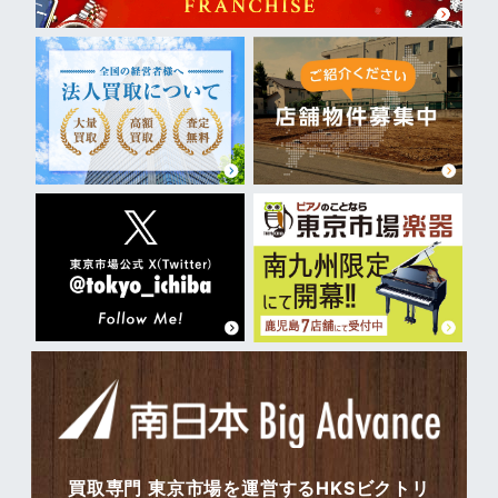
買取専門 東京市場を運営するHKSビクトリ