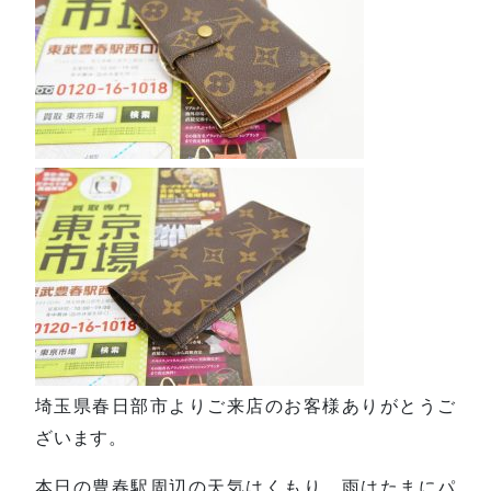
埼玉県春日部市よりご来店のお客様ありがとうご
ざいます。
本日の豊春駅周辺の天気はくもり、雨はたまにパ