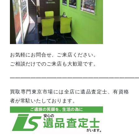
お気軽にお問合せ、ご来店ください。
ご相談だけでのご来店も大歓迎です。
—————————————————————————
買取専門東京市場には全店に遺品査定士、有資格
者が常駐いたしております。