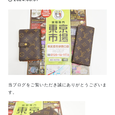
当ブログをご覧いただき誠にありがとうございま
す。