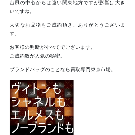
台風の中心からは遠い関東地方ですが影響は大き
いですね。
大切なお品物をご成約頂き、ありがとうございま
す。
お客様の判断がすべてでございます。
ご成約数が人気の秘密。
ブランドバッグのことなら買取専門東京市場。