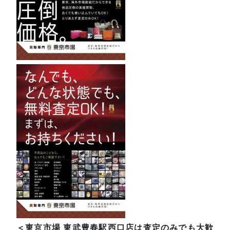
＜東京市場 東武豊春駅西口店は査定のみでも大歓