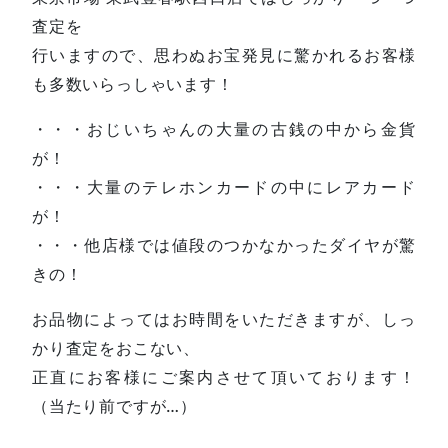
査定を
行いますので、思わぬお宝発見に驚かれるお客様
も多数いらっしゃいます！
・・・おじいちゃんの大量の古銭の中から金貨
が！
・・・大量のテレホンカードの中にレアカード
が！
・・・他店様では値段のつかなかったダイヤが驚
きの！
お品物によってはお時間をいただきますが、しっ
かり査定をおこない、
正直にお客様にご案内させて頂いております！
（当たり前ですが…）