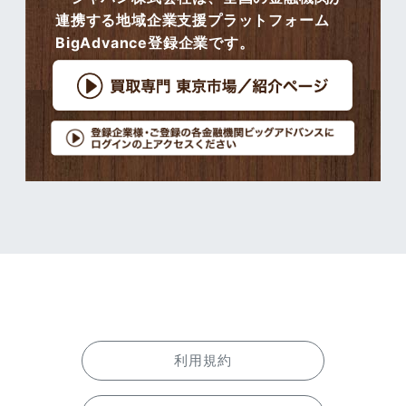
連携する地域企業支援プラットフォーム
BigAdvance登録企業です。
利用規約