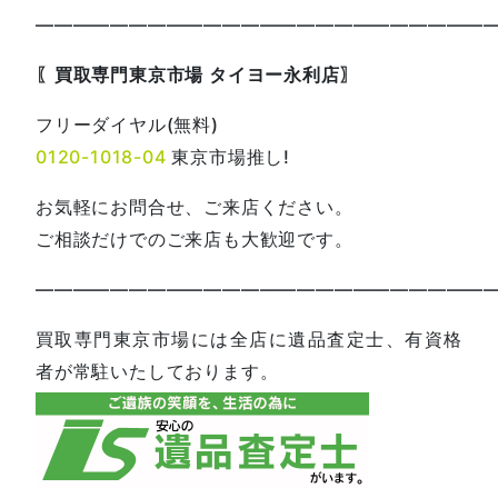
—————————————————————————
〖買取専門東京市場 タイヨー永利店〗
フリーダイヤル(無料)
0120-1018-04
東京市場推し!
お気軽にお問合せ、ご来店ください。
ご相談だけでのご来店も大歓迎です。
—————————————————————————
買取専門東京市場には全店に遺品査定士、有資格
者が常駐いたしております。