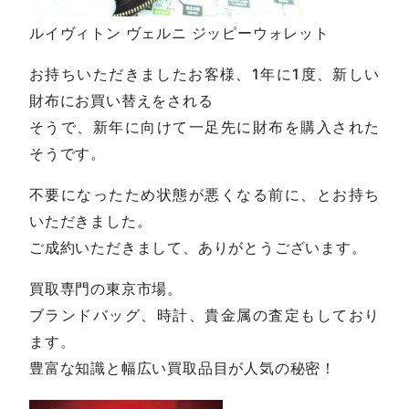
ルイヴィトン ヴェルニ ジッピーウォレット
お持ちいただきましたお客様、1年に1度、新しい
財布にお買い替えをされる
そうで、新年に向けて一足先に財布を購入された
そうです。
不要になったため状態が悪くなる前に、とお持ち
いただきました。
ご成約いただきまして、ありがとうございます。
買取専門の東京市場。
ブランドバッグ、時計、貴金属の査定もしており
ます。
豊富な知識と幅広い買取品目が人気の秘密！