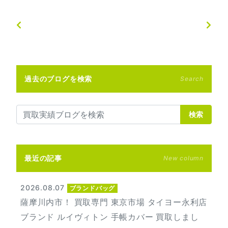
過去のブログを検索
Search
検索
最近の記事
New column
2026.08.07
ブランドバッグ
薩摩川内市！ 買取専門 東京市場 タイヨー永利店
ブランド ルイヴィトン 手帳カバー 買取しまし