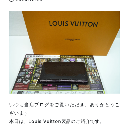
いつも当店ブログをご覧いただき、ありがとうご
ざいます。
本日は、Louis Vuitton製品のご紹介です。