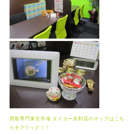
買取専門東京市場 タイヨー永利店のマップはこち
らをクリック！！