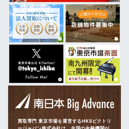
買取専門 東京市場を運営するHKSビクトリ
ージャパン株式会社は、全国の金融機関が