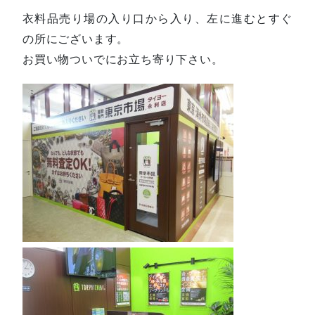
衣料品売り場の入り口から入り、左に進むとすぐ
の所にございます。
お買い物ついでにお立ち寄り下さい。