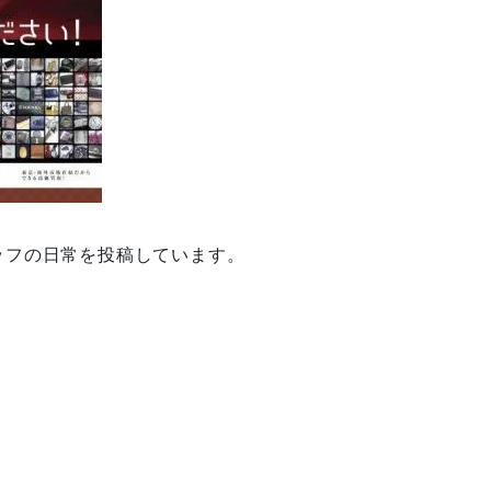
ッフの日常を投稿しています。