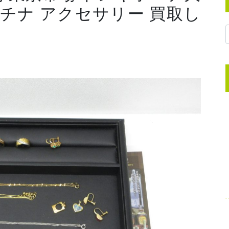
ラチナ アクセサリー 買取し