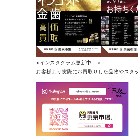
<インスタグラム更新中！＞
お客様より実際にお買取りした品物やスタ