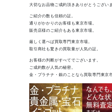
大切なお品物ご成約頂きありがとうござい
ご紹介の数も信頼の証。
通りがかかりのお客様も東京市場。
販売店様のご紹介もある東京市場。
厳しく選べば買取専門東京市場。
取引商社も驚きの買取量が人気の証。
お客様の判断がすべてでございます。
ご成約数が人気の秘密。
金・プラチナ・銀のことなら買取専門東京