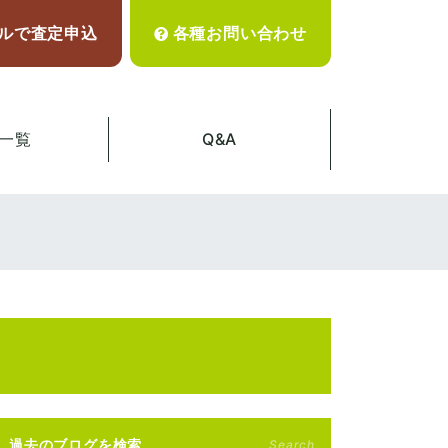
ルで査定申込
各種お問い合わせ
一覧
Q&A
過去のブログを検索
Search