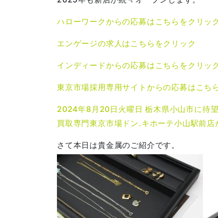
ハローワークからの応募はこちらをクリッ
エンゲージの求人はこちらをクリック
インディードからの応募はこちらをクリッ
東京市場採用専用サイトからの応募はこち
2024年8月20日火曜日 栃木県小山市に待
買取専門東京市場ドン.キホーテ小山駅前店
さて本日は貴金属のご紹介です。