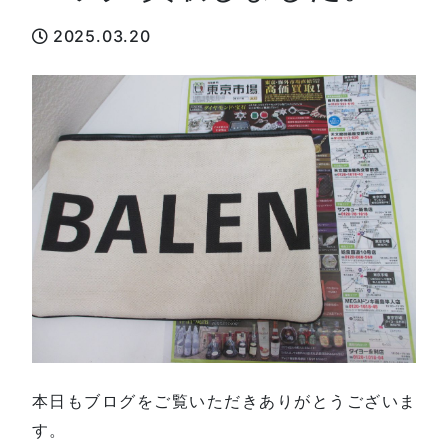
2025.03.20
本日もブログをご覧いただきありがとうございま
す。