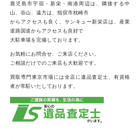
鹿児島市宇宿・新栄・南港周辺は、隣接する中
山、谷山、遠方は、指宿市枕崎市
からアクセスも良く、サンキュー新栄店は、産業
道路国道からアクセスも良好で
大駐車場を完備しております。
お気軽にお問合せ、ご来店ください。
ご相談だけでのご来店も大歓迎です。
買取専門東京市場には全店に遺品査定士、有資格
者が常駐いたしております。