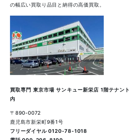
の幅広い買取り品目と納得の高価買取。
買取専門 東京市場 サンキュー新栄店 1階テナント
内
〒890-0072
鹿児島市新栄町9番1号
フリーダイヤル 0120-78-1018
電話 099-296-8199