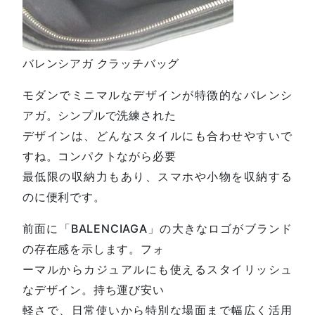
バレンシアガ クラッチバッグ
モダンでミニマルなデザインが特徴的なバレンシ
アガ。シンプルで洗練された
デザインは、どんなスタイルにも合わせやすいで
すね。コンパクトながら必要
最低限の収納力もあり、スマホや小物を収納する
のに便利です。
前面に「BALENCIAGA」の大きなロゴがブランド
の存在感を示します。フォ
ーマルからカジュアルにも使えるスタイリッシュ
なデザイン。持ち運び安い
軽さで、日常使いから特別な場面まで幅広く活用