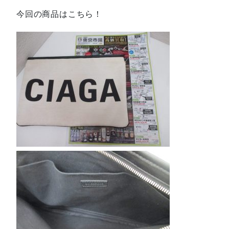
今回の商品はこちら！