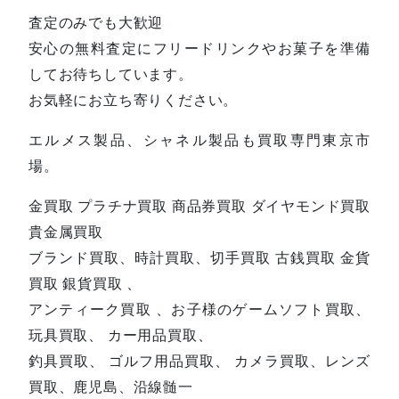
査定のみでも大歓迎
安心の無料査定にフリードリンクやお菓子を準備
してお待ちしています。
お気軽にお立ち寄りください。
エルメス製品、シャネル製品も買取専門東京市
場。
金買取 プラチナ買取 商品券買取 ダイヤモンド買取
貴金属買取
ブランド買取、時計買取、切手買取 古銭買取 金貨
買取 銀貨買取 、
アンティーク買取 、お子様のゲームソフト買取、
玩具買取、 カー用品買取、
釣具買取、 ゴルフ用品買取、 カメラ買取、レンズ
買取、鹿児島、沿線髄一