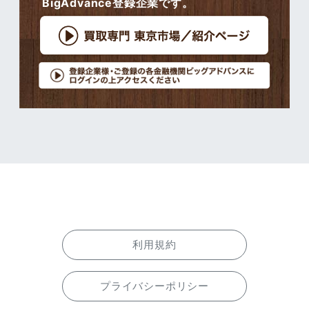
BigAdvance登録企業です。
利用規約
プライバシーポリシー