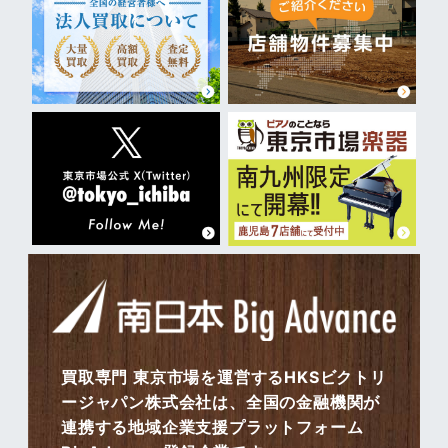
買取専門 東京市場を運営するHKSビクトリ
ージャパン株式会社は、全国の金融機関が
連携する地域企業支援プラットフォーム