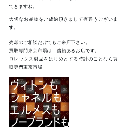
できますね。
大切なお品物をご成約頂きまして有難うございま
す。
売却のご相談だけでもご来店下さい。
買取専門東京市場は、信頼あるお店です。
ロレックス製品をはじめとする時計のことなら買
取専門東京市場。