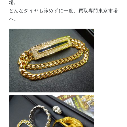
場。
どんなダイヤも諦めずに一度、買取専門東京市場
へ。