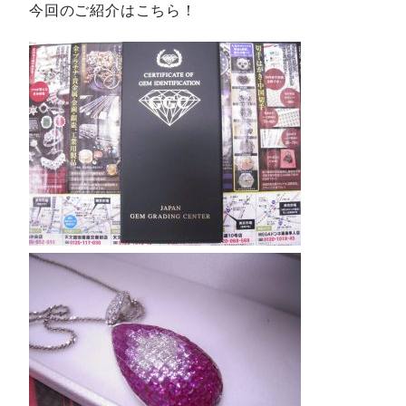
今回のご紹介はこちら！