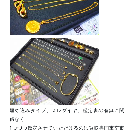
埋め込みタイプ、メレダイヤ、鑑定書の有無に関
係なく
1つづつ鑑定させていただけるのは買取専門東京市