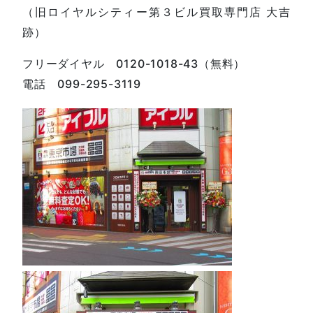
（旧ロイヤルシティー第３ビル買取専門店 大吉
跡）
フリーダイヤル 0120-1018-43（無料）
電話 099-295-3119