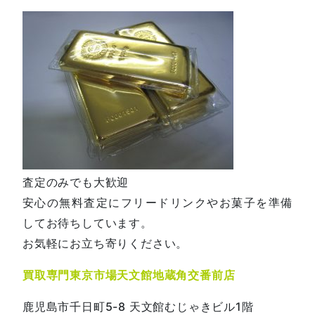
査定のみでも大歓迎
安心の無料査定にフリードリンクやお菓子を準備
してお待ちしています。
お気軽にお立ち寄りください。
買取専門東京市場天文館地蔵角交番前店
鹿児島市千日町5-8 天文館むじゃきビル1階