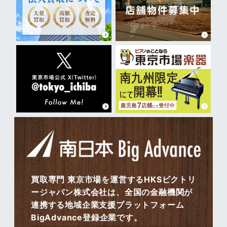
買取専門 東京市場を運営するHKSビクトリ
ージャパン株式会社は、全国の金融機関が
連携する地域企業支援プラットフォーム
BigAdvance登録企業です。