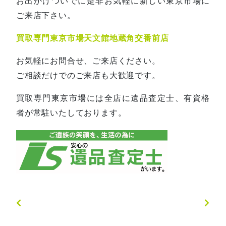
お出かけついでに是非お気軽に新しい東京市場に
ご来店下さい。
買取専門東京市場天文館地蔵角交番前店
お気軽にお問合せ、ご来店ください。
ご相談だけでのご来店も大歓迎です。
買取専門東京市場には全店に遺品査定士、有資格
者が常駐いたしております。