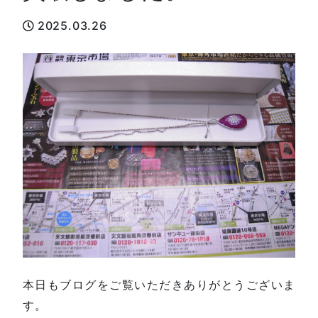
2025.03.26
本日もブログをご覧いただきありがとうございま
す。