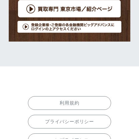
利用規約
プライバシーポリシー