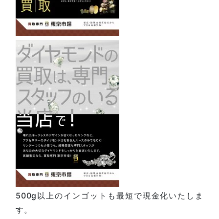
500g以上のインゴットも最短で現金化いたしま
す。