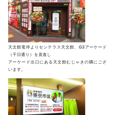
天文館電停よりセンテラス天文館、G3アーケード
（千日通り）を直進し
アーケード出口にある天文館むじゃきの隣にござ
います。