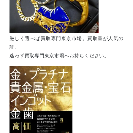
厳しく選べば買取専門東京市場。買取量が人気の
証。
迷わず買取専門東京市場へお持ちください。