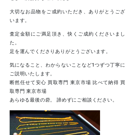
大切なお品物をご成約いただき、ありがとうござ
います。
査定金額にご満足頂き、快くご成約くださいまし
た。
足を運んでくださりありがとうございます。
気になること、わからないことなど1つずつ丁寧に
ご説明いたします。
断然任せて安心 買取専門 東京市場 比べて納得 買
取専門 東京市場
あらゆる最後の砦。 諦めずにご相談ください。