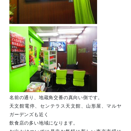
名前の通り、地蔵角交番の真向い側です。
天文館電停、センテラス天文館、山形屋、マルヤ
ガーデンズも近く
飲食店の多い地域になります。