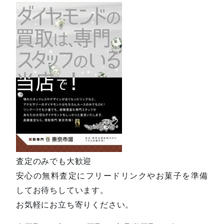
査定のみでも大歓迎
安心の無料査定にフリードリンクやお菓子を準備
してお待ちしています。
お気軽にお立ち寄りください。