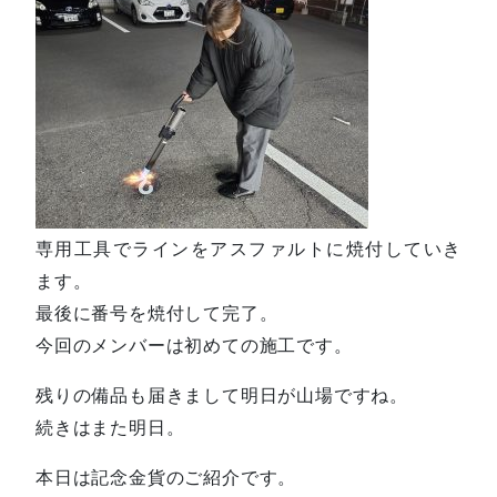
専用工具でラインをアスファルトに焼付していき
ます。
最後に番号を焼付して完了。
今回のメンバーは初めての施工です。
残りの備品も届きまして明日が山場ですね。
続きはまた明日。
本日は記念金貨のご紹介です。