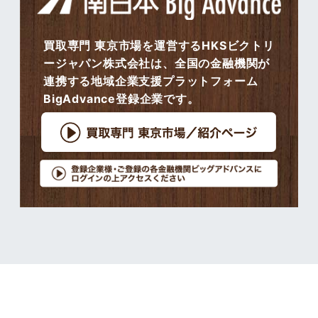
買取専門 東京市場を運営するHKSビクトリ
ージャパン株式会社は、全国の金融機関が
連携する地域企業支援プラットフォーム
BigAdvance登録企業です。