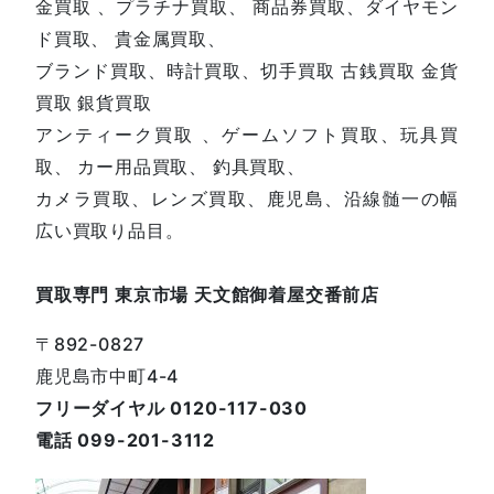
金買取 、プラチナ買取、 商品券買取、ダイヤモン
ド買取、 貴金属買取、
ブランド買取、時計買取、切手買取 古銭買取 金貨
買取 銀貨買取
アンティーク買取 、ゲームソフト買取、玩具買
取、 カー用品買取、 釣具買取、
カメラ買取、レンズ買取、鹿児島、沿線髄一の幅
広い買取り品目。
買取専門 東京市場 天文館御着屋交番前店
〒892-0827
鹿児島市中町4-4
フリーダイヤル 0120-117-030
電話 099-201-3112