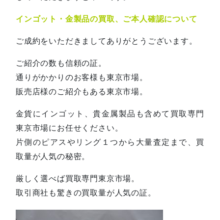
インゴット・金製品の買取、ご本人確認について
ご成約をいただきましてありがとうございます。
ご紹介の数も信頼の証。
通りがかかりのお客様も東京市場。
販売店様のご紹介もある東京市場。
金貨にインゴット、貴金属製品も含めて買取専門
東京市場にお任せください。
片側のピアスやリング１つから大量査定まで、買
取量が人気の秘密。
厳しく選べば買取専門東京市場。
取引商社も驚きの買取量が人気の証。