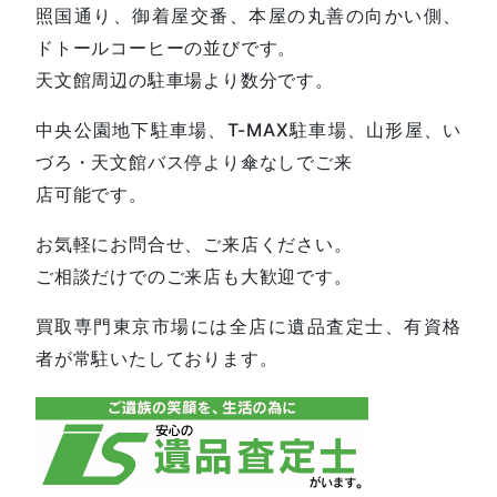
照国通り、御着屋交番、本屋の丸善の向かい側、
ドトールコーヒーの並びです。
天文館周辺の駐車場より数分です。
中央公園地下駐車場、T-MAX駐車場、山形屋、い
づろ・天文館バス停より傘なしでご来
店可能です。
お気軽にお問合せ、ご来店ください。
ご相談だけでのご来店も大歓迎です。
買取専門東京市場には全店に遺品査定士、有資格
者が常駐いたしております。