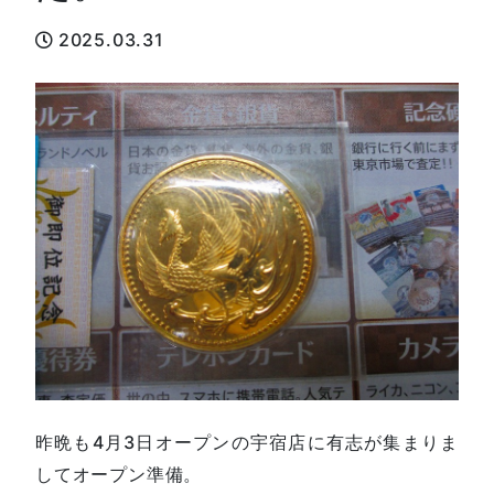
2025.03.31
昨晩も4月3日オープンの宇宿店に有志が集まりま
してオープン準備。