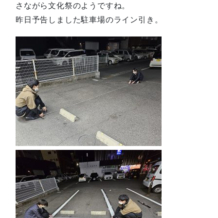
さながら文化祭のようですね。
昨日予告しました駐車場のライン引き。