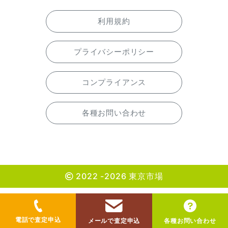
利用規約
プライバシーポリシー
コンプライアンス
各種お問い合わせ
2022 -2026 東京市場
電話で査定申込
メールで査定申込
各種お問い合わせ