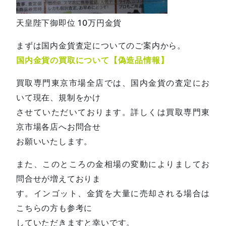
天皇陛下御即位 10万円金貨
まずは国内金貨査定についてのご案内から。
国内金貨の買取について【偽造品情報】
買取専門東京市場全店では、国内金貨の査定にお
いて現在、規制をかけ
させていただいております。詳しくは買取専門東
京市場各店へお問合せ
お願いいたします。
また、このところの金相場の変動によりましてお
問合せが増えておりま
す。インゴット、金貨を大量に売却される場合は
こちらの方も参考に
していただきますと幸いです。