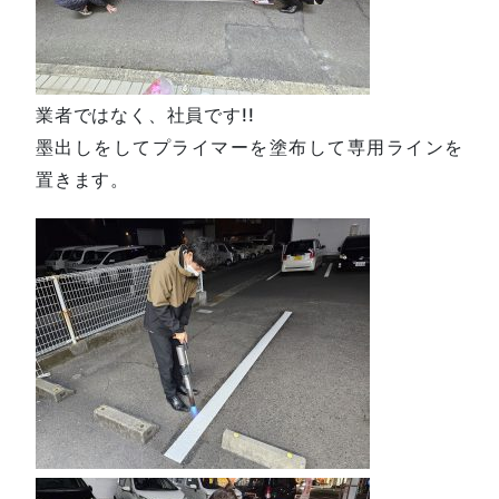
業者ではなく、社員です!!
墨出しをしてプライマーを塗布して専用ラインを
置きます。